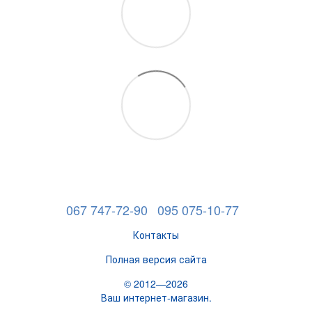
067 747-72-90
095 075-10-77
Контакты
Полная версия сайта
© 2012—2026
Ваш интернет-магазин.