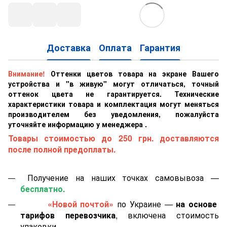
Доставка
Оплата
Гарантия
Внимание!
Оттенки цветов товара на экране Вашего
устройства и "в живую" могут отличаться, точный
оттенок цвета не гарантируется. Технические
характеристики товара и комплектация могут меняться
производителем без уведомления, пожалуйста
уточняйте информацию у менеджера .
Товары стоимостью до 250 грн. доставляются
после полной предоплаты.
Получение на наших точках самовывоза —
бесплатно.
«Новой почтой»
по Украине —
на основе
тарифов перевозчика
, включена стоимость
упаковки.