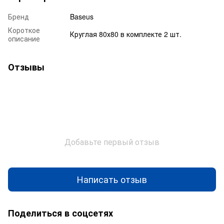
Бренд
Baseus
Короткое
Круглая 80х80 в комплекте 2 шт.
описание
Отзывы
Добавьте первый отзыв
Написать отзыв
Поделиться в соцсетях