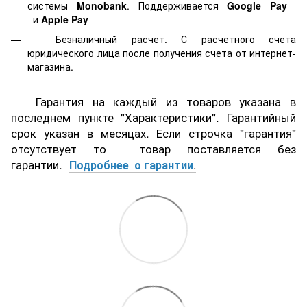
системы
Monobank
. Поддерживается
Google Pay
и
Apple Pay
Безналичный расчет. С расчетного счета
юридического лица после получения счета от интернет-
магазина.
Гарантия на каждый из товаров указана в
последнем пункте "Характеристики". Гарантийный
срок указан в месяцах. Если строчка "гарантия"
отсутствует то товар поставляется без
гарантии.
Подробнее о гарантии
.