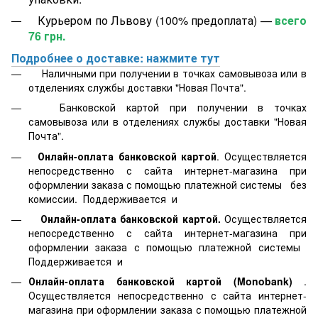
Курьером по Львову (100% предоплата) —
всего
76 грн.
Подробнее о доставке: нажмите тут
Наличными при получении в точках самовывоза или в
отделениях службы доставки "Новая Почта".
Банковской картой
при получении в точках
самовывоза или в отделениях службы доставки "Новая
Почта".
Онлайн-оплата банковской картой
. Осуществляется
непосредственно с сайта интернет-магазина при
оформлении заказа с помощью платежной системы
без
комиссии. Поддерживается
и
Онлайн-оплата банковской картой.
Осуществляется
непосредственно с сайта интернет-магазина при
оформлении заказа с помощью платежной системы
Поддерживается
и
Онлайн-оплата банковской картой
(Monobank)
.
Осуществляется непосредственно с сайта интернет-
магазина при оформлении заказа с помощью платежной