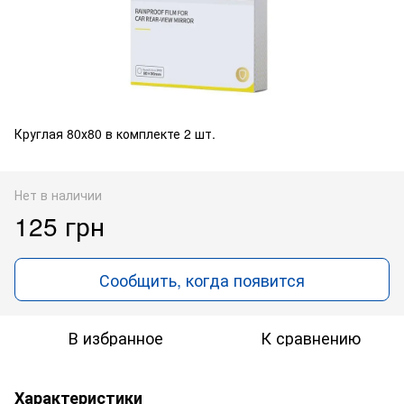
Круглая 80х80 в комплекте 2 шт.
Нет в наличии
125 грн
Сообщить, когда появится
В избранное
К сравнению
Характеристики