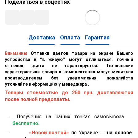
Поделиться в соцсетях
Доставка
Оплата
Гарантия
Внимание!
Оттенки цветов товара на экране Вашего
устройства и "в живую" могут отличаться, точный
оттенок цвета не гарантируется. Технические
характеристики товара и комплектация могут меняться
производителем без уведомления, пожалуйста
уточняйте информацию у менеджера .
Товары стоимостью до 250 грн. доставляются
после полной предоплаты.
Получение на наших точках самовывоза —
бесплатно.
«Новой почтой»
по Украине —
на основе