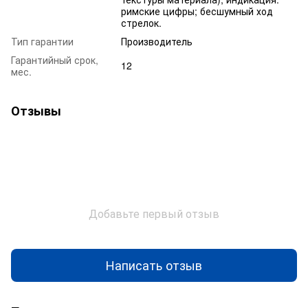
римские цифры; бесшумный ход
стрелок.
Тип гарантии
Производитель
Гарантийный срок,
12
мес.
Отзывы
Добавьте первый отзыв
Написать отзыв