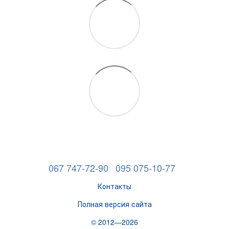
067 747-72-90
095 075-10-77
Контакты
Полная версия сайта
© 2012—2026