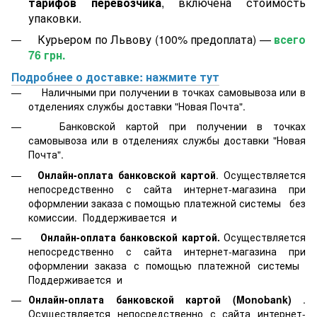
тарифов перевозчика
, включена стоимость
упаковки.
Курьером по Львову (100% предоплата) —
всего
76 грн.
Подробнее о доставке: нажмите тут
Наличными при получении в точках самовывоза или в
отделениях службы доставки "Новая Почта".
Банковской картой
при получении в точках
самовывоза или в отделениях службы доставки "Новая
Почта".
Онлайн-оплата банковской картой
. Осуществляется
непосредственно с сайта интернет-магазина при
оформлении заказа с помощью платежной системы
без
комиссии. Поддерживается
и
Онлайн-оплата банковской картой.
Осуществляется
непосредственно с сайта интернет-магазина при
оформлении заказа с помощью платежной системы
Поддерживается
и
Онлайн-оплата банковской картой
(Monobank)
.
Осуществляется непосредственно с сайта интернет-