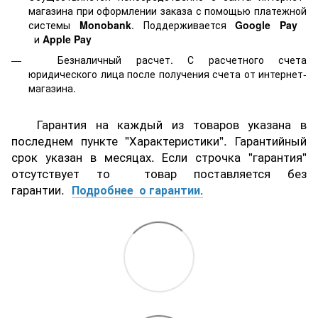
магазина при оформлении заказа с помощью платежной
системы
Monobank
. Поддерживается
Google Pay
и
Apple Pay
Безналичный расчет. С расчетного счета
юридического лица после получения счета от интернет-
магазина.
Гарантия на каждый из товаров указана в
последнем пункте "Характеристики". Гарантийный
срок указан в месяцах. Если строчка "гарантия"
отсутствует то товар поставляется без
гарантии.
Подробнее о гарантии
.