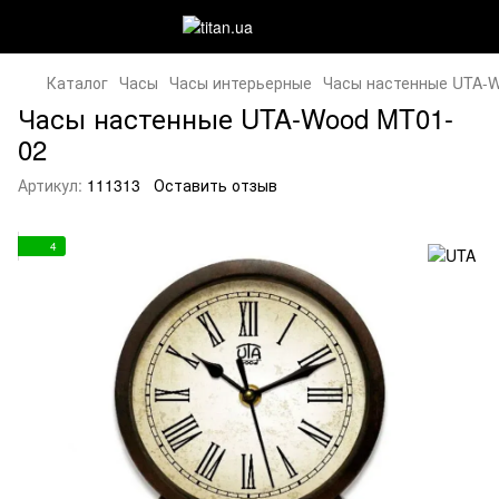
Каталог
Часы
Часы интерьерные
Часы настенные UTA-
Часы настенные UTA-Wood MT01-
02
Артикул:
111313
Оставить отзыв
4