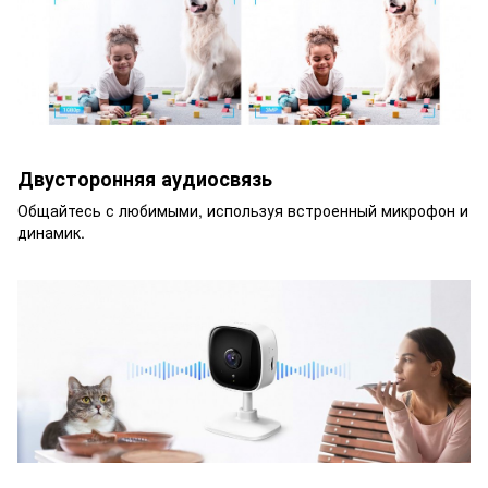
Двусторонняя аудиосвязь
Общайтесь с любимыми, используя встроенный микрофон и
динамик.