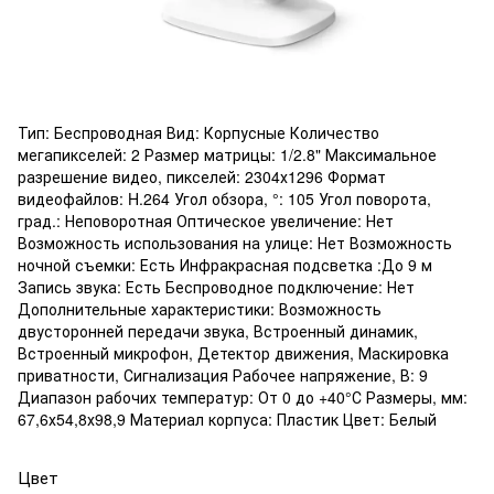
Тип: Беспроводная Вид: Корпусные Количество
мегапикселей: 2 Размер матрицы: 1/2.8" Максимальное
разрешение видео, пикселей: 2304х1296 Формат
видеофайлов: H.264 Угол обзора, °: 105 Угол поворота,
град.: Неповоротная Оптическое увеличение: Нет
Возможность использования на улице: Нет Возможность
ночной съемки: Есть Инфракрасная подсветка :До 9 м
Запись звука: Есть Беспроводное подключение: Нет
Дополнительные характеристики: Возможность
двусторонней передачи звука, Встроенный динамик,
Встроенный микрофон, Детектор движения, Маскировка
приватности, Сигнализация Рабочее напряжение, В: 9
Диапазон рабочих температур: От 0 до +40°С Размеры, мм:
67,6х54,8х98,9 Материал корпуса: Пластик Цвет: Белый
Цвет