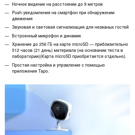
Ночное видение на расстоянии до 9 метров
Push-уведомления на смартфон при обнаружении
движения
Звуковая и световая сигнализация для незваных гостей
Встроенный микрофон и динамик
Хранение до 256 ГБ на карте microSD — приблизительно
512 часов (21 день) материала (на основании теста в
лаборатории)(Карта microSD приобретается отдельно).
Простая настройка и управление с помощью
приложения Tapo.