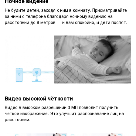
Ночное видение
Не будите детей, заходя к ним в комнату. Присматривайте
за ними с телефона благодаря ночному видению на
расстоянии до 9 метров — и вам спокойно, и дети поспят.
Видео высокой чёткости
Видео в высоком разрешении 3 МП позволит получить
чёткое изображение. Это улучшит распознавание лиц на
расстоянии.