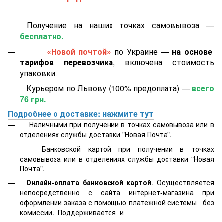
Получение на наших точках самовывоза —
бесплатно.
«Новой почтой»
по Украине —
на основе
тарифов перевозчика
, включена стоимость
упаковки.
Курьером по Львову (100% предоплата) —
всего
76 грн.
Подробнее о доставке: нажмите тут
Наличными при получении в точках самовывоза или в
отделениях службы доставки "Новая Почта".
Банковской картой
при получении в точках
самовывоза или в отделениях службы доставки "Новая
Почта".
Онлайн-оплата банковской картой
. Осуществляется
непосредственно с сайта интернет-магазина при
оформлении заказа с помощью платежной системы
без
комиссии. Поддерживается
и