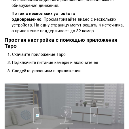
обнаружения движения.
Поток с нескольких устройств
одновременно.
Просматривайте видео с нескольких
устройств. На одну страницу могут вещать 4 источника,
а приложение поддерживает до 32 камер.
Простая настройка с помощью приложения
Tapo
Скачайте приложение Tapo
Подключите питание камеры и включите её
Следуйте указаниям в приложении.