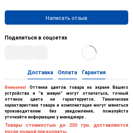
Написать отзыв
Поделиться в соцсетях
Доставка
Оплата
Гарантия
Внимание!
Оттенки цветов товара на экране Вашего
устройства и "в живую" могут отличаться, точный
оттенок цвета не гарантируется. Технические
характеристики товара и комплектация могут меняться
производителем без уведомления, пожалуйста
уточняйте информацию у менеджера .
Товары стоимостью до 250 грн. доставляются
после полной предоплаты.