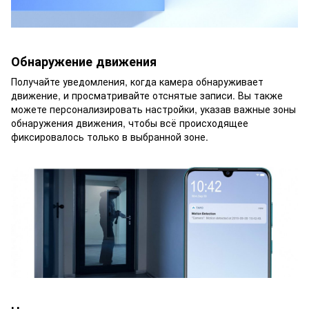
Обнаружение движения
Получайте уведомления, когда камера обнаруживает
движение, и просматривайте отснятые записи. Вы также
можете персонализировать настройки, указав важные зоны
обнаружения движения, чтобы всё происходящее
фиксировалось только в выбранной зоне.