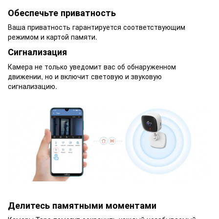
Обеспечьте приватность
Ваша приватность гарантируется соответствующим
режимом и картой памяти.
Сигнализация
Камера не только уведомит вас об обнаруженном
движении, но и включит световую и звуковую
сигнализацию.
Делитесь памятными моментами