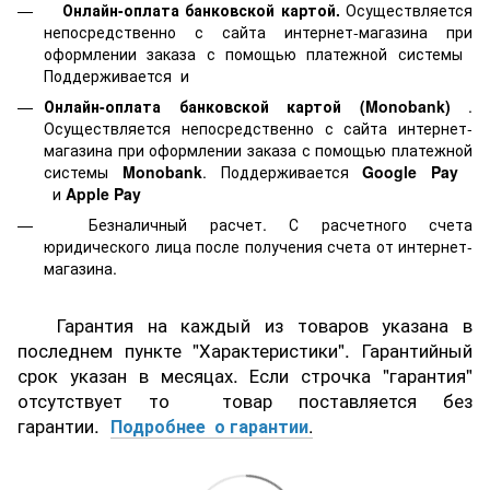
Онлайн-оплата банковской картой.
Осуществляется
непосредственно с сайта интернет-магазина при
оформлении заказа с помощью платежной системы
Поддерживается
и
Онлайн-оплата банковской картой
(Monobank)
.
Осуществляется непосредственно с сайта интернет-
магазина при оформлении заказа с помощью платежной
системы
Monobank
. Поддерживается
Google Pay
и
Apple Pay
Безналичный расчет. С расчетного счета
юридического лица после получения счета от интернет-
магазина.
Гарантия на каждый из товаров указана в
последнем пункте "Характеристики". Гарантийный
срок указан в месяцах. Если строчка "гарантия"
отсутствует то товар поставляется без
гарантии.
Подробнее о гарантии
.