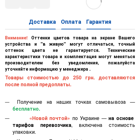
Доставка
Оплата
Гарантия
Внимание!
Оттенки цветов товара на экране Вашего
устройства и "в живую" могут отличаться, точный
оттенок цвета не гарантируется. Технические
характеристики товара и комплектация могут меняться
производителем без уведомления, пожалуйста
уточняйте информацию у менеджера .
Товары стоимостью до 250 грн. доставляются
после полной предоплаты.
Получение на наших точках самовывоза —
бесплатно.
«Новой почтой»
по Украине —
на основе
тарифов перевозчика
, включена стоимость
упаковки.