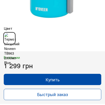
Цвет
В наличии
1 299 грн
Купить
Быстрый заказ