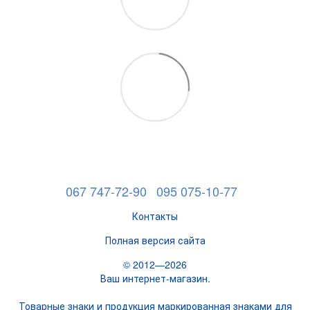
067 747-72-90
095 075-10-77
Контакты
Полная версия сайта
© 2012—2026
Ваш интернет-магазин.
Товарные знаки и продукция маркированная знаками для