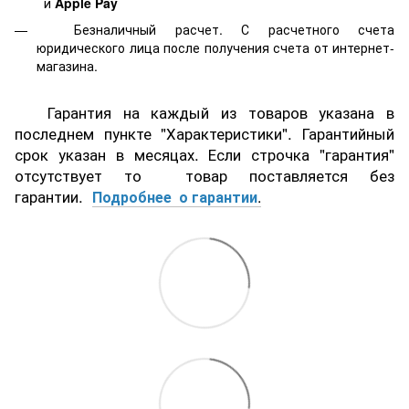
и
Apple Pay
Безналичный расчет. С расчетного счета
юридического лица после получения счета от интернет-
магазина.
Гарантия на каждый из товаров указана в
последнем пункте "Характеристики". Гарантийный
срок указан в месяцах. Если строчка "гарантия"
отсутствует то товар поставляется без
гарантии.
Подробнее о гарантии
.