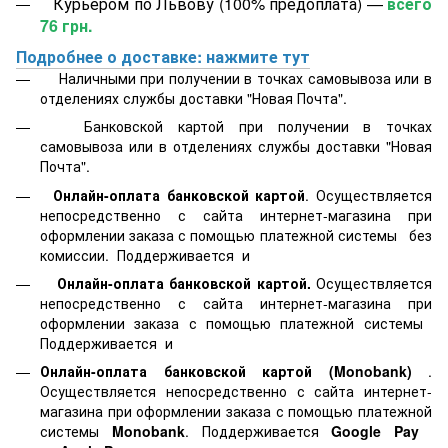
Курьером по Львову (100% предоплата) —
всего
76 грн.
Подробнее о доставке: нажмите тут
Наличными при получении в точках самовывоза или в
отделениях службы доставки "Новая Почта".
Банковской картой
при получении в точках
самовывоза или в отделениях службы доставки "Новая
Почта".
Онлайн-оплата банковской картой
. Осуществляется
непосредственно с сайта интернет-магазина при
оформлении заказа с помощью платежной системы
без
комиссии. Поддерживается
и
Онлайн-оплата банковской картой.
Осуществляется
непосредственно с сайта интернет-магазина при
оформлении заказа с помощью платежной системы
Поддерживается
и
Онлайн-оплата банковской картой
(Monobank)
.
Осуществляется непосредственно с сайта интернет-
магазина при оформлении заказа с помощью платежной
системы
Monobank
. Поддерживается
Google Pay