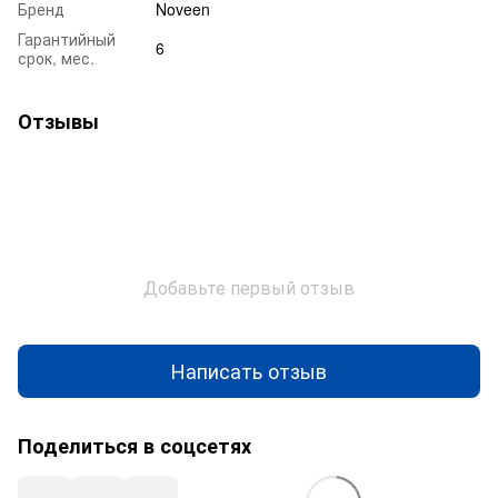
Бренд
Noveen
Гарантийный
6
срок, мес.
Отзывы
Добавьте первый отзыв
Написать отзыв
Поделиться в соцсетях