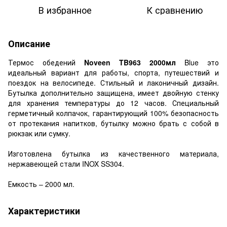
В избранное
К сравнению
Описание
Термос обедений
Noveen TB963 2000мл
Blue это
идеальный вариант для работы, спорта, путешествий и
поездок на велосипеде. Стильный и лаконичный дизайн.
Бутылка дополнительно защищена, имеет двойную стенку
для хранения температуры до 12 часов. Специальный
герметичный колпачок, гарантирующий 100% безопасность
от протекания напитков, бутылку можно брать с собой в
рюкзак или сумку.
Изготовлена бутылка из качественного материала,
нержавеющей стали INOX SS304.
Емкость – 2000 мл.
Характеристики