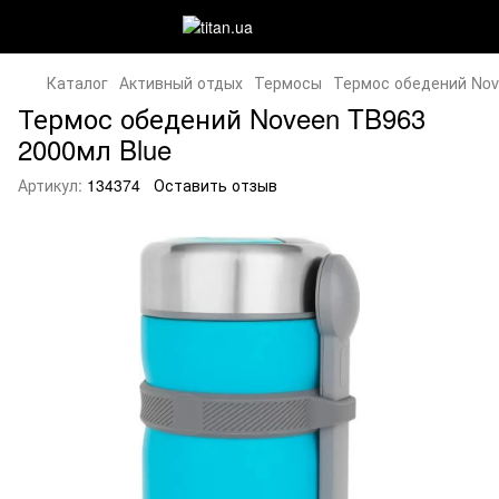
Каталог
Активный отдых
Термосы
Термос обедений Nov
Термос обедений Noveen TB963
2000мл Blue
Артикул:
134374
Оставить отзыв