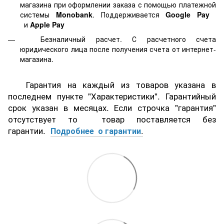
магазина при оформлении заказа с помощью платежной
системы
Monobank
. Поддерживается
Google Pay
и
Apple Pay
Безналичный расчет. С расчетного счета
юридического лица после получения счета от интернет-
магазина.
Гарантия на каждый из товаров указана в
последнем пункте "Характеристики". Гарантийный
срок указан в месяцах. Если строчка "гарантия"
отсутствует то товар поставляется без
гарантии.
Подробнее о гарантии
.