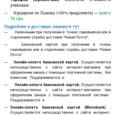
упаковки.
Курьером по Львову (100% предоплата) —
всего
76 грн.
Подробнее о доставке: нажмите тут
Наличными при получении в точках самовывоза или в
отделениях службы доставки "Новая Почта".
Банковской картой
при получении в точках
самовывоза или в отделениях службы доставки "Новая
Почта".
Онлайн-оплата банковской картой
. Осуществляется
непосредственно с сайта интернет-магазина при
оформлении заказа с помощью платежной системы
без
комиссии. Поддерживается
и
Онлайн-оплата банковской картой.
Осуществляется
непосредственно с сайта интернет-магазина при
оформлении заказа с помощью платежной системы
Поддерживается
и
Онлайн-оплата банковской картой
(Monobank)
.
Осуществляется непосредственно с сайта интернет-