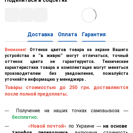
Доставка
Оплата
Гарантия
Внимание!
Оттенки цветов товара на экране Вашего
устройства и "в живую" могут отличаться, точный
оттенок цвета не гарантируется. Технические
характеристики товара и комплектация могут меняться
производителем без уведомления, пожалуйста
уточняйте информацию у менеджера .
Товары стоимостью до 250 грн. доставляются
после полной предоплаты.
Получение на наших точках самовывоза —
бесплатно.
«Новой почтой»
по Украине —
на основе
тарифов перевозчика
, включена стоимость