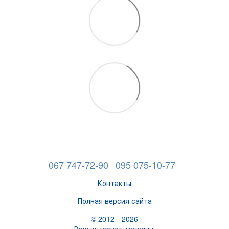
067 747-72-90
095 075-10-77
Контакты
Полная версия сайта
© 2012—2026