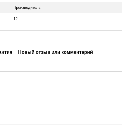
Производитель
12
антия
Новый отзыв или комментарий