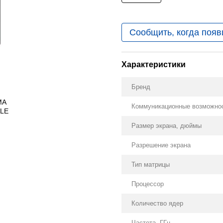
Сообщить, когда появ
Характеристики
Бренд
Коммуникационные возможно
Размер экрана, дюймы
Разрешение экрана
Тип матрицы
Процессор
Количество ядер
Частота, ГГц