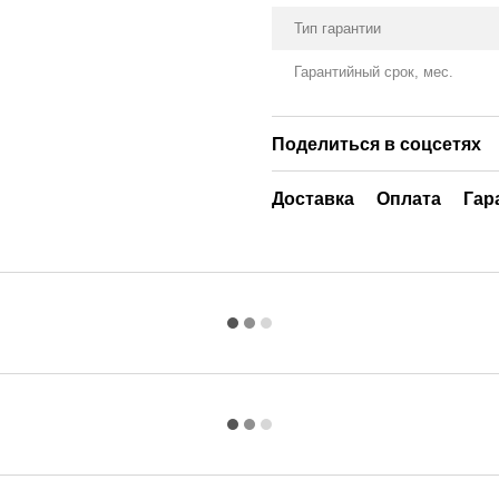
Тип гарантии
Гарантийный срок, мес.
Поделиться в соцсетях
Доставка
Оплата
Гар