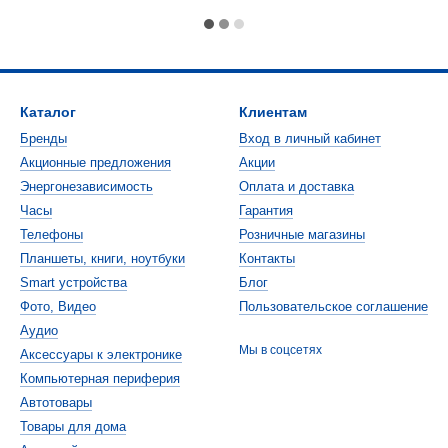
Каталог
Клиентам
Бренды
Вход в личный кабинет
Акционные предложения
Акции
Энергонезависимость
Оплата и доставка
Часы
Гарантия
Телефоны
Розничные магазины
Планшеты, книги, ноутбуки
Контакты
Smart устройства
Блог
Фото, Видео
Пользовательское соглашение
Аудио
Мы в соцсетях
Аксессуары к электронике
Компьютерная периферия
Автотовары
Товары для дома