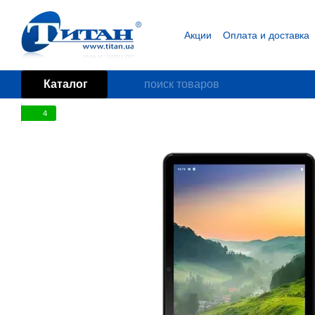
Перейти к основному контенту
Акции
Оплата и доставка
Блог
Пользовательское
Каталог
4