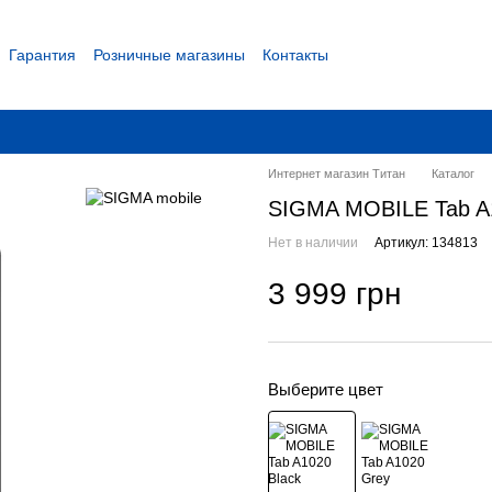
Гарантия
Розничные магазины
Контакты
 соглашение
Интернет магазин Титан
Каталог
SIGMA MOBILE Tab A1
Нет в наличии
Артикул: 134813
3 999 грн
Выберите цвет