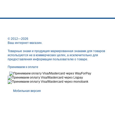
© 2012—2026
Ваш интернет-магазин.
Товарные знаки и продукция маркированная знаками для товаров
используются не в коммерческих целях, а исключительно для
предоставления информации пользователю о товаре.
Принимаем к оплате
Мобильная версия