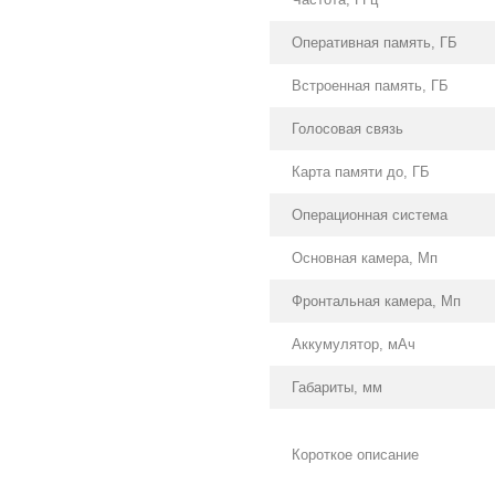
Оперативная память, ГБ
Встроенная память, ГБ
Голосовая связь
Карта памяти до, ГБ
Операционная система
Основная камера, Мп
Фронтальная камера, Мп
Аккумулятор, мАч
Габариты, мм
Короткое описание