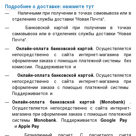
Подробнее о доставке: нажмите тут
Наличными при получении в точках самовывоза или в
отделениях службы доставки "Новая Почта".
Банковской картой
при получении в точках
самовывоза или в отделениях службы доставки "Новая
Почта".
Онлайн-оплата банковской картой
. Осуществляется
непосредственно с сайта интернет-магазина при
оформлении заказа с помощью платежной системы
без
комиссии. Поддерживается
и
Онлайн-оплата банковской картой.
Осуществляется
непосредственно с сайта интернет-магазина при
оформлении заказа с помощью платежной системы
Поддерживается
и
Онлайн-оплата банковской картой
(Monobank)
.
Осуществляется непосредственно с сайта интернет-
магазина при оформлении заказа с помощью платежной
системы
Monobank
. Поддерживается
Google Pay
и
Apple Pay
Безналичный расчет. С расчетного счета