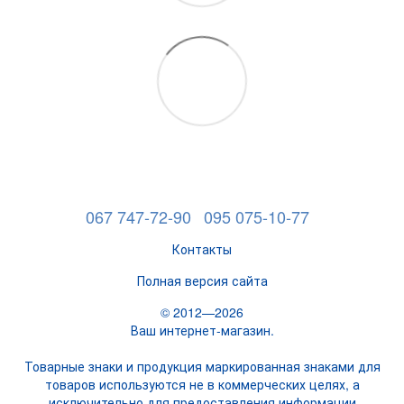
067 747-72-90
095 075-10-77
Контакты
Полная версия сайта
© 2012—2026
Ваш интернет-магазин.
Товарные знаки и продукция маркированная знаками для
товаров используются не в коммерческих целях, а
исключительно для предоставления информации