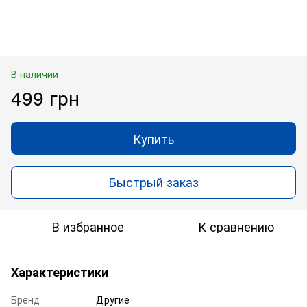
В наличии
499 грн
Купить
Быстрый заказ
В избранное
К сравнению
Характеристики
Бренд
Другие