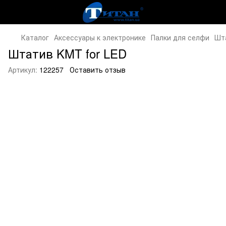
Каталог
Аксессуары к электронике
Палки для селфи
Шт
Штатив KMT for LED
Артикул:
122257
Оставить отзыв