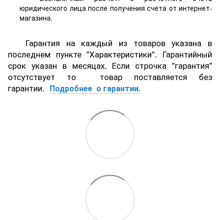
юридического лица после получения счета от интернет-
магазина.
Гарантия на каждый из товаров указана в
последнем пункте "Характеристики". Гарантийный
срок указан в месяцах. Если строчка "гарантия"
отсутствует то товар поставляется без
гарантии.
Подробнее о гарантии
.