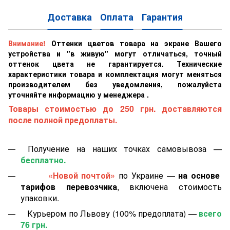
Доставка
Оплата
Гарантия
Внимание!
Оттенки цветов товара на экране Вашего
устройства и "в живую" могут отличаться, точный
оттенок цвета не гарантируется. Технические
характеристики товара и комплектация могут меняться
производителем без уведомления, пожалуйста
уточняйте информацию у менеджера .
Товары стоимостью до 250 грн. доставляются
после полной предоплаты.
Получение на наших точках самовывоза —
бесплатно.
«Новой почтой»
по Украине —
на основе
тарифов перевозчика
, включена стоимость
упаковки.
Курьером по Львову (100% предоплата) —
всего
76 грн.