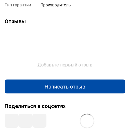
Тип гарантии
Производитель
Отзывы
Добавьте первый отзыв
Написать отзыв
Поделиться в соцсетях