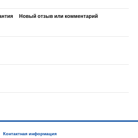
антия
Новый отзыв или комментарий
Контактная информация