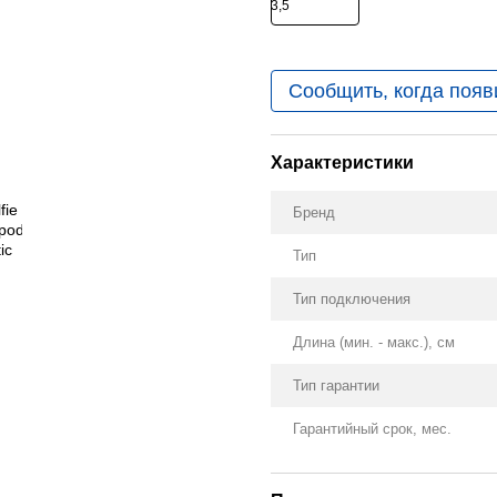
Сообщить, когда появ
Характеристики
Бренд
Тип
Тип подключения
Длина (мин. - макс.), см
Тип гарантии
Гарантийный срок, мес.