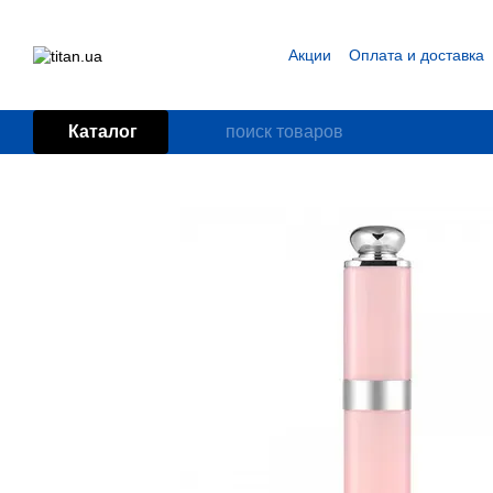
Перейти к основному контенту
Акции
Оплата и доставка
Блог
Пользовательское
Каталог