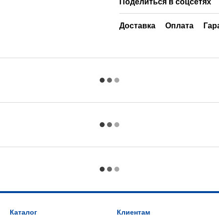
Поделиться в соцсетях
Доставка
Оплата
Гар
Каталог
Клиентам