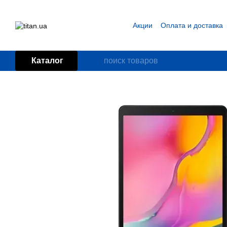
Перейти к основному контенту
Акции
Оплата и доставка
Блог
Пользовательское
Каталог