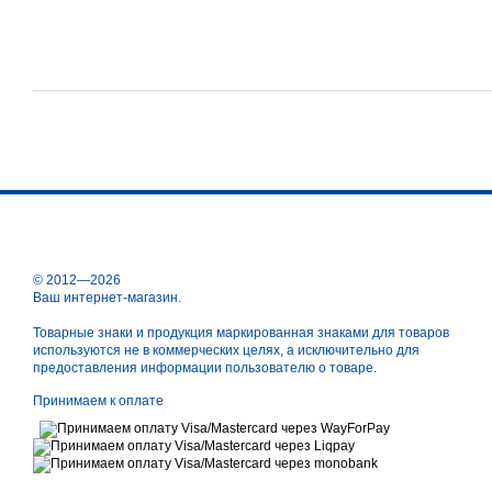
© 2012—2026
Ваш интернет-магазин.
Товарные знаки и продукция маркированная знаками для товаров
используются не в коммерческих целях, а исключительно для
предоставления информации пользователю о товаре.
Принимаем к оплате