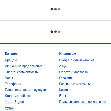
Каталог
Клиентам
Бренды
Вход в личный кабинет
Акционные предложения
Акции
Энергонезависимость
Оплата и доставка
Часы
Гарантия
Телефоны
Розничные магазины
Планшеты, книги, ноутбуки
Контакты
Smart устройства
Блог
Фото, Видео
Пользовательское соглашение
Аудио