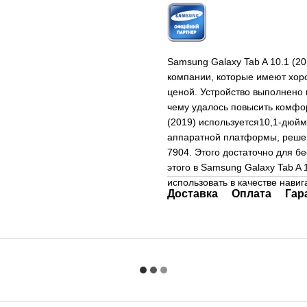
Samsung Galaxy Tab A 10.1 (2
компании, которые имеют хор
ценой. Устройство выполнено
чему удалось повысить комфор
(2019) используется10,1-дюйм
аппаратной платформы, решен
7904. Этого достаточно для 
этого в Samsung Galaxy Tab A
использовать в качестве нави
Доставка
Оплата
Гар