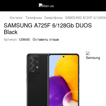
Каталог
Телефоны
Смартфоны
SAMSUNG A725F 6/128Gb
SAMSUNG A725F 6/128Gb DUOS
Black
Артикул:
129645
Оставить отзыв