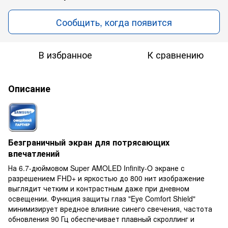
Сообщить, когда появится
В избранное
К сравнению
Описание
Безграничный экран для потрясающих
впечатлений
На 6.7-дюймовом Super AMOLED Infinity-O экране с
разрешением FHD+ и яркостью до 800 нит изображение
выглядит четким и контрастным даже при дневном
освещении. Функция защиты глаз "Eye Comfort Shield"
минимизирует вредное влияние синего свечения, частота
обновления 90 Гц обеспечивает плавный скроллинг и