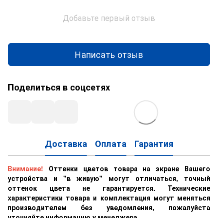
Добавьте первый отзыв
Написать отзыв
Поделиться в соцсетях
Доставка
Оплата
Гарантия
Внимание!
Оттенки цветов товара на экране Вашего
устройства и "в живую" могут отличаться, точный
оттенок цвета не гарантируется. Технические
характеристики товара и комплектация могут меняться
производителем без уведомления, пожалуйста
уточняйте информацию у менеджера .