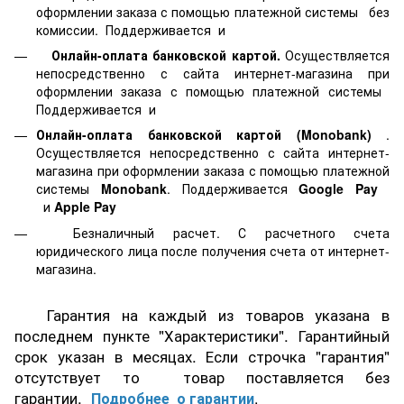
оформлении заказа с помощью платежной системы
без
комиссии. Поддерживается
и
Онлайн-оплата банковской картой.
Осуществляется
непосредственно с сайта интернет-магазина при
оформлении заказа с помощью платежной системы
Поддерживается
и
Онлайн-оплата банковской картой
(Monobank)
.
Осуществляется непосредственно с сайта интернет-
магазина при оформлении заказа с помощью платежной
системы
Monobank
. Поддерживается
Google Pay
и
Apple Pay
Безналичный расчет. С расчетного счета
юридического лица после получения счета от интернет-
магазина.
Гарантия на каждый из товаров указана в
последнем пункте "Характеристики". Гарантийный
срок указан в месяцах. Если строчка "гарантия"
отсутствует то товар поставляется без
гарантии.
Подробнее о гарантии
.