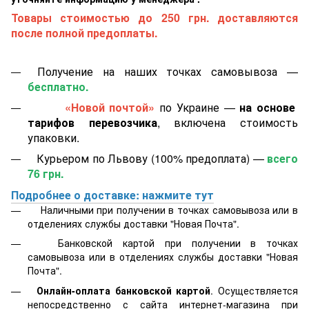
Товары стоимостью до 250 грн. доставляются
после полной предоплаты.
Получение на наших точках самовывоза —
бесплатно.
«Новой почтой»
по Украине —
на основе
тарифов перевозчика
, включена стоимость
упаковки.
Курьером по Львову (100% предоплата) —
всего
76 грн.
Подробнее о доставке: нажмите тут
Наличными при получении в точках самовывоза или в
отделениях службы доставки "Новая Почта".
Банковской картой
при получении в точках
самовывоза или в отделениях службы доставки "Новая
Почта".
Онлайн-оплата банковской картой
. Осуществляется
непосредственно с сайта интернет-магазина при