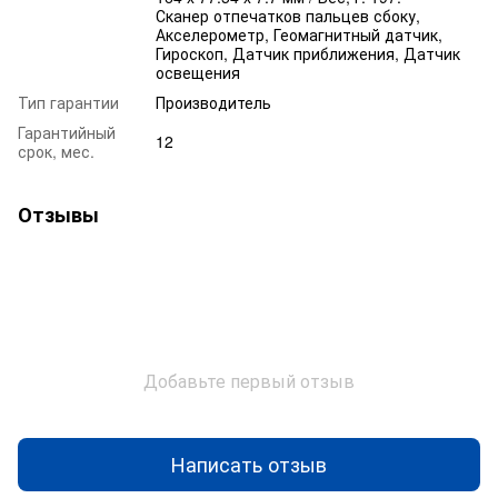
Сканер отпечатков пальцев сбоку,
Акселерометр, Геомагнитный датчик,
Гироскоп, Датчик приближения, Датчик
освещения
Тип гарантии
Производитель
Гарантийный
12
срок, мес.
Отзывы
Добавьте первый отзыв
Написать отзыв