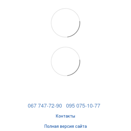
067 747-72-90
095 075-10-77
Контакты
Полная версия сайта