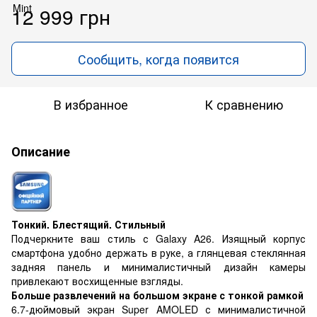
12 999 грн
Сообщить, когда появится
В избранное
К сравнению
Описание
Тонкий. Блестящий. Стильный
Подчеркните ваш стиль с Galaxy A26. Изящный корпус
смартфона удобно держать в руке, а глянцевая стеклянная
задняя панель и минималистичный дизайн камеры
привлекают восхищенные взгляды.
Больше развлечений на большом экране с тонкой рамкой
6.7-дюймовый экран Super AMOLED с минималистичной