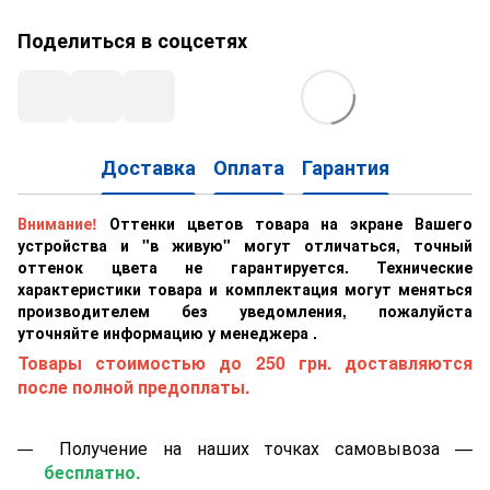
Поделиться в соцсетях
Доставка
Оплата
Гарантия
Внимание!
Оттенки цветов товара на экране Вашего
устройства и "в живую" могут отличаться, точный
оттенок цвета не гарантируется. Технические
характеристики товара и комплектация могут меняться
производителем без уведомления, пожалуйста
уточняйте информацию у менеджера .
Товары стоимостью до 250 грн. доставляются
после полной предоплаты.
Получение на наших точках самовывоза —
бесплатно.