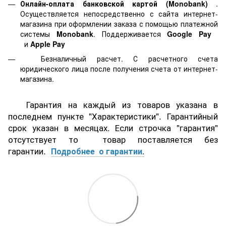
Онлайн-оплата банковской картой
(Monobank)
.
Осуществляется непосредственно с сайта интернет-
магазина при оформлении заказа с помощью платежной
системы
Monobank
. Поддерживается
Google Pay
и
Apple Pay
Безналичный расчет. С расчетного счета
юридического лица после получения счета от интернет-
магазина.
Гарантия на каждый из товаров указана в
последнем пункте "Характеристики". Гарантийный
срок указан в месяцах. Если строчка "гарантия"
отсутствует то товар поставляется без
гарантии.
Подробнее о гарантии
.