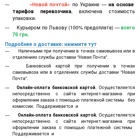
«Новой почтой»
по Украине —
на основе
тарифов перевозчика
, включена стоимость
упаковки.
Курьером по Львову (100% предоплата) —
всего
76 грн.
Подробнее о доставке: нажмите тут
Наличными при получении в точках самовывоза или в
отделениях службы доставки "Новая Почта".
Банковской картой
при получении в точках
самовывоза или в отделениях службы доставки "Новая
Почта".
Онлайн-оплата банковской картой
. Осуществляется
непосредственно с сайта интернет-магазина при
оформлении заказа с помощью платежной системы
без
комиссии. Поддерживается
и
Онлайн-оплата банковской картой.
Осуществляется
непосредственно с сайта интернет-магазина при
оформлении заказа с помощью платежной системы
Поддерживается
и