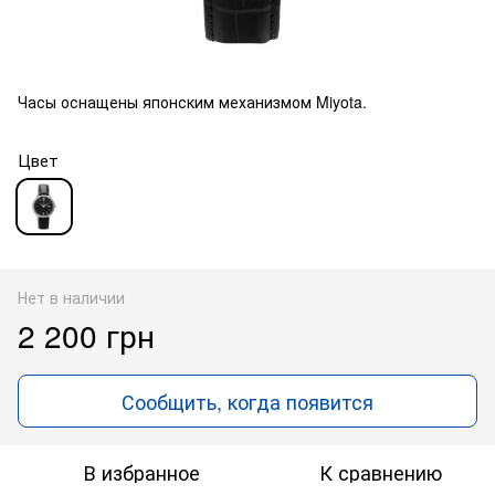
Часы оснащены японским механизмом Miyota.
Цвет
Нет в наличии
2 200 грн
Сообщить, когда появится
В избранное
К сравнению