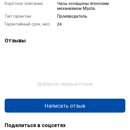
Короткое описание
Часы оснащены японским
механизмом Miyota.
Тип гарантии
Производитель
Гарантийный срок, мес.
24
Отзывы
Добавьте первый отзыв
Написать отзыв
Поделиться в соцсетях