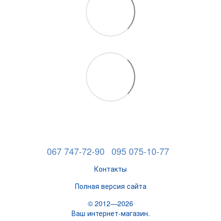
067 747-72-90
095 075-10-77
Контакты
Полная версия сайта
© 2012—2026
Ваш интернет-магазин.