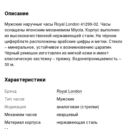
Описание
Мужские наручные часы Royal London 41299-02. Часы
оснащены японским механизмом Miyota. Корпус выполнен
из высококачественной нержавеющей стали. На чёрном
циферблате расположены арабские цифры и метки. Стекло
– минеральное, устойчивое к возникновению царапин.
Чёрный ремешок изготовлен из мягкой кожи и имеет
классическую застежку – пряжку. Водонепроницаемость –
30 м.
Характеристики
Бренд
Royal London
Тип часов
Мужские
Индикация
аналоговая (стрелки)
Механизм часов
кварцевый
Материал корпуса
нержавеющая сталь