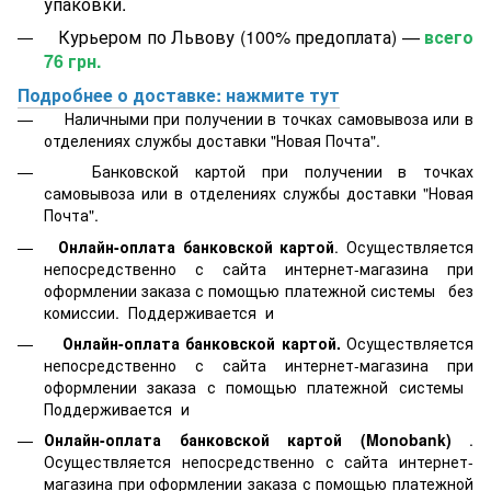
упаковки.
Курьером по Львову (100% предоплата) —
всего
76 грн.
Подробнее о доставке: нажмите тут
Наличными при получении в точках самовывоза или в
отделениях службы доставки "Новая Почта".
Банковской картой
при получении в точках
самовывоза или в отделениях службы доставки "Новая
Почта".
Онлайн-оплата банковской картой
. Осуществляется
непосредственно с сайта интернет-магазина при
оформлении заказа с помощью платежной системы
без
комиссии. Поддерживается
и
Онлайн-оплата банковской картой.
Осуществляется
непосредственно с сайта интернет-магазина при
оформлении заказа с помощью платежной системы
Поддерживается
и
Онлайн-оплата банковской картой
(Monobank)
.
Осуществляется непосредственно с сайта интернет-
магазина при оформлении заказа с помощью платежной