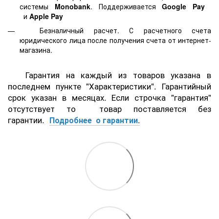
системы
Monobank
. Поддерживается
Google Pay
и
Apple Pay
Безналичный расчет. С расчетного счета
юридического лица после получения счета от интернет-
магазина.
Гарантия на каждый из товаров указана в
последнем пункте "Характеристики". Гарантийный
срок указан в месяцах. Если строчка "гарантия"
отсутствует то товар поставляется без
гарантии.
Подробнее о гарантии
.