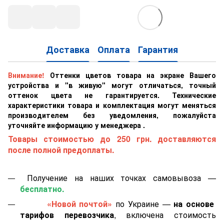
Доставка
Оплата
Гарантия
Внимание!
Оттенки цветов товара на экране Вашего
устройства и "в живую" могут отличаться, точный
оттенок цвета не гарантируется. Технические
характеристики товара и комплектация могут меняться
производителем без уведомления, пожалуйста
уточняйте информацию у менеджера .
Товары стоимостью до 250 грн. доставляются
после полной предоплаты.
Получение на наших точках самовывоза —
бесплатно.
«Новой почтой»
по Украине —
на основе
тарифов перевозчика
, включена стоимость