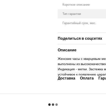
Короткое описание
Тип гарантии
Гарантийный срок, мес.
Поделиться в соцсетях
Описание
Женские часы с кварцевым ме
выполнены из высококачестве
Индикация - метки. Застежка 
устойчивое к появлению цара
Доставка
Оплата
Гар