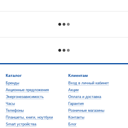
Каталог
Клиентам
Бренды
Вход в личный кабинет
Акционные предложения
Акции
Энергонезависимость
Оплата и доставка
Часы
Гарантия
Телефоны
Розничные магазины
Планшеты, книги, ноутбуки
Контакты
Smart устройства
Блог