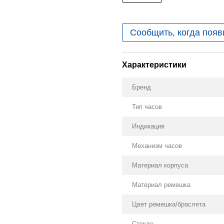
Сообщить, когда появ
Характеристики
Бренд
Тип часов
Индикация
Механизм часов
Материал корпуса
Материал ремешка
Цвет ремешка/браслета
Стекло