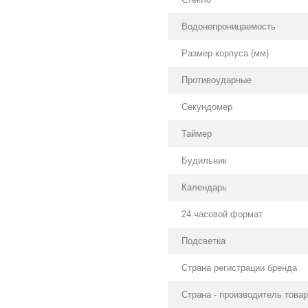
Водонепроницаемость
Размер корпуса (мм)
Противоударные
Секундомер
Таймер
Будильник
Календарь
24 часовой формат
Подсветка
Страна регистрации бренда
Страна - производитель това