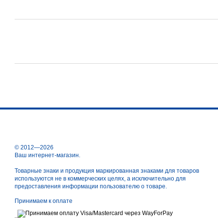
© 2012—2026
Ваш интернет-магазин.
Товарные знаки и продукция маркированная знаками для товаров
используются не в коммерческих целях, а исключительно для
предоставления информации пользователю о товаре.
Принимаем к оплате