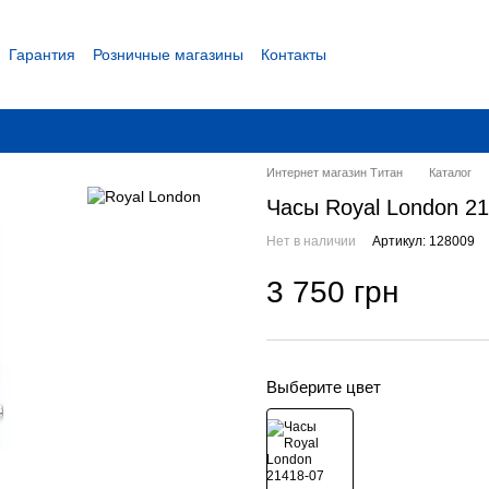
Гарантия
Розничные магазины
Контакты
 соглашение
Интернет магазин Титан
Каталог
Часы Royal London 2
Нет в наличии
Артикул: 128009
3 750 грн
Выберите цвет