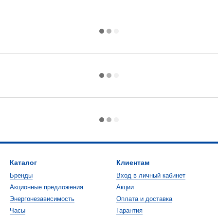
Каталог
Клиентам
Бренды
Вход в личный кабинет
Акционные предложения
Акции
Энергонезависимость
Оплата и доставка
Часы
Гарантия