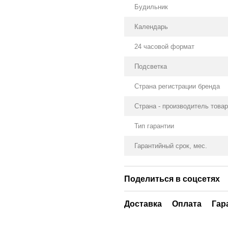
Будильник
Календарь
24 часовой формат
Подсветка
Страна регистрации бренда
Страна - производитель това
Тип гарантии
Гарантийный срок, мес.
Поделиться в соцсетях
Доставка
Оплата
Гар