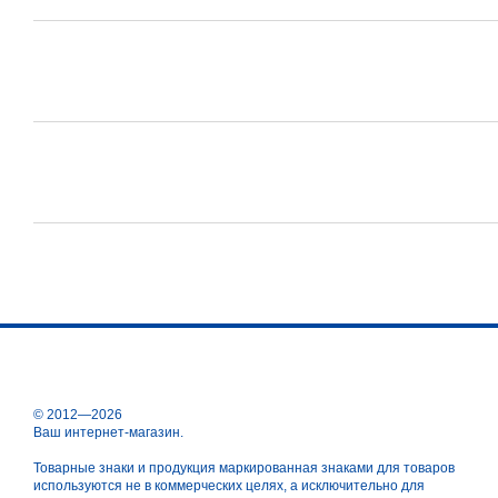
© 2012—2026
Ваш интернет-магазин.
Товарные знаки и продукция маркированная знаками для товаров
используются не в коммерческих целях, а исключительно для