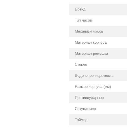
Бренд
Тип часов
Механизм часов
Материал корпуса
Материал ремешка
Стекло
Водонепроницаемость
Размер корпуса (мм)
Противоударные
Секундомер
Таймер