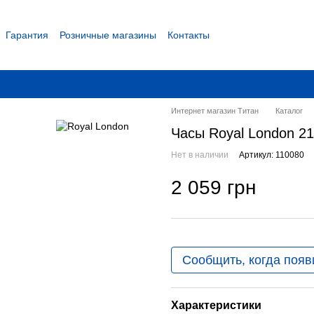
Гарантия
Розничные магазины
Контакты
 соглашение
Интернет магазин Титан
Каталог
Часы Royal London 2
Нет в наличии
Артикул: 110080
2 059 грн
Сообщить, когда появ
Характеристики