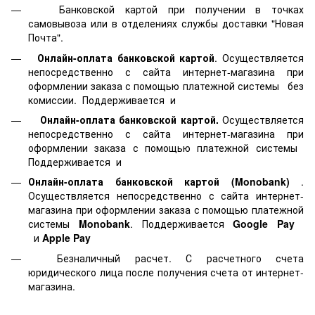
Банковской картой
при получении в точках
самовывоза или в отделениях службы доставки "Новая
Почта".
Онлайн-оплата банковской картой
. Осуществляется
непосредственно с сайта интернет-магазина при
оформлении заказа с помощью платежной системы
без
комиссии. Поддерживается
и
Онлайн-оплата банковской картой.
Осуществляется
непосредственно с сайта интернет-магазина при
оформлении заказа с помощью платежной системы
Поддерживается
и
Онлайн-оплата банковской картой
(Monobank)
.
Осуществляется непосредственно с сайта интернет-
магазина при оформлении заказа с помощью платежной
системы
Monobank
. Поддерживается
Google Pay
и
Apple Pay
Безналичный расчет. С расчетного счета
юридического лица после получения счета от интернет-
магазина.