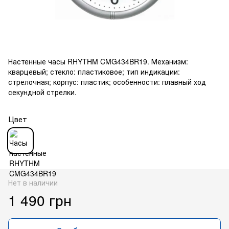
Настенные часы RHYTHM CMG434BR19. Механизм:
кварцевый; стекло: пластиковое; тип индикации:
стрелочная; корпус: пластик; особенности: плавный ход
секундной стрелки.
Цвет
Нет в наличии
1 490 грн