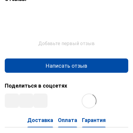
Добавьте первый отзыв
Написать отзыв
Поделиться в соцсетях
Доставка
Оплата
Гарантия