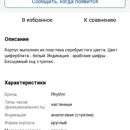
Сообщить, когда появится
В избранное
К сравнению
Описание
Корпус выполнен из пластика серебристого цвета. Цвет
циферблата - белый. Индикация - арабские цифры .
Бесшумный ход стрелок.
Характеристики
Бренд
Rhythm
Типы часов
настенные
(функциональность)
Индикация
аналоговая (стрелки)
Форма корпуса
круглый