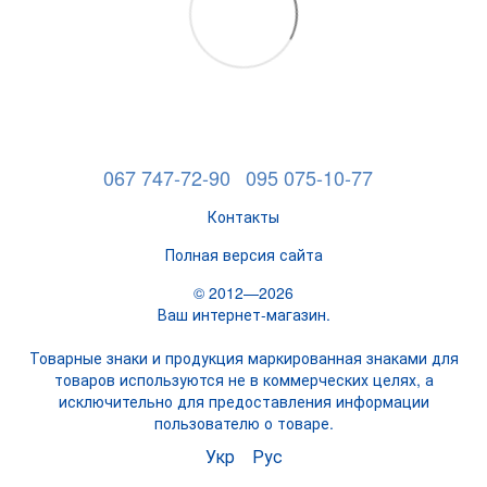
067 747-72-90
095 075-10-77
Контакты
Полная версия сайта
© 2012—2026
Ваш интернет-магазин.
Товарные знаки и продукция маркированная знаками для
товаров используются не в коммерческих целях, а
исключительно для предоставления информации
пользователю о товаре.
Укр
Рус