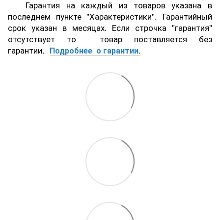
Гарантия на каждый из товаров указана в
последнем пункте "Характеристики". Гарантийный
срок указан в месяцах. Если строчка "гарантия"
отсутствует то товар поставляется без
гарантии.
Подробнее о гарантии
.