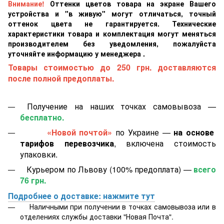
Внимание!
Оттенки цветов товара на экране Вашего
устройства и "в живую" могут отличаться, точный
оттенок цвета не гарантируется. Технические
характеристики товара и комплектация могут меняться
производителем без уведомления, пожалуйста
уточняйте информацию у менеджера .
Товары стоимостью до 250 грн. доставляются
после полной предоплаты.
Получение на наших точках самовывоза —
бесплатно.
«Новой почтой»
по Украине —
на основе
тарифов перевозчика
, включена стоимость
упаковки.
Курьером по Львову (100% предоплата) —
всего
76 грн.
Подробнее о доставке: нажмите тут
Наличными при получении в точках самовывоза или в
отделениях службы доставки "Новая Почта".