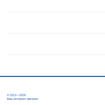
© 2012—2026
Ваш интернет-магазин.