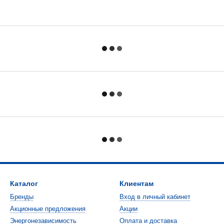
Каталог
Клиентам
Бренды
Вход в личный кабинет
Акционные предложения
Акции
Энергонезависимость
Оплата и доставка