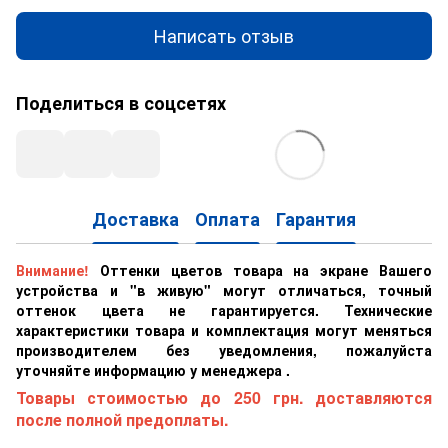
Написать отзыв
Поделиться в соцсетях
Доставка
Оплата
Гарантия
Внимание!
Оттенки цветов товара на экране Вашего
устройства и "в живую" могут отличаться, точный
оттенок цвета не гарантируется. Технические
характеристики товара и комплектация могут меняться
производителем без уведомления, пожалуйста
уточняйте информацию у менеджера .
Товары стоимостью до 250 грн. доставляются
после полной предоплаты.