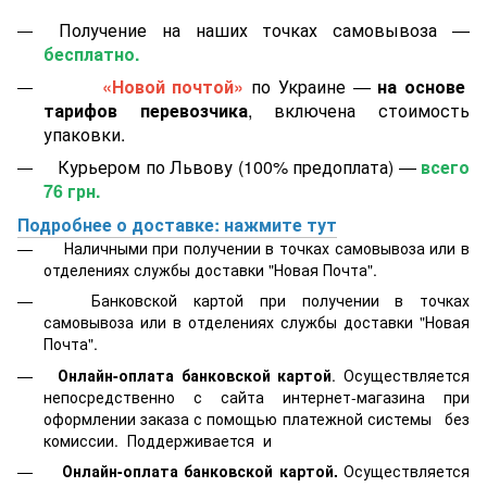
Получение на наших точках самовывоза —
бесплатно.
«Новой почтой»
по Украине —
на основе
тарифов перевозчика
, включена стоимость
упаковки.
Курьером по Львову (100% предоплата) —
всего
76 грн.
Подробнее о доставке: нажмите тут
Наличными при получении в точках самовывоза или в
отделениях службы доставки "Новая Почта".
Банковской картой
при получении в точках
самовывоза или в отделениях службы доставки "Новая
Почта".
Онлайн-оплата банковской картой
. Осуществляется
непосредственно с сайта интернет-магазина при
оформлении заказа с помощью платежной системы
без
комиссии. Поддерживается
и
Онлайн-оплата банковской картой.
Осуществляется