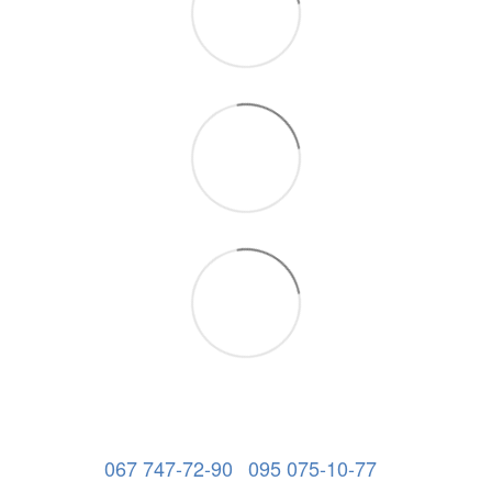
067 747-72-90
095 075-10-77