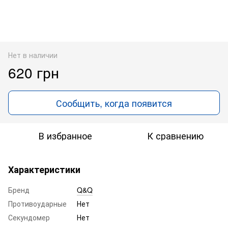
Нет в наличии
620 грн
Сообщить, когда появится
В избранное
К сравнению
Характеристики
Бренд
Q&Q
Противоударные
Нет
Секундомер
Нет