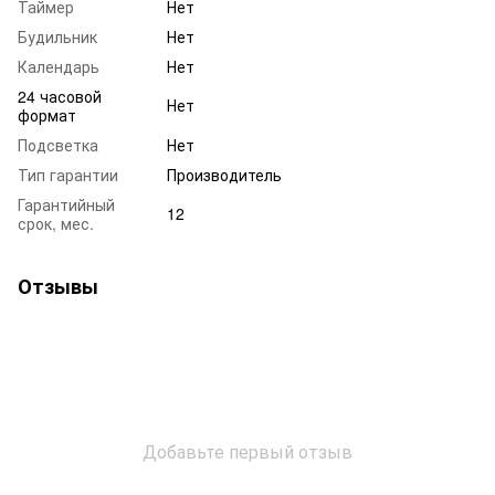
Таймер
Нет
Будильник
Нет
Календарь
Нет
24 часовой
Нет
формат
Подсветка
Нет
Тип гарантии
Производитель
Гарантийный
12
срок, мес.
Отзывы
Добавьте первый отзыв