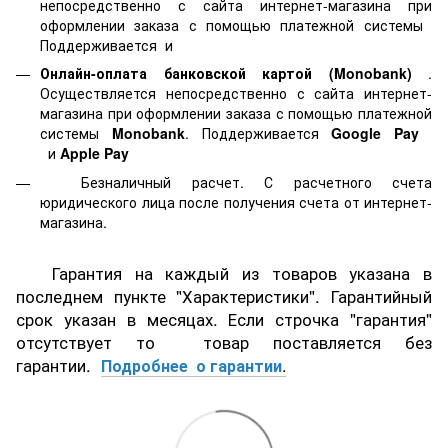
непосредственно с сайта интернет-магазина при
оформлении заказа с помощью платежной системы
Поддерживается
и
Онлайн-оплата банковской картой
(Monobank)
.
Осуществляется непосредственно с сайта интернет-
магазина при оформлении заказа с помощью платежной
системы
Monobank
. Поддерживается
Google Pay
и
Apple Pay
Безналичный расчет. С расчетного счета
юридического лица после получения счета от интернет-
магазина.
Гарантия на каждый из товаров указана в
последнем пункте "Характеристики". Гарантийный
срок указан в месяцах. Если строчка "гарантия"
отсутствует то товар поставляется без
гарантии.
Подробнее о гарантии
.