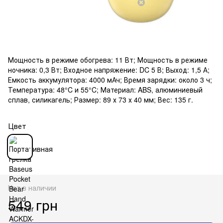
Мощность в режиме обогрева: 11 Вт; Мощность в режиме
ночника: 0,3 Вт; Входное напряжение: DC 5 В; Выход: 1,5 А;
Емкость аккумулятора: 4000 мАч; Время зарядки: около 3 ч;
Температура: 48°C и 55°C; Материал: ABS, алюминиевый
сплав, силикагель; Размер: 89 х 73 х 40 мм; Вес: 135 г.
Цвет
Нет в наличии
549 грн