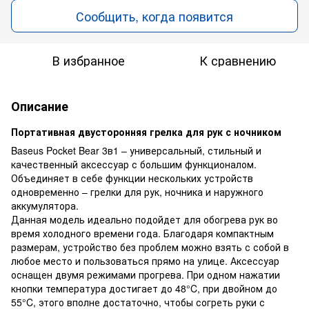
Сообщить, когда появится
В избранное
К сравнению
Описание
Портативная двусторонняя грелка для рук с ночником
Baseus Pocket Bear 3в1 – универсальный, стильный и
качественный аксессуар с большим функционалом.
Объединяет в себе функции нескольких устройств
одновременно – грелки для рук, ночника и наружного
аккумулятора.
Данная модель идеально подойдет для обогрева рук во
время холодного времени года. Благодаря компактным
размерам, устройство без проблем можно взять с собой в
любое место и пользоваться прямо на улице. Аксессуар
оснащен двумя режимами прогрева. При одном нажатии
кнопки температура достигает до 48°C, при двойном до
55°C, этого вполне достаточно, чтобы согреть руки с