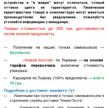
устройства и "в живую" могут отличаться, точный
оттенок цвета не гарантируется. Технические
характеристики товара и комплектация могут меняться
производителем без уведомления, пожалуйста
уточняйте информацию у менеджера .
Товары стоимостью до 250 грн. доставляются
после полной предоплаты.
Получение на наших точках самовывоза —
бесплатно.
«Новой почтой»
по Украине —
на основе
тарифов перевозчика
, включена стоимость
упаковки.
Курьером по Львову (100% предоплата) —
всего
76 грн.
Подробнее о доставке: нажмите тут
Наличными при получении в точках самовывоза или в
отделениях службы доставки "Новая Почта".
Банковской картой
при получении в точках