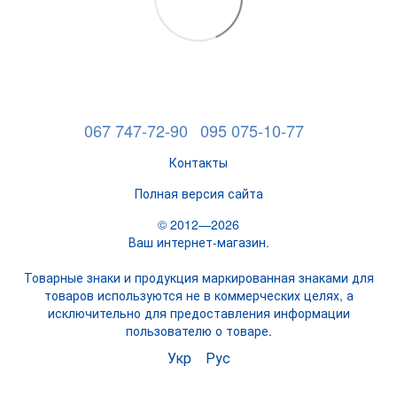
067 747-72-90
095 075-10-77
Контакты
Полная версия сайта
© 2012—2026
Ваш интернет-магазин.
Товарные знаки и продукция маркированная знаками для
товаров используются не в коммерческих целях, а
исключительно для предоставления информации
пользователю о товаре.
Укр
Рус