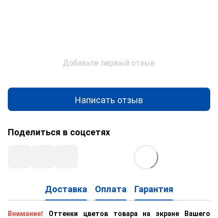
Добавьте первый отзыв
Написать отзыв
Поделиться в соцсетях
Доставка
Оплата
Гарантия
Внимание!
Оттенки цветов товара на экране Вашего