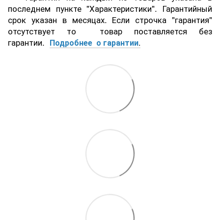
последнем пункте "Характеристики". Гарантийный
срок указан в месяцах. Если строчка "гарантия"
отсутствует то товар поставляется без
гарантии.
Подробнее о гарантии
.