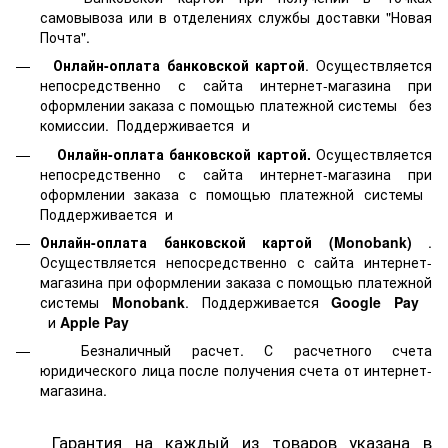
самовывоза или в отделениях службы доставки "Новая
Почта".
Онлайн-оплата банковской картой
. Осуществляется
непосредственно с сайта интернет-магазина при
оформлении заказа с помощью платежной системы
без
комиссии. Поддерживается
и
Онлайн-оплата банковской картой.
Осуществляется
непосредственно с сайта интернет-магазина при
оформлении заказа с помощью платежной системы
Поддерживается
и
Онлайн-оплата банковской картой
(Monobank)
.
Осуществляется непосредственно с сайта интернет-
магазина при оформлении заказа с помощью платежной
системы
Monobank
. Поддерживается
Google Pay
и
Apple Pay
Безналичный расчет. С расчетного счета
юридического лица после получения счета от интернет-
магазина.
Гарантия на каждый из товаров указана в