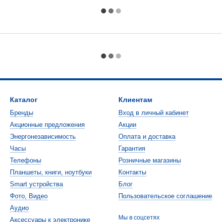
Каталог
Клиентам
Бренды
Вход в личный кабинет
Акционные предложения
Акции
Энергонезависимость
Оплата и доставка
Часы
Гарантия
Телефоны
Розничные магазины
Планшеты, книги, ноутбуки
Контакты
Smart устройства
Блог
Фото, Видео
Пользовательское соглашение
Аудио
Мы в соцсетях
Аксессуары к электронике