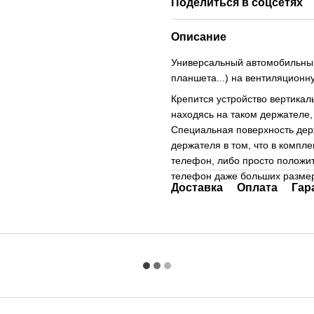
Поделиться в соцсетях
Описание
Универсальный автомобильны
планшета...) на вентиляционн
Крепится устройство вертикаль
находясь на таком держателе,
Специальная поверхность дер
держателя в том, что в компл
телефон, либо просто положит
телефон даже больших размер
Доставка
Оплата
Гар