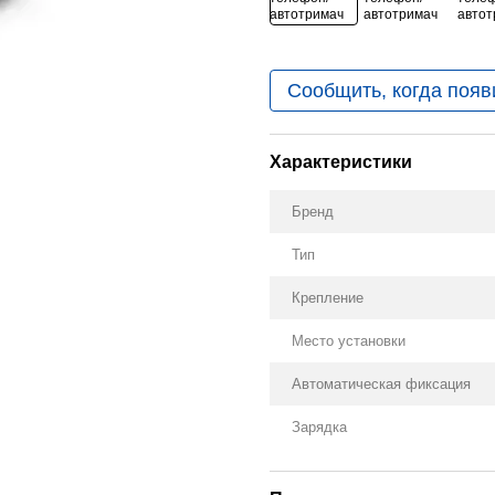
Сообщить, когда появ
Характеристики
Бренд
Тип
Крепление
Место установки
Автоматическая фиксация
Зарядка