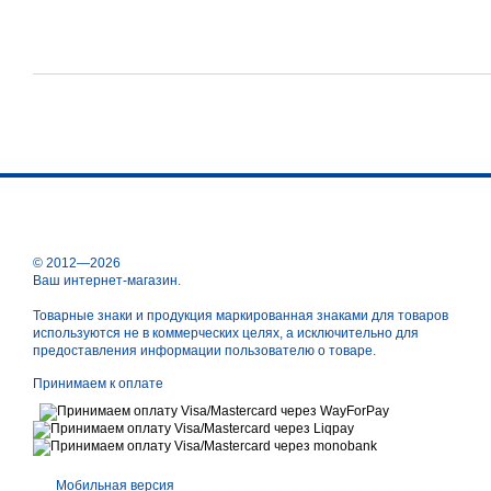
© 2012—2026
Ваш интернет-магазин.
Товарные знаки и продукция маркированная знаками для товаров
используются не в коммерческих целях, а исключительно для
предоставления информации пользователю о товаре.
Принимаем к оплате
Мобильная версия