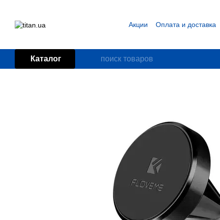
Перейти к основному контенту
Акции
Оплата и доставка
Блог
Пользовательское
Каталог