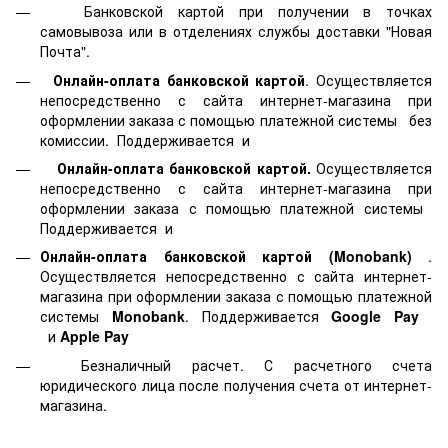
Банковской картой
при получении в точках
самовывоза или в отделениях службы доставки "Новая
Почта".
Онлайн-оплата банковской картой
. Осуществляется
непосредственно с сайта интернет-магазина при
оформлении заказа с помощью платежной системы
без
комиссии. Поддерживается
и
Онлайн-оплата банковской картой.
Осуществляется
непосредственно с сайта интернет-магазина при
оформлении заказа с помощью платежной системы
Поддерживается
и
Онлайн-оплата банковской картой
(Monobank)
.
Осуществляется непосредственно с сайта интернет-
магазина при оформлении заказа с помощью платежной
системы
Monobank
. Поддерживается
Google Pay
и
Apple Pay
Безналичный расчет. С расчетного счета
юридического лица после получения счета от интернет-
магазина.