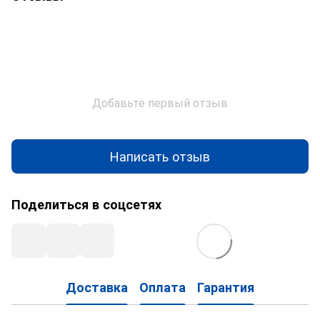
Добавьте первый отзыв
Написать отзыв
Поделиться в соцсетях
Доставка
Оплата
Гарантия