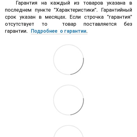
Гарантия на каждый из товаров указана в
последнем пункте "Характеристики". Гарантийный
срок указан в месяцах. Если строчка "гарантия"
отсутствует то товар поставляется без
гарантии.
Подробнее о гарантии
.