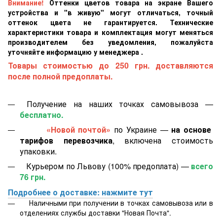
Внимание!
Оттенки цветов товара на экране Вашего
устройства и "в живую" могут отличаться, точный
оттенок цвета не гарантируется. Технические
характеристики товара и комплектация могут меняться
производителем без уведомления, пожалуйста
уточняйте информацию у менеджера .
Товары стоимостью до 250 грн. доставляются
после полной предоплаты.
Получение на наших точках самовывоза —
бесплатно.
«Новой почтой»
по Украине —
на основе
тарифов перевозчика
, включена стоимость
упаковки.
Курьером по Львову (100% предоплата) —
всего
76 грн.
Подробнее о доставке: нажмите тут
Наличными при получении в точках самовывоза или в
отделениях службы доставки "Новая Почта".