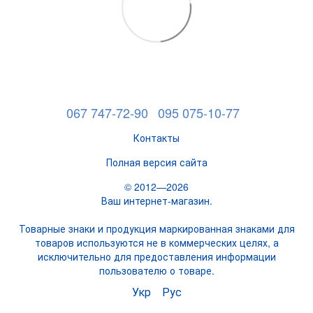
067 747-72-90
095 075-10-77
Контакты
Полная версия сайта
© 2012—2026
Ваш интернет-магазин.
Товарные знаки и продукция маркированная знаками для
товаров используются не в коммерческих целях, а
исключительно для предоставления информации
пользователю о товаре.
Укр
Рус