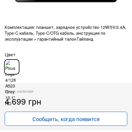
Комплектация: планшет, зарядное устройство 12W/5V/2.4A,
Type-C кабель, Type-C/OTG кабель, инструкция по
эксплуатации + гарантийный талонТайланд
Цвет
Нет в наличии
4 699 грн
Сообщить, когда появится