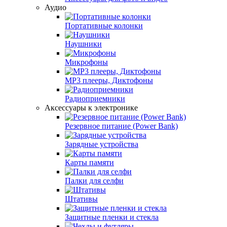
Аудио
Портативные колонки
Наушники
Микрофоны
MP3 плееры, Диктофоны
Радиоприемники
Аксессуары к электронике
Резервное питание (Power Bank)
Зарядные устройства
Карты памяти
Палки для селфи
Штативы
Защитные пленки и стекла