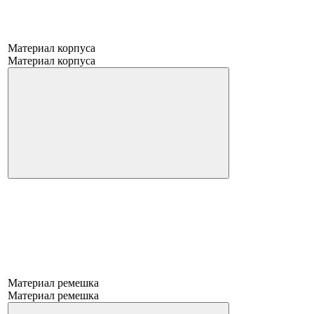
Материал корпуса
Материал корпуса
Материал ремешка
Материал ремешка