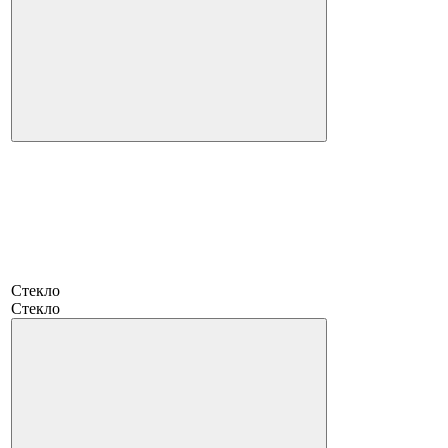
Стекло
Стекло