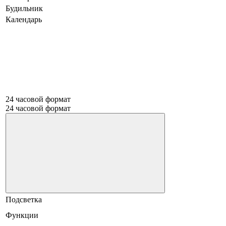
Будильник
Календарь
24 часовой формат
24 часовой формат
Подсветка
Функции