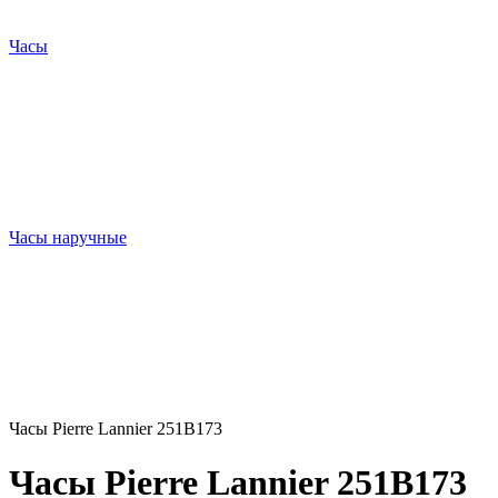
Часы
Часы наручные
Часы Pierre Lannier 251B173
Часы Pierre Lannier 251B173