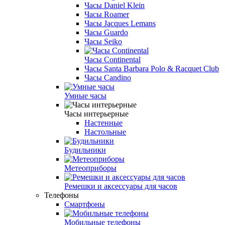
Часы Daniel Klein
Часы Roamer
Часы Jacques Lemans
Часы Guardo
Часы Seiko
Часы Continental
Часы Santa Barbara Polo & Racquet Club
Часы Candino
Умные часы
Часы интерьерные
Настенные
Настольные
Будильники
Метеоприборы
Ремешки и аксессуары для часов
Телефоны
Смартфоны
Мобильные телефоны