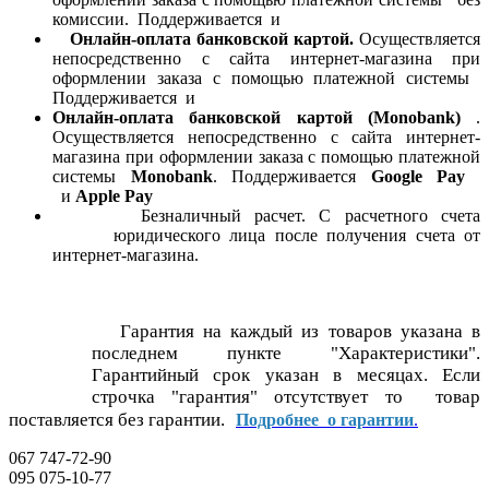
комиссии. Поддерживается
и
Онлайн-оплата банковской картой.
Осуществляется
непосредственно с сайта интернет-магазина при
оформлении заказа с помощью платежной системы
Поддерживается
и
Онлайн-оплата банковской картой
(Monobank)
.
Осуществляется непосредственно с сайта интернет-
магазина при оформлении заказа с помощью платежной
системы
Monobank
. Поддерживается
Google Pay
и
Apple Pay
Безналичный расчет. С расчетного счета
юридического лица после получения счета от
интернет-магазина.
Гарантия на каждый из товаров указана в
последнем пункте "Характеристики".
Гарантийный срок указан в месяцах. Если
строчка "гарантия" отсутствует то товар
поставляется без гарантии.
Подробнее о гарантии
.
067 747-72-90
095 075-10-77