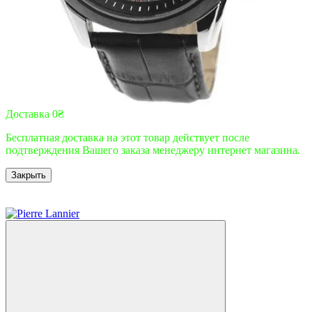
Доставка 0₴
Бесплатная доставка на этот товар действует после
подтверждения Вашего заказа менеджеру интернет магазина.
Закрыть
9
9