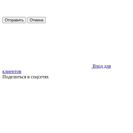
Отправить
Отмена
Вход для
клиентов
Поделиться в соцсетях