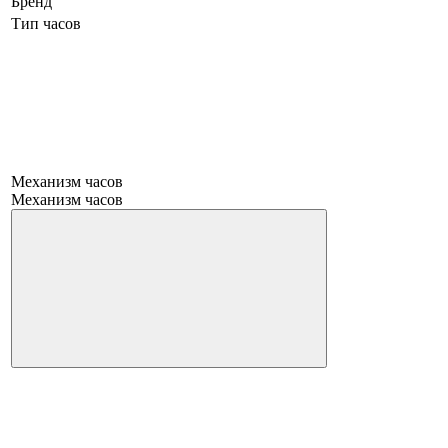
Бренд
Тип часов
Механизм часов
Механизм часов