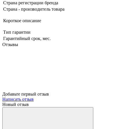
Страна регистрации бренда
Страна - производитель товара
Короткое описание
Тип гарантии
Гарантийный срок, мес.
Отзывы
Добавьте первый отзыв
Написать отзыв
Новый отзыв