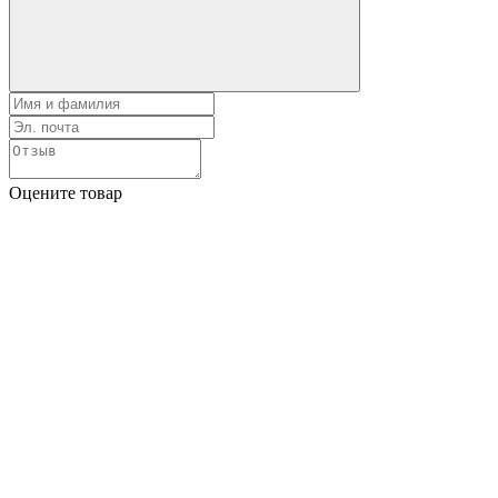
Оцените товар