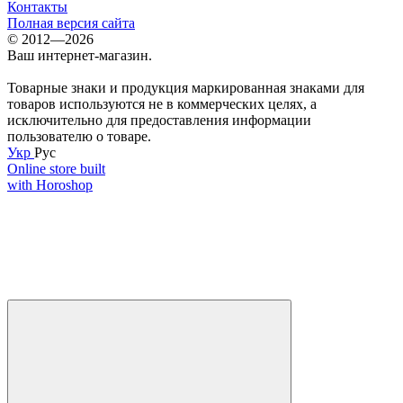
Контакты
Полная версия сайта
© 2012—2026
Ваш интернет-магазин.
Товарные знаки и продукция маркированная знаками для
товаров используются не в коммерческих целях, а
исключительно для предоставления информации
пользователю о товаре.
Укр
Рус
Online store built
with Horoshop