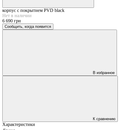
корпус с покрытием PVD black
Нет в наличии
6 690 грн
Сообщить, когда появится
В избранное
К сравнению
Характеристики