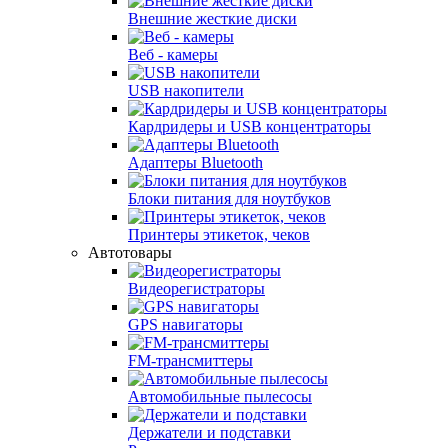
Внешние жесткие диски
Веб - камеры
USB накопители
Кардридеры и USB концентраторы
Адаптеры Bluetooth
Блоки питания для ноутбуков
Принтеры этикеток, чеков
Автотовары
Видеорегистраторы
GPS навигаторы
FM-трансмиттеры
Автомобильные пылесосы
Держатели и подставки