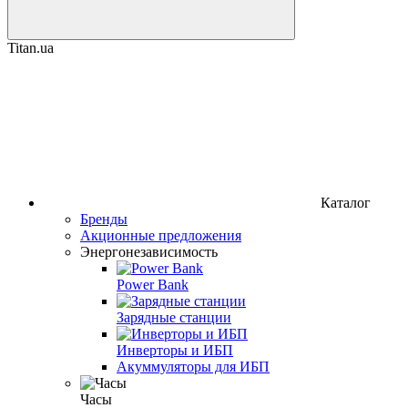
Titan.ua
Каталог
Бренды
Акционные предложения
Энергонезависимость
Power Bank
Зарядные станции
Инверторы и ИБП
Акуммуляторы для ИБП
Часы