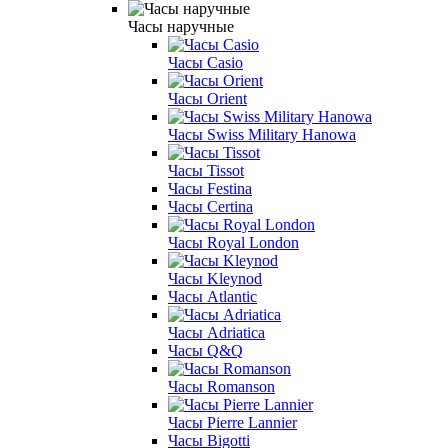
Часы наручные
Часы Casio
Часы Orient
Часы Swiss Military Hanowa
Часы Tissot
Часы Festina
Часы Certina
Часы Royal London
Часы Kleynod
Часы Atlantic
Часы Adriatica
Часы Q&Q
Часы Romanson
Часы Pierre Lannier
Часы Bigotti