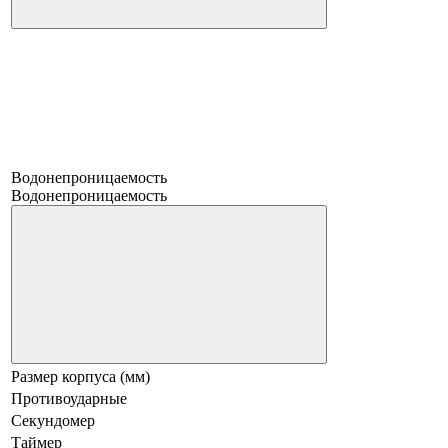
Водонепроницаемость
Водонепроницаемость
Размер корпуса (мм)
Противоударные
Секундомер
Таймер