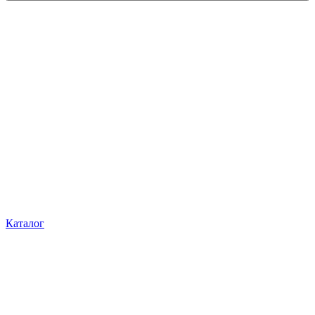
Каталог