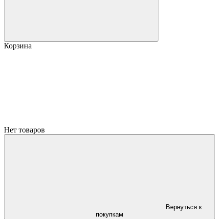
Корзина
Нет товаров
Вернуться к
покупкам