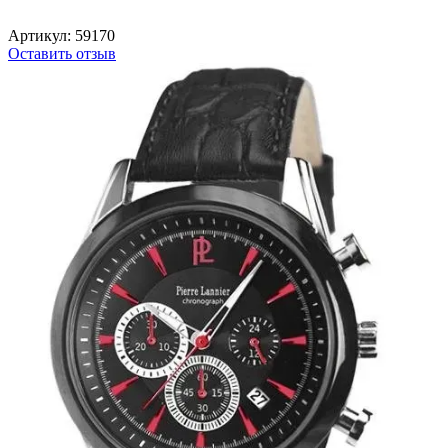
Артикул:
59170
Оставить отзыв