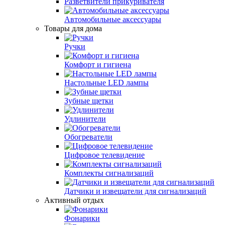
Разветвители прикуривателя
Автомобильные аксессуары
Товары для дома
Ручки
Комфорт и гигиена
Настольные LED лампы
Зубные щетки
Удлинители
Обогреватели
Цифровое телевидение
Комплекты сигнализаций
Датчики и извещатели для сигнализаций
Активный отдых
Фонарики