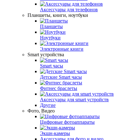
Аксесcуары для телефонов
Планшеты, книги, ноутбуки
Планшеты
Ноутбуки
Электронные книги
Smart устройства
Smart часы
Детские Smart часы
Фитнес браслеты
Аксессуары для smart устройств
Другие
Фото, Видео
Цифровые фотоаппараты
Экшн-камеры
Аксесcуары для фото и видео