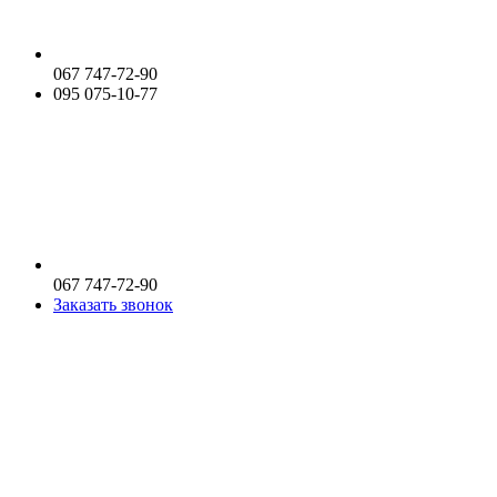
067 747-72-90
095 075-10-77
067 747-72-90
Заказать звонок