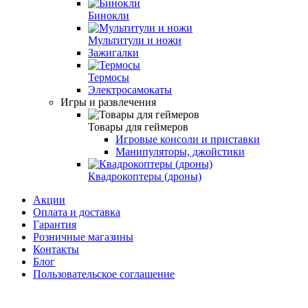
Бинокли
Мультитули и ножи
Зажигалки
Термосы
Электросамокаты
Игры и развлечения
Товары для геймеров
Игровые консоли и приставки
Манипуляторы, джойстики
Квадрокоптеры (дроны)
Акции
Оплата и доставка
Гарантия
Розничные магазины
Контакты
Блог
Пользовательское соглашение