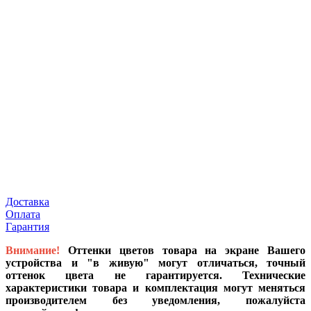
Доставка
Оплата
Гарантия
Внимание!
Оттенки цветов товара на экране Вашего
устройства и "в живую" могут отличаться, точный
оттенок цвета не гарантируется. Технические
характеристики товара и комплектация могут меняться
производителем без уведомления, пожалуйста