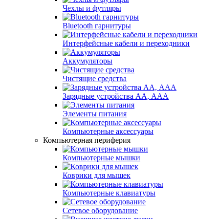
Чехлы и футляры
Bluetooth гарнитуры
Интерфейсные кабели и переходники
Аккумуляторы
Чистящие средства
Зарядные устройства АА, ААА
Элементы питания
Компьютерные аксессуары
Компьютерная периферия
Компьютерные мышки
Коврики для мышек
Компьютерные клавиатуры
Сетевое оборудование