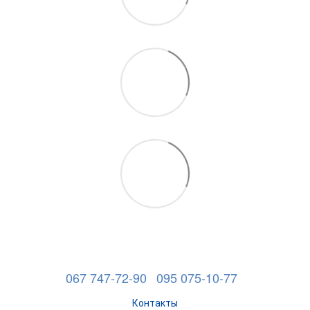
067 747-72-90
095 075-10-77
Контакты