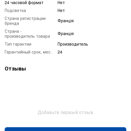
24 часовой формат
Нет
Подсветка
Нет
Страна регистрации
Франція
бренда
Страна -
Франція
производитель товара
Тип гарантии
Производитель
Гарантийный срок, мес.
24
Отзывы
Добавьте первый отзыв