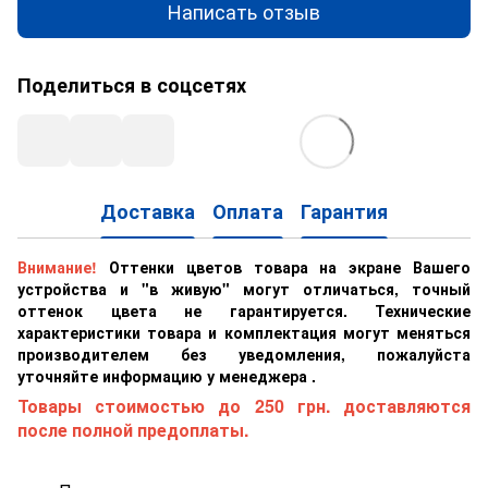
Написать отзыв
Поделиться в соцсетях
Доставка
Оплата
Гарантия
Внимание!
Оттенки цветов товара на экране Вашего
устройства и "в живую" могут отличаться, точный
оттенок цвета не гарантируется. Технические
характеристики товара и комплектация могут меняться
производителем без уведомления, пожалуйста
уточняйте информацию у менеджера .
Товары стоимостью до 250 грн. доставляются
после полной предоплаты.