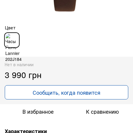
Цвет
Нет в наличии
3 990 грн
Сообщить, когда появится
В избранное
К сравнению
Характеристики