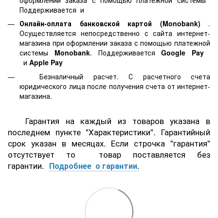
Поддерживается
и
Онлайн-оплата банковской картой
(Monobank)
.
Осуществляется непосредственно с сайта интернет-
магазина при оформлении заказа с помощью платежной
системы
Monobank
. Поддерживается
Google Pay
и
Apple Pay
Безналичный расчет. С расчетного счета
юридического лица после получения счета от интернет-
магазина.
Гарантия на каждый из товаров указана в
последнем пункте "Характеристики". Гарантийный
срок указан в месяцах. Если строчка "гарантия"
отсутствует то товар поставляется без
гарантии.
Подробнее о гарантии
.