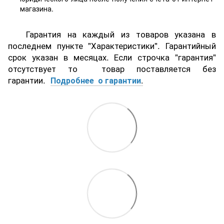
магазина.
Гарантия на каждый из товаров указана в
последнем пункте "Характеристики". Гарантийный
срок указан в месяцах. Если строчка "гарантия"
отсутствует то товар поставляется без
гарантии.
Подробнее о гарантии
.