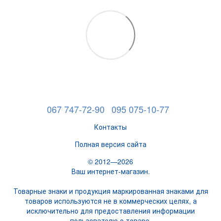
067 747-72-90
095 075-10-77
Контакты
Полная версия сайта
© 2012—2026
Ваш интернет-магазин.
Товарные знаки и продукция маркированная знаками для
товаров используются не в коммерческих целях, а
исключительно для предоставления информации
пользователю о товаре.