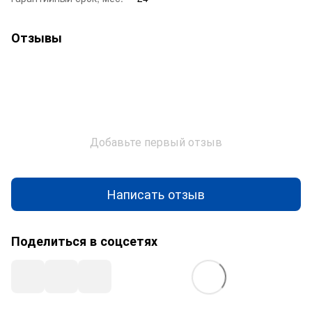
Отзывы
Добавьте первый отзыв
Написать отзыв
Поделиться в соцсетях