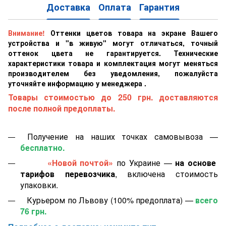
Доставка
Оплата
Гарантия
Внимание!
Оттенки цветов товара на экране Вашего
устройства и "в живую" могут отличаться, точный
оттенок цвета не гарантируется. Технические
характеристики товара и комплектация могут меняться
производителем без уведомления, пожалуйста
уточняйте информацию у менеджера .
Товары стоимостью до 250 грн. доставляются
после полной предоплаты.
Получение на наших точках самовывоза —
бесплатно.
«Новой почтой»
по Украине —
на основе
тарифов перевозчика
, включена стоимость
упаковки.
Курьером по Львову (100% предоплата) —
всего
76 грн.