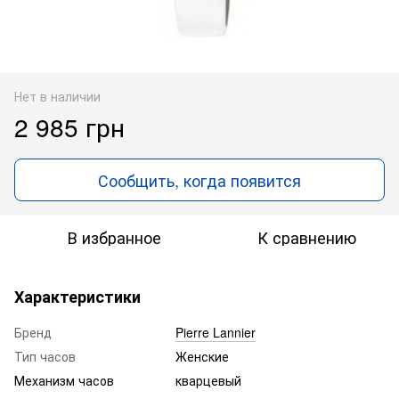
Нет в наличии
2 985 грн
Сообщить, когда появится
В избранное
К сравнению
Характеристики
Бренд
Pierre Lannier
Тип часов
Женские
Механизм часов
кварцевый