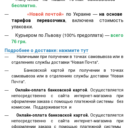
бесплатно.
«Новой почтой»
по Украине —
на основе
тарифов перевозчика
, включена стоимость
упаковки.
Курьером по Львову (100% предоплата) —
всего
76 грн.
Подробнее о доставке: нажмите тут
Наличными при получении в точках самовывоза или в
отделениях службы доставки "Новая Почта".
Банковской картой
при получении в точках
самовывоза или в отделениях службы доставки "Новая
Почта".
Онлайн-оплата банковской картой
. Осуществляется
непосредственно с сайта интернет-магазина при
оформлении заказа с помощью платежной системы
без
комиссии. Поддерживается
и
Онлайн-оплата банковской картой.
Осуществляется
непосредственно с сайта интернет-магазина при
оформлении заказа с помощью платежной системы