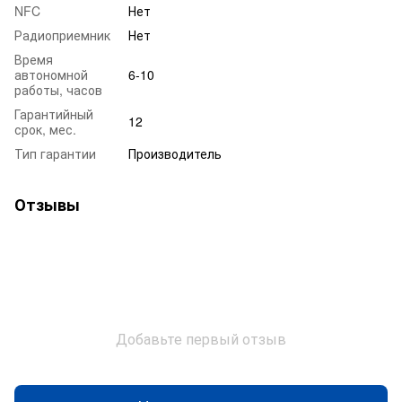
NFC
Нет
Радиоприемник
Нет
Время
автономной
6-10
работы, часов
Гарантийный
12
срок, мес.
Тип гарантии
Производитель
Отзывы
Добавьте первый отзыв