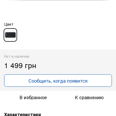
Цвет
Нет в наличии
1 499 грн
Сообщить, когда появится
В избранное
К сравнению
Характеристики