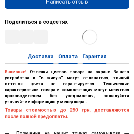
Написать отзыв
Поделиться в соцсетях
Доставка
Оплата
Гарантия
Внимание!
Оттенки цветов товара на экране Вашего
устройства и "в живую" могут отличаться, точный
оттенок цвета не гарантируется. Технические
характеристики товара и комплектация могут меняться
производителем без уведомления, пожалуйста
уточняйте информацию у менеджера .
Товары стоимостью до 250 грн. доставляются
после полной предоплаты.
Получение на наших точках самовывоза —