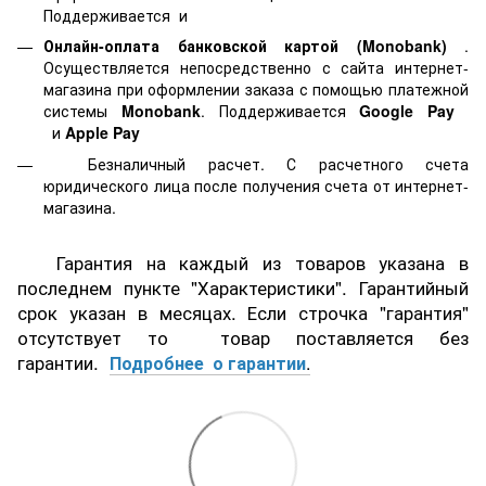
Поддерживается
и
Онлайн-оплата банковской картой
(Monobank)
.
Осуществляется непосредственно с сайта интернет-
магазина при оформлении заказа с помощью платежной
системы
Monobank
. Поддерживается
Google Pay
и
Apple Pay
Безналичный расчет. С расчетного счета
юридического лица после получения счета от интернет-
магазина.
Гарантия на каждый из товаров указана в
последнем пункте "Характеристики". Гарантийный
срок указан в месяцах. Если строчка "гарантия"
отсутствует то товар поставляется без
гарантии.
Подробнее о гарантии
.