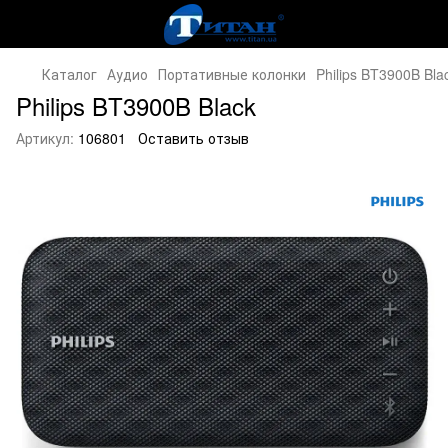
Каталог
Аудио
Портативные колонки
Philips BT3900B Bla
Philips BT3900B Black
Артикул:
106801
Оставить отзыв