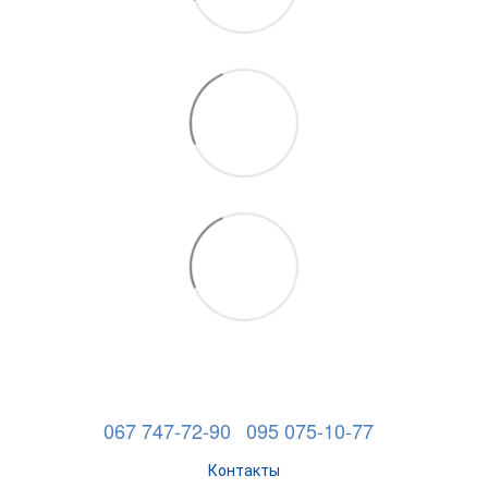
067 747-72-90
095 075-10-77
Контакты