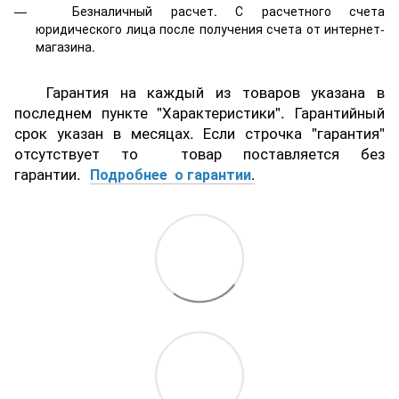
Безналичный расчет. С расчетного счета
юридического лица после получения счета от интернет-
магазина.
Гарантия на каждый из товаров указана в
последнем пункте "Характеристики". Гарантийный
срок указан в месяцах. Если строчка "гарантия"
отсутствует то товар поставляется без
гарантии.
Подробнее о гарантии
.