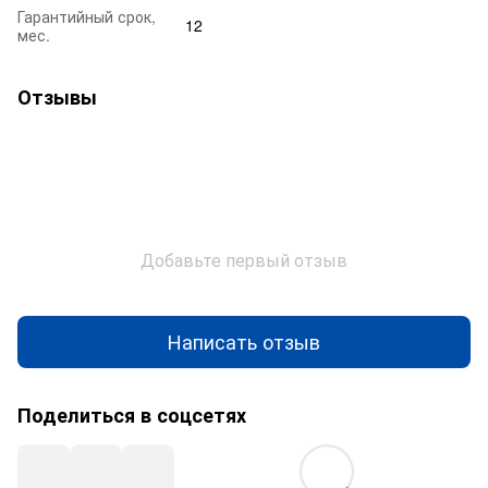
Гарантийный срок,
12
мес.
Отзывы
Добавьте первый отзыв
Написать отзыв
Поделиться в соцсетях