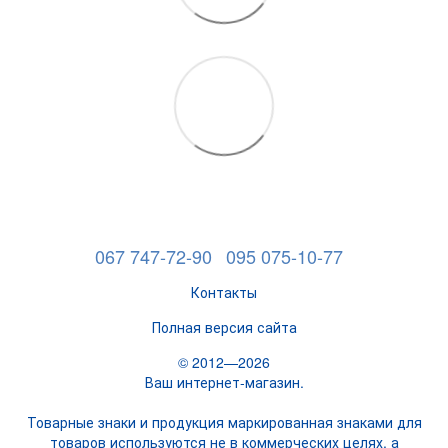
067 747-72-90
095 075-10-77
Контакты
Полная версия сайта
© 2012—2026
Ваш интернет-магазин.
Товарные знаки и продукция маркированная знаками для
товаров используются не в коммерческих целях, а