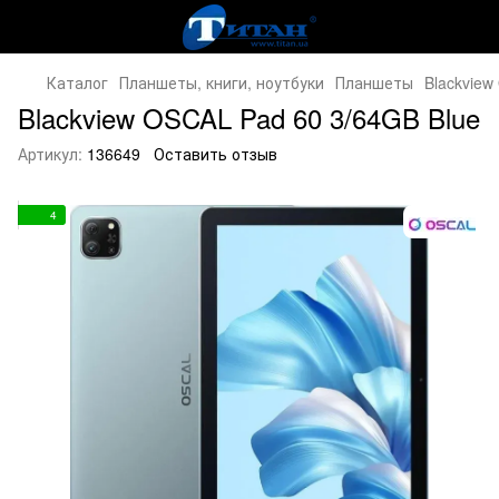
Каталог
Планшеты, книги, ноутбуки
Планшеты
Blackview
Blackview OSCAL Pad 60 3/64GB Blue
Артикул:
136649
Оставить отзыв
4