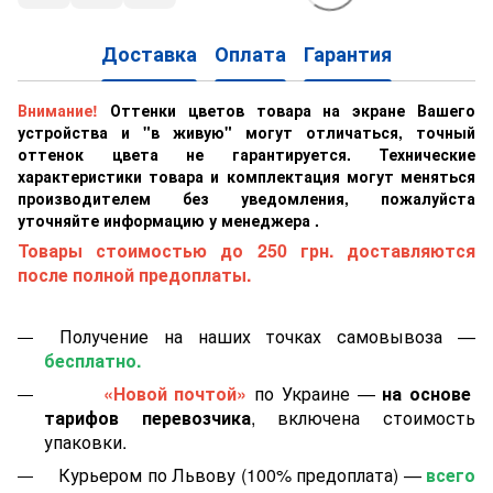
Доставка
Оплата
Гарантия
Внимание!
Оттенки цветов товара на экране Вашего
устройства и "в живую" могут отличаться, точный
оттенок цвета не гарантируется. Технические
характеристики товара и комплектация могут меняться
производителем без уведомления, пожалуйста
уточняйте информацию у менеджера .
Товары стоимостью до 250 грн. доставляются
после полной предоплаты.
Получение на наших точках самовывоза —
бесплатно.
«Новой почтой»
по Украине —
на основе
тарифов перевозчика
, включена стоимость
упаковки.
Курьером по Львову (100% предоплата) —
всего