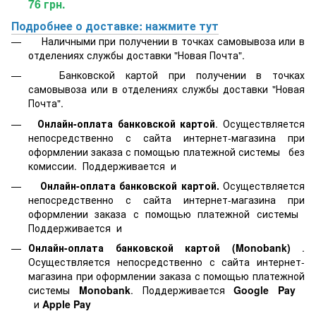
76 грн.
Подробнее о доставке: нажмите тут
Наличными при получении в точках самовывоза или в
отделениях службы доставки "Новая Почта".
Банковской картой
при получении в точках
самовывоза или в отделениях службы доставки "Новая
Почта".
Онлайн-оплата банковской картой
. Осуществляется
непосредственно с сайта интернет-магазина при
оформлении заказа с помощью платежной системы
без
комиссии. Поддерживается
и
Онлайн-оплата банковской картой.
Осуществляется
непосредственно с сайта интернет-магазина при
оформлении заказа с помощью платежной системы
Поддерживается
и
Онлайн-оплата банковской картой
(Monobank)
.
Осуществляется непосредственно с сайта интернет-
магазина при оформлении заказа с помощью платежной
системы
Monobank
. Поддерживается
Google Pay
и
Apple Pay