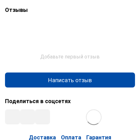
Отзывы
Добавьте первый отзыв
Написать отзыв
Поделиться в соцсетях
Доставка
Оплата
Гарантия