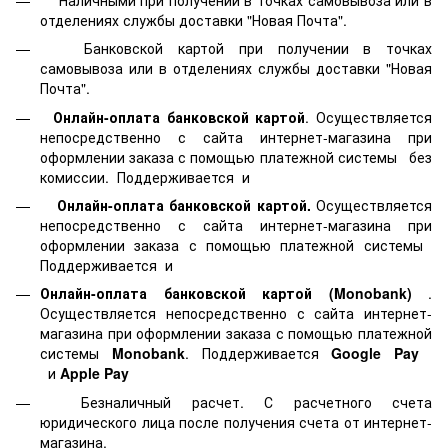
отделениях службы доставки "Новая Почта".
Банковской картой
при получении в точках
самовывоза или в отделениях службы доставки "Новая
Почта".
Онлайн-оплата банковской картой
. Осуществляется
непосредственно с сайта интернет-магазина при
оформлении заказа с помощью платежной системы
без
комиссии. Поддерживается
и
Онлайн-оплата банковской картой.
Осуществляется
непосредственно с сайта интернет-магазина при
оформлении заказа с помощью платежной системы
Поддерживается
и
Онлайн-оплата банковской картой
(Monobank)
.
Осуществляется непосредственно с сайта интернет-
магазина при оформлении заказа с помощью платежной
системы
Monobank
. Поддерживается
Google Pay
и
Apple Pay
Безналичный расчет. С расчетного счета
юридического лица после получения счета от интернет-
магазина.