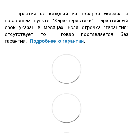
Гарантия на каждый из товаров указана в
последнем пункте "Характеристики". Гарантийный
срок указан в месяцах. Если строчка "гарантия"
отсутствует то товар поставляется без
гарантии.
Подробнее о гарантии
.