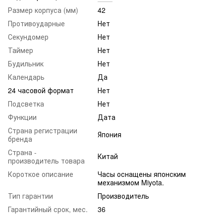
Размер корпуса (мм)
42
Противоударные
Нет
Секундомер
Нет
Таймер
Нет
Будильник
Нет
Календарь
Да
24 часовой формат
Нет
Подсветка
Нет
Функции
Дата
Страна регистрации
Япония
бренда
Страна -
Китай
производитель товара
Короткое описание
Часы оснащены японским
механизмом Miyota.
Тип гарантии
Производитель
Гарантийный срок, мес.
36