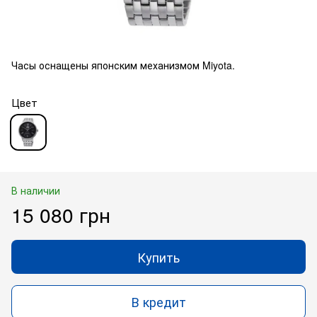
Часы оснащены японским механизмом Miyota.
Цвет
В наличии
15 080 грн
Купить
В кредит