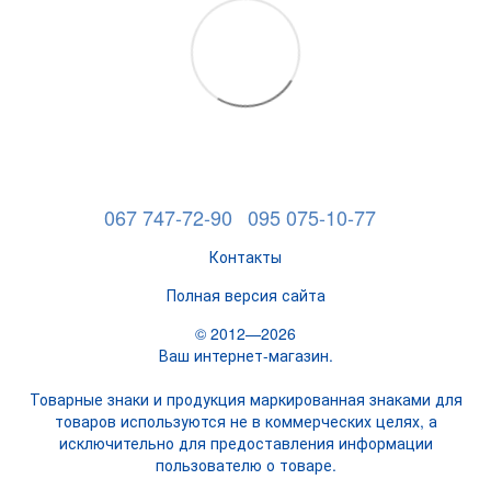
067 747-72-90
095 075-10-77
Контакты
Полная версия сайта
© 2012—2026
Ваш интернет-магазин.
Товарные знаки и продукция маркированная знаками для
товаров используются не в коммерческих целях, а
исключительно для предоставления информации
пользователю о товаре.