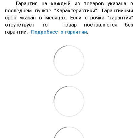
Гарантия на каждый из товаров указана в
последнем пункте "Характеристики". Гарантийный
срок указан в месяцах. Если строчка "гарантия"
отсутствует то товар поставляется без
гарантии.
Подробнее о гарантии
.