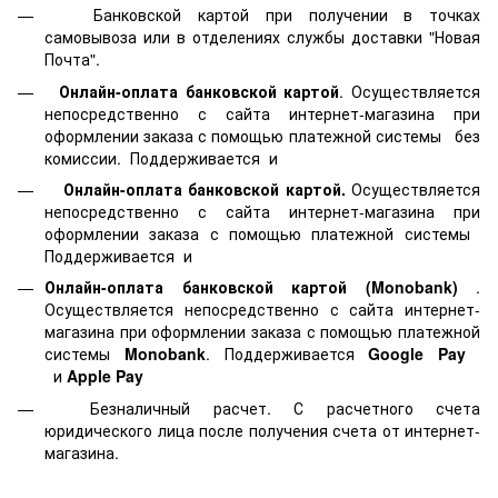
Банковской картой
при получении в точках
самовывоза или в отделениях службы доставки "Новая
Почта".
Онлайн-оплата банковской картой
. Осуществляется
непосредственно с сайта интернет-магазина при
оформлении заказа с помощью платежной системы
без
комиссии. Поддерживается
и
Онлайн-оплата банковской картой.
Осуществляется
непосредственно с сайта интернет-магазина при
оформлении заказа с помощью платежной системы
Поддерживается
и
Онлайн-оплата банковской картой
(Monobank)
.
Осуществляется непосредственно с сайта интернет-
магазина при оформлении заказа с помощью платежной
системы
Monobank
. Поддерживается
Google Pay
и
Apple Pay
Безналичный расчет. С расчетного счета
юридического лица после получения счета от интернет-
магазина.