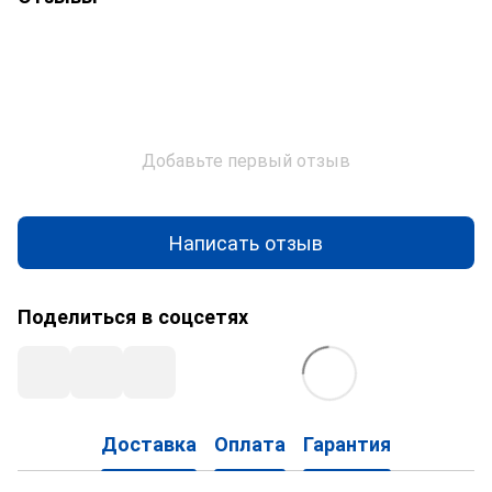
Добавьте первый отзыв
Написать отзыв
Поделиться в соцсетях
Доставка
Оплата
Гарантия