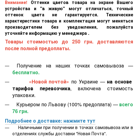
Внимание!
Оттенки цветов товара на экране Вашего
устройства и "в живую" могут отличаться, точный
оттенок цвета не гарантируется. Технические
характеристики товара и комплектация могут меняться
производителем без уведомления, пожалуйста
уточняйте информацию у менеджера .
Товары стоимостью до 250 грн. доставляются
после полной предоплаты.
Получение на наших точках самовывоза —
бесплатно.
«Новой почтой»
по Украине —
на основе
тарифов перевозчика
, включена стоимость
упаковки.
Курьером по Львову (100% предоплата) —
всего
76 грн.
Подробнее о доставке: нажмите тут
Наличными при получении в точках самовывоза или в
отделениях службы доставки "Новая Почта".