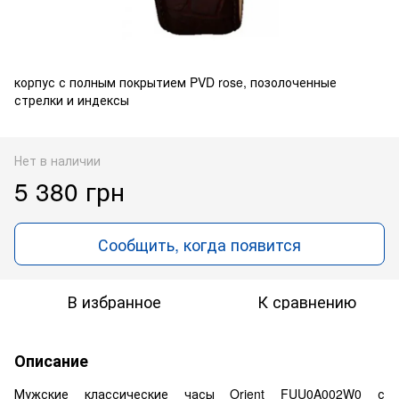
корпус с полным покрытием PVD rose, позолоченные
стрелки и индексы
Нет в наличии
5 380 грн
Сообщить, когда появится
В избранное
К сравнению
Описание
Мужские классические часы Orient FUU0A002W0 с