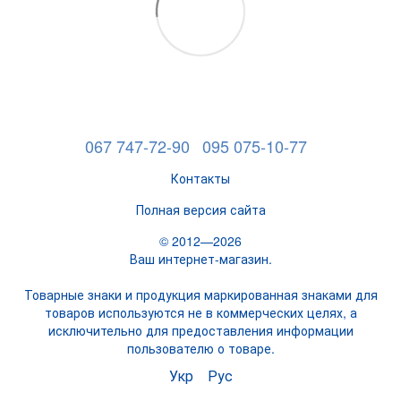
067 747-72-90
095 075-10-77
Контакты
Полная версия сайта
© 2012—2026
Ваш интернет-магазин.
Товарные знаки и продукция маркированная знаками для
товаров используются не в коммерческих целях, а
исключительно для предоставления информации
пользователю о товаре.
Укр
Рус