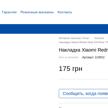
Гарантия
Розничные магазины
Контакты
 соглашение
Интернет магазин Титан
Каталог
Накладка Xiaomi Redmi Note 5A Prime TP
Накладка Xiaomi Redm
Нет в наличии
Артикул: 110652
175 грн
Сообщить, когда появ