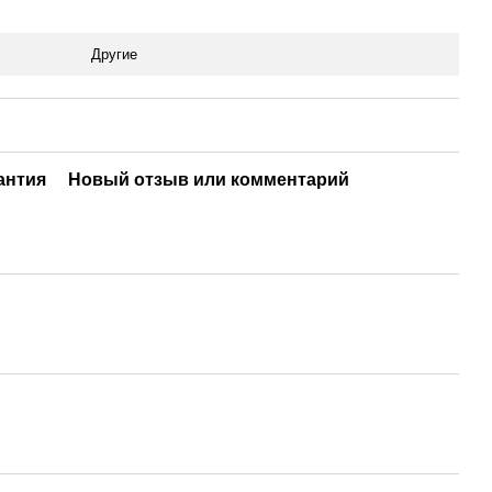
Другие
антия
Новый отзыв или комментарий