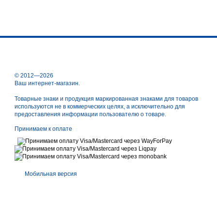
© 2012—2026
Ваш интернет-магазин.
Товарные знаки и продукция маркированная знаками для товаров
используются не в коммерческих целях, а исключительно для
предоставления информации пользователю о товаре.
Принимаем к оплате
Мобильная версия