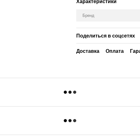
Характеристики
Бренд
Поделиться в соцсетях
Доставка
Оплата
Гар