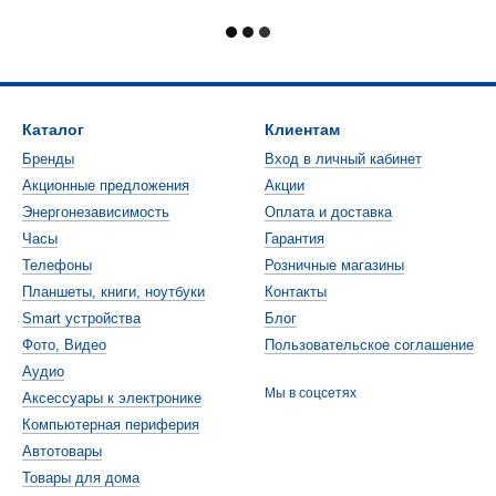
Каталог
Клиентам
Бренды
Вход в личный кабинет
Акционные предложения
Акции
Энергонезависимость
Оплата и доставка
Часы
Гарантия
Телефоны
Розничные магазины
Планшеты, книги, ноутбуки
Контакты
Smart устройства
Блог
Фото, Видео
Пользовательское соглашение
Аудио
Мы в соцсетях
Аксессуары к электронике
Компьютерная периферия
Автотовары
Товары для дома