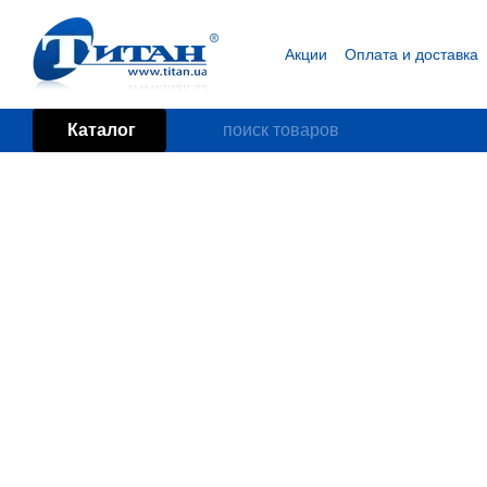
Перейти к основному контенту
Акции
Оплата и доставка
Блог
Пользовательское
Каталог