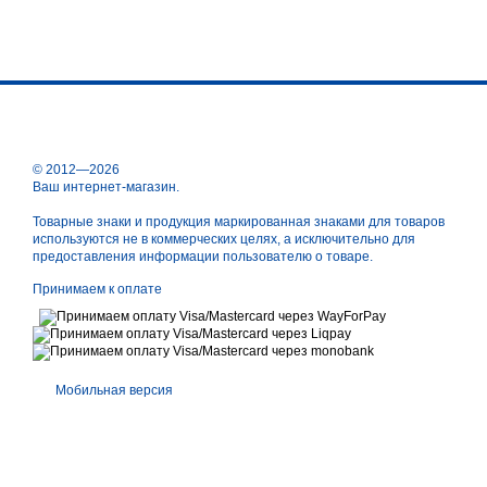
© 2012—2026
Ваш интернет-магазин.
Товарные знаки и продукция маркированная знаками для товаров
используются не в коммерческих целях, а исключительно для
предоставления информации пользователю о товаре.
Принимаем к оплате
Мобильная версия