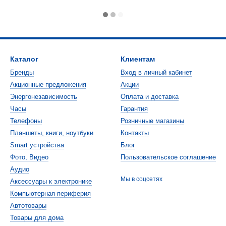
Каталог
Клиентам
Бренды
Вход в личный кабинет
Акционные предложения
Акции
Энергонезависимость
Оплата и доставка
Часы
Гарантия
Телефоны
Розничные магазины
Планшеты, книги, ноутбуки
Контакты
Smart устройства
Блог
Фото, Видео
Пользовательское соглашение
Аудио
Мы в соцсетях
Аксессуары к электронике
Компьютерная периферия
Автотовары
Товары для дома