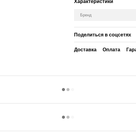
Характеристики
Бренд
Поделиться в соцсетях
Доставка
Оплата
Гар