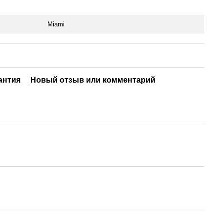
Miami
антия
Новый отзыв или комментарий