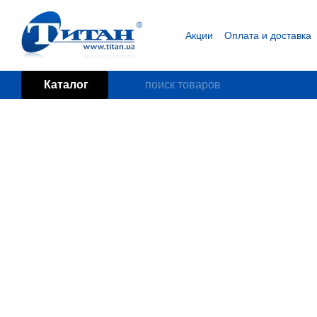
Перейти к основному контенту
Акции
Оплата и доставка
Блог
Пользовательское
Каталог