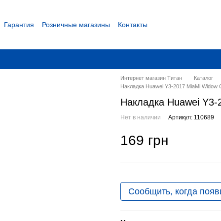
Гарантия
Розничные магазины
Контакты
 соглашение
Интернет магазин Титан
Каталог
Накладка Huawei Y3-2017 MiaMi Widow 
Накладка Huawei Y3-
Нет в наличии
Артикул: 110689
169 грн
Сообщить, когда появ