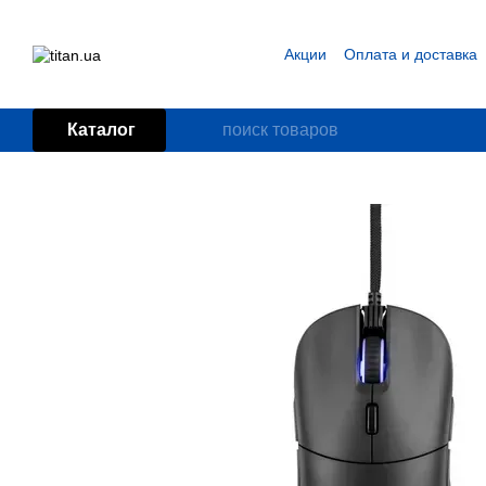
Перейти к основному контенту
Акции
Оплата и доставка
Блог
Пользовательское
Каталог