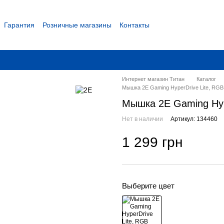
Гарантия
Розничные магазины
Контакты
 соглашение
Интернет магазин Титан
Каталог
Мышка 2E Gaming HyperDrive Lite, RG
Мышка 2E Gaming Hyp
Нет в наличии
Артикул: 134460
1 299 грн
Выберите цвет