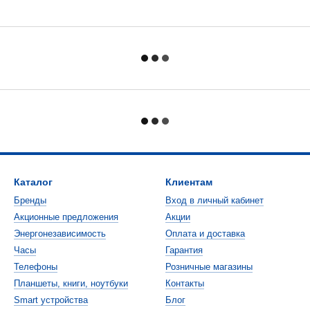
Каталог
Клиентам
Бренды
Вход в личный кабинет
Акционные предложения
Акции
Энергонезависимость
Оплата и доставка
Часы
Гарантия
Телефоны
Розничные магазины
Планшеты, книги, ноутбуки
Контакты
Smart устройства
Блог