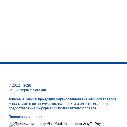
© 2012—2026
Ваш интернет-магазин.
Товарные знаки и продукция маркированная знаками для товаров
используются не в коммерческих целях, а исключительно для
предоставления информации пользователю о товаре.
Принимаем к оплате