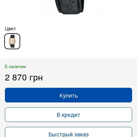
Цвет
В наличии
2 870 грн
Купить
В кредит
Быстрый заказ