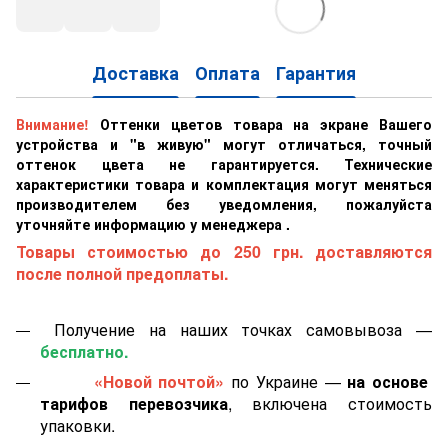
Доставка
Оплата
Гарантия
Внимание!
Оттенки цветов товара на экране Вашего
устройства и "в живую" могут отличаться, точный
оттенок цвета не гарантируется. Технические
характеристики товара и комплектация могут меняться
производителем без уведомления, пожалуйста
уточняйте информацию у менеджера .
Товары стоимостью до 250 грн. доставляются
после полной предоплаты.
Получение на наших точках самовывоза —
бесплатно.
«Новой почтой»
по Украине —
на основе
тарифов перевозчика
, включена стоимость
упаковки.