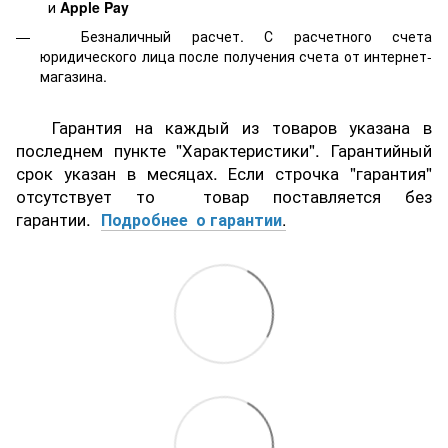
и
Apple Pay
Безналичный расчет. С расчетного счета
юридического лица после получения счета от интернет-
магазина.
Гарантия на каждый из товаров указана в
последнем пункте "Характеристики". Гарантийный
срок указан в месяцах. Если строчка "гарантия"
отсутствует то товар поставляется без
гарантии.
Подробнее о гарантии
.