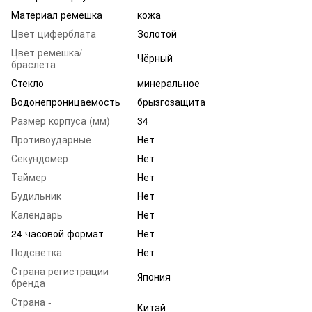
Материал ремешка
кожа
Цвет циферблата
Золотой
Цвет ремешка/
Чёрный
браслета
Стекло
минеральное
Водонепроницаемость
брызгозащита
Размер корпуса (мм)
34
Противоударные
Нет
Секундомер
Нет
Таймер
Нет
Будильник
Нет
Календарь
Нет
24 часовой формат
Нет
Подсветка
Нет
Страна регистрации
Япония
бренда
Страна -
Китай