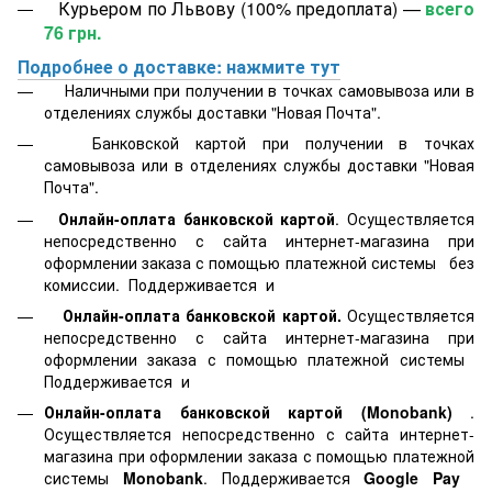
Курьером по Львову (100% предоплата) —
всего
76 грн.
Подробнее о доставке: нажмите тут
Наличными при получении в точках самовывоза или в
отделениях службы доставки "Новая Почта".
Банковской картой
при получении в точках
самовывоза или в отделениях службы доставки "Новая
Почта".
Онлайн-оплата банковской картой
. Осуществляется
непосредственно с сайта интернет-магазина при
оформлении заказа с помощью платежной системы
без
комиссии. Поддерживается
и
Онлайн-оплата банковской картой.
Осуществляется
непосредственно с сайта интернет-магазина при
оформлении заказа с помощью платежной системы
Поддерживается
и
Онлайн-оплата банковской картой
(Monobank)
.
Осуществляется непосредственно с сайта интернет-
магазина при оформлении заказа с помощью платежной
системы
Monobank
. Поддерживается
Google Pay