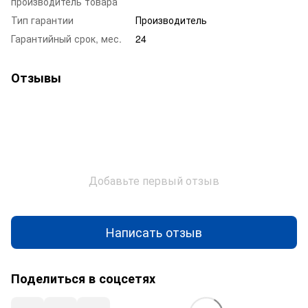
производитель товара
Тип гарантии
Производитель
Гарантийный срок, мес.
24
Отзывы
Добавьте первый отзыв
Написать отзыв
Поделиться в соцсетях