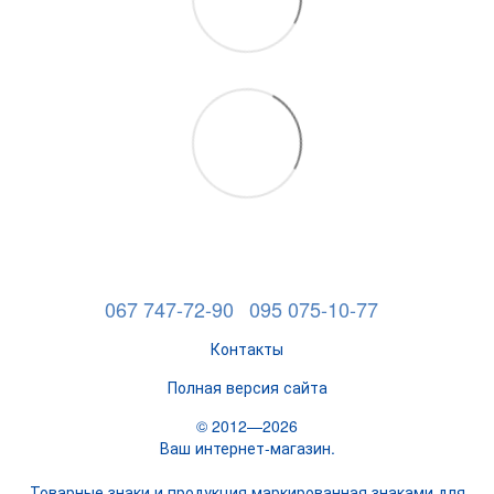
067 747-72-90
095 075-10-77
Контакты
Полная версия сайта
© 2012—2026
Ваш интернет-магазин.
Товарные знаки и продукция маркированная знаками для