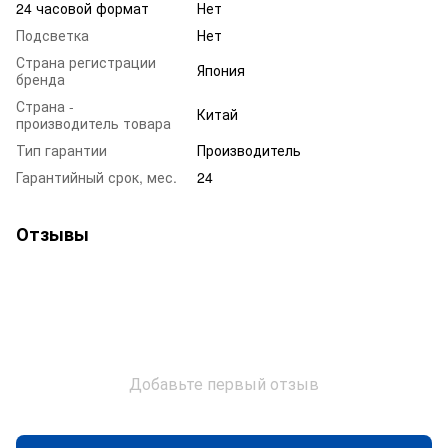
24 часовой формат
Нет
Подсветка
Нет
Страна регистрации
Япония
бренда
Страна -
Китай
производитель товара
Тип гарантии
Производитель
Гарантийный срок, мес.
24
Отзывы
Добавьте первый отзыв