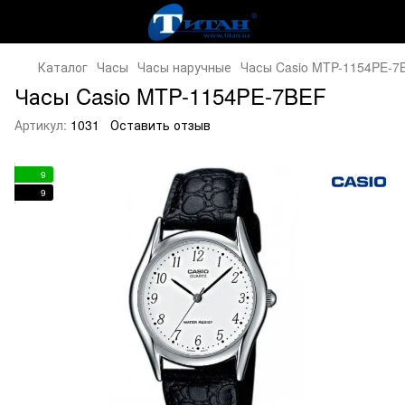
Каталог
Часы
Часы наручные
Часы Casio MTP-1154PE-7
Часы Casio MTP-1154PE-7BEF
Артикул:
1031
Оставить отзыв
9
9