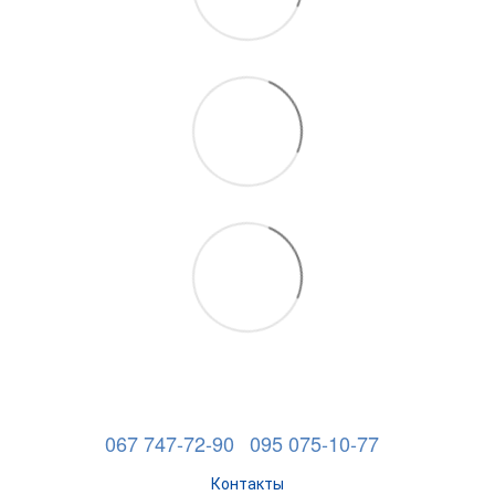
067 747-72-90
095 075-10-77
Контакты