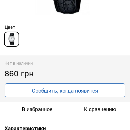
Цвет
Нет в наличии
860 грн
Сообщить, когда появится
В избранное
К сравнению
Характеристики