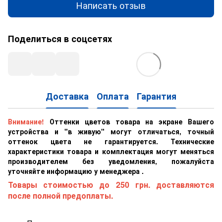
Написать отзыв
Поделиться в соцсетях
Доставка
Оплата
Гарантия
Внимание!
Оттенки цветов товара на экране Вашего
устройства и "в живую" могут отличаться, точный
оттенок цвета не гарантируется. Технические
характеристики товара и комплектация могут меняться
производителем без уведомления, пожалуйста
уточняйте информацию у менеджера .
Товары стоимостью до 250 грн. доставляются
после полной предоплаты.