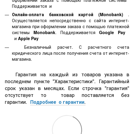
Поддерживается
и
Онлайн-оплата банковской картой
(Monobank)
.
Осуществляется непосредственно с сайта интернет-
магазина при оформлении заказа с помощью платежной
системы
Monobank
. Поддерживается
Google Pay
и
Apple Pay
Безналичный расчет. С расчетного счета
юридического лица после получения счета от интернет-
магазина.
Гарантия на каждый из товаров указана в
последнем пункте "Характеристики". Гарантийный
срок указан в месяцах. Если строчка "гарантия"
отсутствует то товар поставляется без
гарантии.
Подробнее о гарантии
.