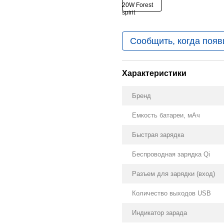
Сообщить, когда появ
Характеристики
Бренд
Емкость батареи, мАч
Быстрая зарядка
Беспроводная зарядка Qi
Разъем для зарядки (вход)
Количество выходов USB
Индикатор зарада