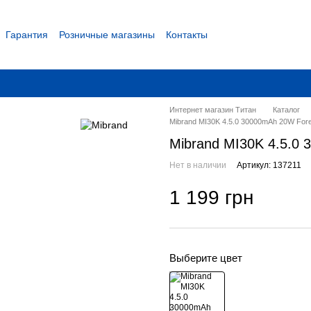
Гарантия
Розничные магазины
Контакты
 соглашение
Интернет магазин Титан
Каталог
Mibrand MI30K 4.5.0 30000mAh 20W Fores
Mibrand MI30K 4.5.0 
Нет в наличии
Артикул: 137211
1 199 грн
Выберите цвет