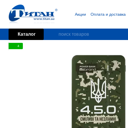
Перейти к основному контенту
Акции
Оплата и доставка
Блог
Пользовательское
Каталог
4