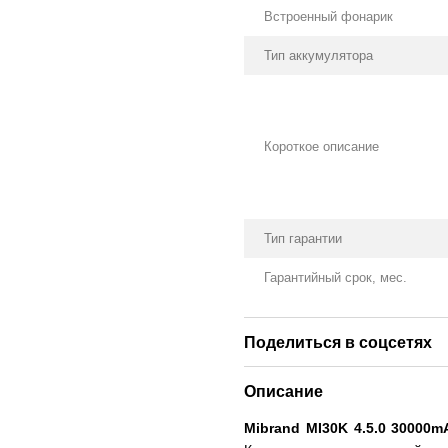
Встроенный фонарик
Тип аккумулятора
Короткое описание
Тип гарантии
Гарантийный срок, мес.
Поделиться в соцсетях
Описание
Mibrand MI30K 4.5.0 30000m