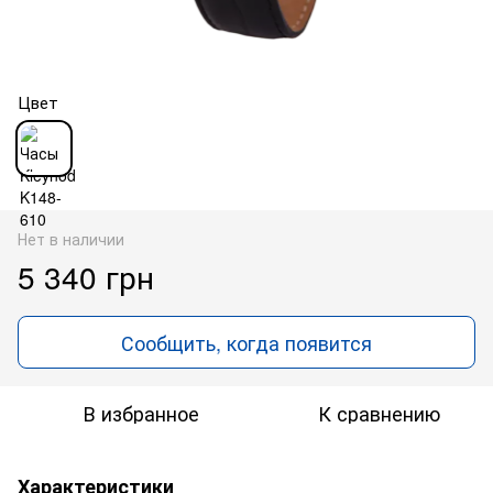
Цвет
Нет в наличии
5 340 грн
Сообщить, когда появится
В избранное
К сравнению
Характеристики