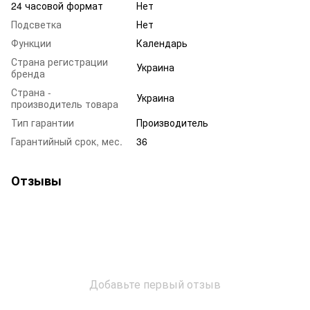
24 часовой формат
Нет
Подсветка
Нет
Функции
Календарь
Страна регистрации
Украина
бренда
Страна -
Украина
производитель товара
Тип гарантии
Производитель
Гарантийный срок, мес.
36
Отзывы
Добавьте первый отзыв