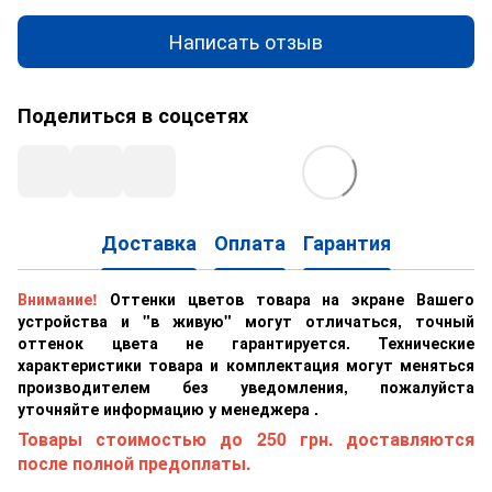
Написать отзыв
Поделиться в соцсетях
Доставка
Оплата
Гарантия
Внимание!
Оттенки цветов товара на экране Вашего
устройства и "в живую" могут отличаться, точный
оттенок цвета не гарантируется. Технические
характеристики товара и комплектация могут меняться
производителем без уведомления, пожалуйста
уточняйте информацию у менеджера .
Товары стоимостью до 250 грн. доставляются
после полной предоплаты.