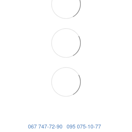
067 747-72-90
095 075-10-77