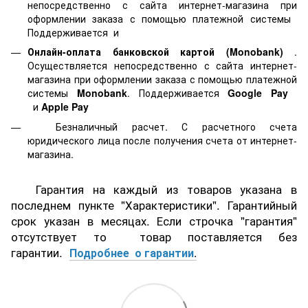
непосредственно с сайта интернет-магазина при
оформлении заказа с помощью платежной системы
Поддерживается
и
Онлайн-оплата банковской картой
(Monobank)
.
Осуществляется непосредственно с сайта интернет-
магазина при оформлении заказа с помощью платежной
системы
Monobank
. Поддерживается
Google Pay
и
Apple Pay
Безналичный расчет. С расчетного счета
юридического лица после получения счета от интернет-
магазина.
Гарантия на каждый из товаров указана в
последнем пункте "Характеристики". Гарантийный
срок указан в месяцах. Если строчка "гарантия"
отсутствует то товар поставляется без
гарантии.
Подробнее о гарантии
.