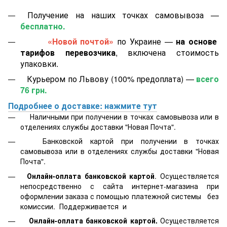
Получение на наших точках самовывоза —
бесплатно.
«Новой почтой»
по Украине —
на основе
тарифов перевозчика
, включена стоимость
упаковки.
Курьером по Львову (100% предоплата) —
всего
76 грн.
Подробнее о доставке: нажмите тут
Наличными при получении в точках самовывоза или в
отделениях службы доставки "Новая Почта".
Банковской картой
при получении в точках
самовывоза или в отделениях службы доставки "Новая
Почта".
Онлайн-оплата банковской картой
. Осуществляется
непосредственно с сайта интернет-магазина при
оформлении заказа с помощью платежной системы
без
комиссии. Поддерживается
и
Онлайн-оплата банковской картой.
Осуществляется