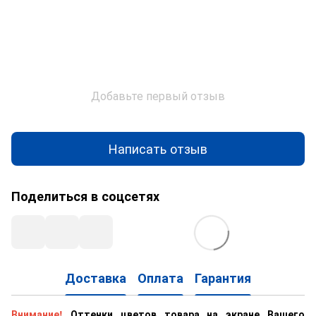
Добавьте первый отзыв
Написать отзыв
Поделиться в соцсетях
Доставка
Оплата
Гарантия
Внимание!
Оттенки цветов товара на экране Вашего