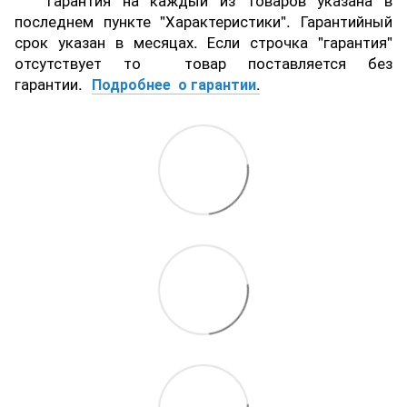
Гарантия на каждый из товаров указана в
последнем пункте "Характеристики". Гарантийный
срок указан в месяцах. Если строчка "гарантия"
отсутствует то товар поставляется без
гарантии.
Подробнее о гарантии
.