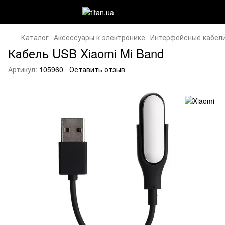
Каталог
Аксессуары к электронике
Интерфейсные кабели
Кабель USB Xiaomi Mi Band
Артикул:
105960
Оставить отзыв