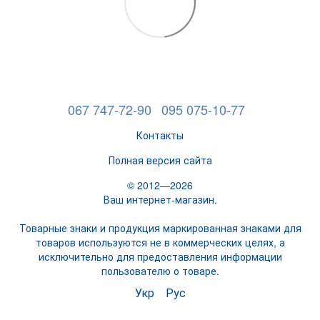
067 747-72-90
095 075-10-77
Контакты
Полная версия сайта
© 2012—2026
Ваш интернет-магазин.
Товарные знаки и продукция маркированная знаками для
товаров используются не в коммерческих целях, а
исключительно для предоставления информации
пользователю о товаре.
Укр
Рус