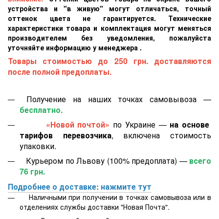
устройства и "в живую" могут отличаться, точный
оттенок цвета не гарантируется. Технические
характеристики товара и комплектация могут меняться
производителем без уведомления, пожалуйста
уточняйте информацию у менеджера .
Товары стоимостью до 250 грн. доставляются
после полной предоплаты.
Получение на наших точках самовывоза —
бесплатно.
«Новой почтой»
по Украине —
на основе
тарифов перевозчика
, включена стоимость
упаковки.
Курьером по Львову (100% предоплата) —
всего
76 грн.
Подробнее о доставке: нажмите тут
Наличными при получении в точках самовывоза или в
отделениях службы доставки "Новая Почта".