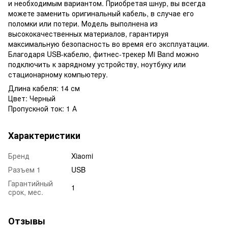
и необходимым вариантом. Приобретая шнур, вы всегда
можете заменить оригинальный кабель, в случае его
поломки или потери. Модель выполнена из
высококачественных материалов, гарантируя
максимальную безопасность во время его эксплуатации.
Благодаря USB-кабелю, фитнес-трекер Mi Band можно
подключить к зарядному устройству, ноутбуку или
стационарному компьютеру.
Длина кабеля: 14 см
Цвет: Черный
Пропускной ток: 1 А
Характеристики
Бренд
Xiaomi
Разъем 1
USB
Гарантийный
1
срок, мес.
Отзывы