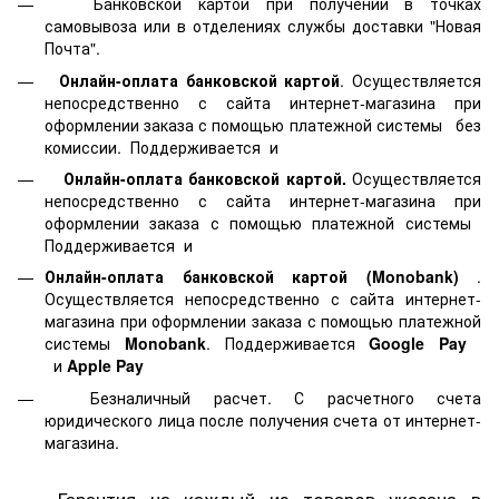
Банковской картой
при получении в точках
самовывоза или в отделениях службы доставки "Новая
Почта".
Онлайн-оплата банковской картой
. Осуществляется
непосредственно с сайта интернет-магазина при
оформлении заказа с помощью платежной системы
без
комиссии. Поддерживается
и
Онлайн-оплата банковской картой.
Осуществляется
непосредственно с сайта интернет-магазина при
оформлении заказа с помощью платежной системы
Поддерживается
и
Онлайн-оплата банковской картой
(Monobank)
.
Осуществляется непосредственно с сайта интернет-
магазина при оформлении заказа с помощью платежной
системы
Monobank
. Поддерживается
Google Pay
и
Apple Pay
Безналичный расчет. С расчетного счета
юридического лица после получения счета от интернет-
магазина.