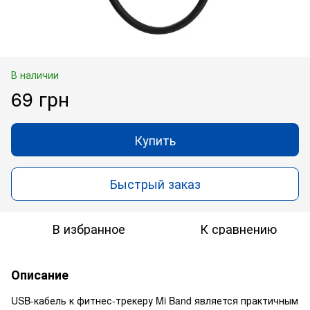
В наличии
69 грн
Купить
Быстрый заказ
В избранное
К сравнению
Описание
USB-кабель к фитнес-трекеру Mi Band является практичным