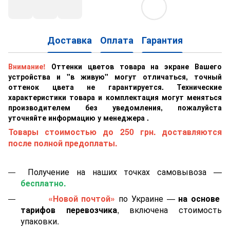
Доставка
Оплата
Гарантия
Внимание!
Оттенки цветов товара на экране Вашего
устройства и "в живую" могут отличаться, точный
оттенок цвета не гарантируется. Технические
характеристики товара и комплектация могут меняться
производителем без уведомления, пожалуйста
уточняйте информацию у менеджера .
Товары стоимостью до 250 грн. доставляются
после полной предоплаты.
Получение на наших точках самовывоза —
бесплатно.
«Новой почтой»
по Украине —
на основе
тарифов перевозчика
, включена стоимость
упаковки.