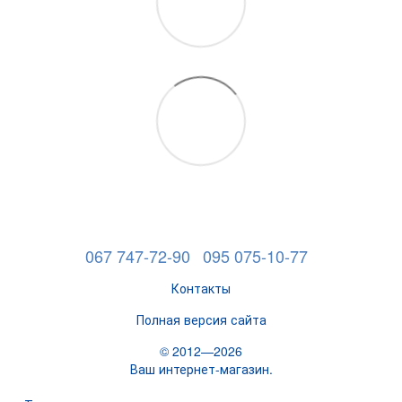
067 747-72-90
095 075-10-77
Контакты
Полная версия сайта
© 2012—2026
Ваш интернет-магазин.