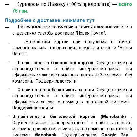
Курьером по Львову (100% предоплата) —
всего
76 грн.
Подробнее о доставке: нажмите тут
Наличными при получении в точках самовывоза или в
отделениях службы доставки "Новая Почта".
Банковской картой
при получении в точках
самовывоза или в отделениях службы доставки "Новая
Почта".
Онлайн-оплата банковской картой
. Осуществляется
непосредственно с сайта интернет-магазина при
оформлении заказа с помощью платежной системы
без
комиссии. Поддерживается
и
Онлайн-оплата банковской картой.
Осуществляется
непосредственно с сайта интернет-магазина при
оформлении заказа с помощью платежной системы
Поддерживается
и
Онлайн-оплата банковской картой
(Monobank)
.
Осуществляется непосредственно с сайта интернет-
магазина при оформлении заказа с помощью платежной
системы
Monobank
. Поддерживается
Google Pay