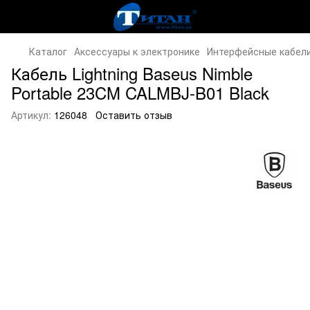
Каталог
Аксессуары к электронике
Интерфейсные кабели
Кабель Lightning Baseus Nimble
Portable 23CM CALMBJ-B01 Black
Артикул:
126048
Оставить отзыв