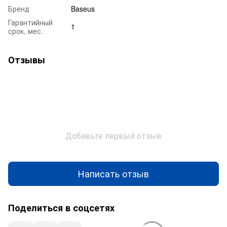
Бренд
Baseus
Гарантийный
1
срок, мес.
Отзывы
Добавьте первый отзыв
Написать отзыв
Поделиться в соцсетях