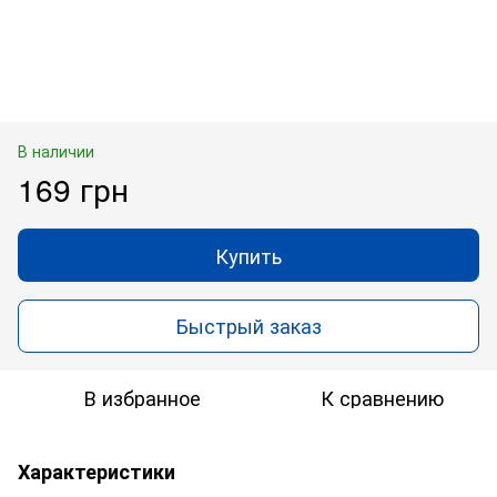
В наличии
169 грн
Купить
Быстрый заказ
В избранное
К сравнению
Характеристики