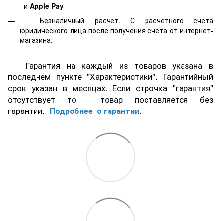
и
Apple Pay
Безналичный расчет. С расчетного счета
юридического лица после получения счета от интернет-
магазина.
Гарантия на каждый из товаров указана в
последнем пункте "Характеристики". Гарантийный
срок указан в месяцах. Если строчка "гарантия"
отсутствует то товар поставляется без
гарантии.
Подробнее о гарантии
.