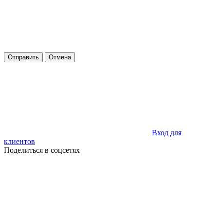
Отправить
Отмена
Вход для
клиентов
Поделиться в соцсетях