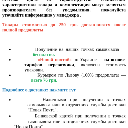
характеристики товара и комплектация могут меняться
производителем без уведомления, пожалуйста
уточняйте информацию у менеджера .
Товары стоимостью до 250 грн. доставляются после
полной предоплаты.
Получение на наших точках самовывоза —
бесплатно.
«Новой почтой»
по Украине —
на основе
тарифов перевозчика
, включена стоимость
упаковки.
Курьером по Львову (100% предоплата) —
всего 76 грн.
Подробнее о доставке: нажмите тут
Наличными при получении в точках
самовывоза или в отделениях службы доставки
"Новая Почта".
Банковской картой
при получении в точках
самовывоза или в отделениях службы доставки
"Новая Почта".