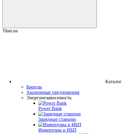
Titan.ua
Каталог
Бренды
Акционные предложения
Энергонезависимость
Power Bank
Зарядные станции
Инверторы и ИБП