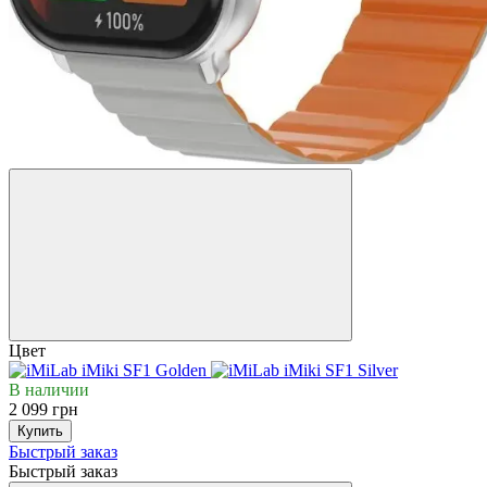
Цвет
В наличии
2 099 грн
Купить
Быстрый заказ
Быстрый заказ