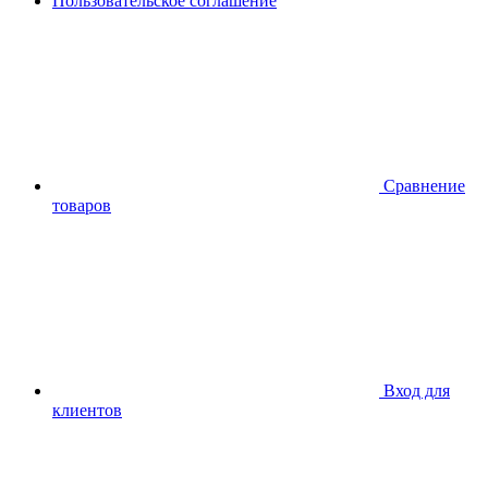
Пользовательское соглашение
Сравнение
товаров
Вход для
клиентов