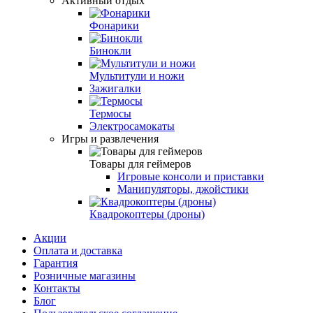
Активный отдых
Фонарики
Бинокли
Мультитули и ножи
Зажигалки
Термосы
Электросамокаты
Игры и развлечения
Товары для геймеров
Игровые консоли и приставки
Манипуляторы, джойстики
Квадрокоптеры (дроны)
Акции
Оплата и доставка
Гарантия
Розничные магазины
Контакты
Блог