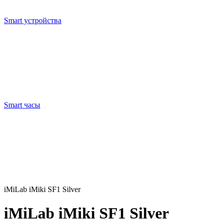
Smart устройства
Smart часы
iMiLab iMiki SF1 Silver
iMiLab iMiki SF1 Silver