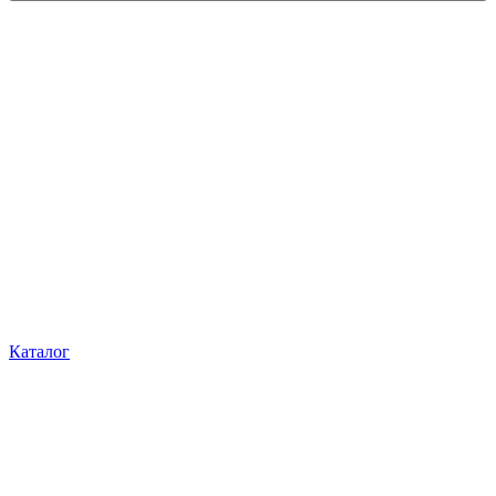
Каталог