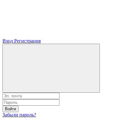
Вход
Регистрация
Войти
Забыли пароль?