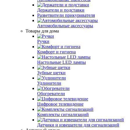
Держатели и подставки
Разветвители прикуривателя
Автомобильные аксессуары
Товары для дома
Ручки
Комфорт и гигиена
Настольные LED лампы
Зубные щетки
Удлинители
Обогреватели
Цифровое телевидение
Комплекты сигнализаций
Датчики и извещатели для сигнализаций