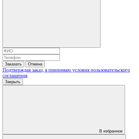
Заказать
Отмена
Подтверждая заказ, я принимаю условия
пользовательского
соглашения
Закрыть
В избранное