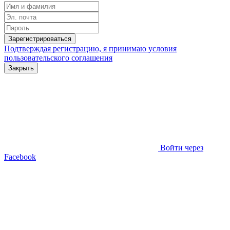
Зарегистрироваться
Подтверждая регистрацию, я принимаю условия
пользовательского соглашения
Закрыть
Войти через
Facebook