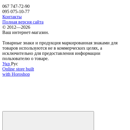
067 747-72-90
095 075-10-77
Контакты
Полная версия сайта
© 2012—2026
Ваш интернет-магазин.
Товарные знаки и продукция маркированная знаками для
товаров используются не в коммерческих целях, а
исключительно для предоставления информации
пользователю о товаре.
Укр
Рус
Online store built
with Horoshop