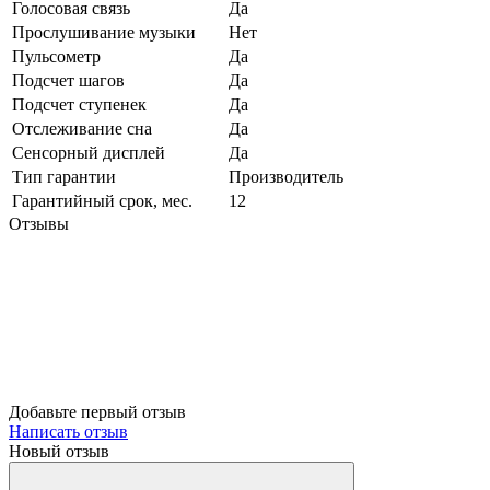
Голосовая связь
Да
Прослушивание музыки
Нет
Пульсометр
Да
Подсчет шагов
Да
Подсчет ступенек
Да
Отслеживание сна
Да
Сенсорный дисплей
Да
Тип гарантии
Производитель
Гарантийный срок, мес.
12
Отзывы
Добавьте первый отзыв
Написать отзыв
Новый отзыв