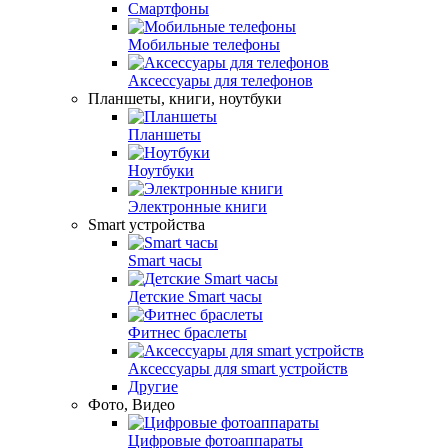
Смартфоны
Мобильные телефоны
Аксесcуары для телефонов
Планшеты, книги, ноутбуки
Планшеты
Ноутбуки
Электронные книги
Smart устройства
Smart часы
Детские Smart часы
Фитнес браслеты
Аксессуары для smart устройств
Другие
Фото, Видео
Цифровые фотоаппараты