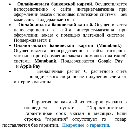
Онлайн-оплата банковской картой
. Осуществляется
непосредственно с сайта интернет-магазина при
оформлении заказа с помощью платежной системы
без
комиссии. Поддерживается
и
Онлайн-оплата банковской картой.
Осуществляется
непосредственно с сайта интернет-магазина при
оформлении заказа с помощью платежной системы
Поддерживается
и
Онлайн-оплата банковской картой
(Monobank)
.
Осуществляется непосредственно с сайта интернет-
магазина при оформлении заказа с помощью платежной
системы
Monobank
. Поддерживается
Google Pay
и
Apple Pay
Безналичный расчет. С расчетного счета
юридического лица после получения счета от
интернет-магазина.
Гарантия на каждый из товаров указана в
последнем пункте "Характеристики".
Гарантийный срок указан в месяцах. Если
строчка "гарантия" отсутствует то товар
поставляется без гарантии.
Подробнее о гарантии
.