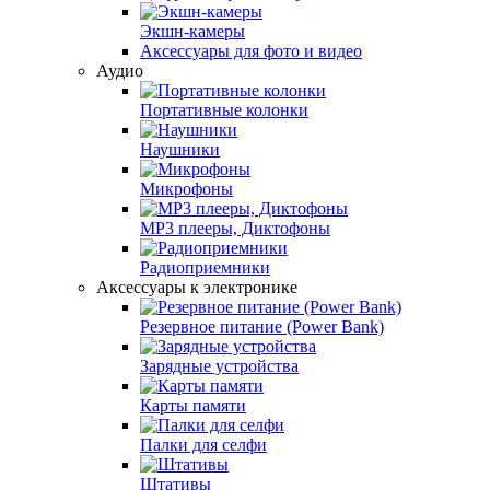
Экшн-камеры
Аксесcуары для фото и видео
Аудио
Портативные колонки
Наушники
Микрофоны
MP3 плееры, Диктофоны
Радиоприемники
Аксессуары к электронике
Резервное питание (Power Bank)
Зарядные устройства
Карты памяти
Палки для селфи
Штативы