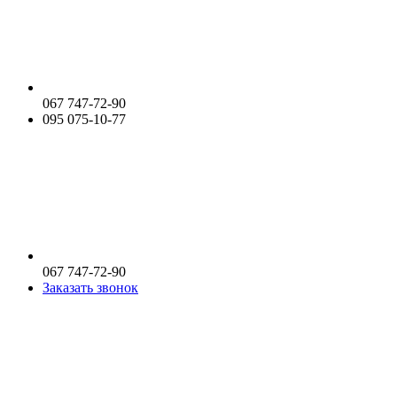
067 747-72-90
095 075-10-77
067 747-72-90
Заказать звонок