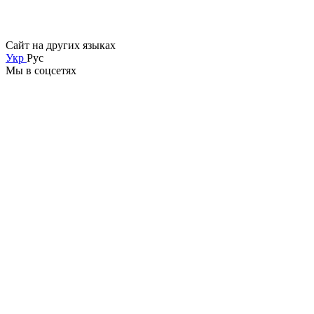
Сайт на других языках
Укр
Рус
Мы в соцсетях