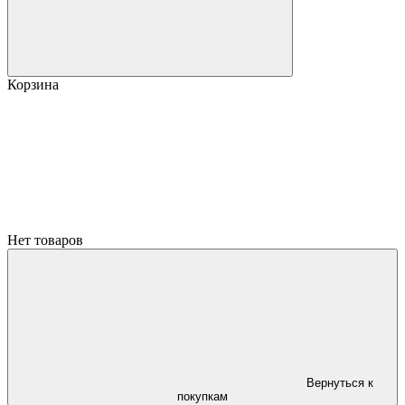
Корзина
Нет товаров
Вернуться к
покупкам