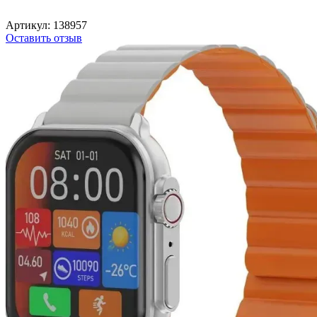
Артикул:
138957
Оставить отзыв