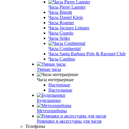
Часы Pierre Lannier
Часы Bigotti
Часы Daniel Klein
Часы Roamer
Часы Jacques Lemans
Часы Guardo
Часы Seiko
Часы Continental
Часы Santa Barbara Polo & Racquet Club
Часы Candino
Умные часы
Часы интерьерные
Настенные
Настольные
Будильники
Метеоприборы
Ремешки и аксессуары для часов
Телефоны