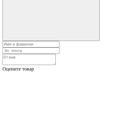
Оцените товар