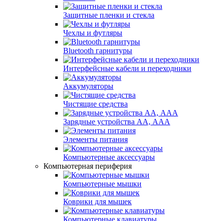
Защитные пленки и стекла
Чехлы и футляры
Bluetooth гарнитуры
Интерфейсные кабели и переходники
Аккумуляторы
Чистящие средства
Зарядные устройства АА, ААА
Элементы питания
Компьютерные аксессуары
Компьютерная периферия
Компьютерные мышки
Коврики для мышек
Компьютерные клавиатуры