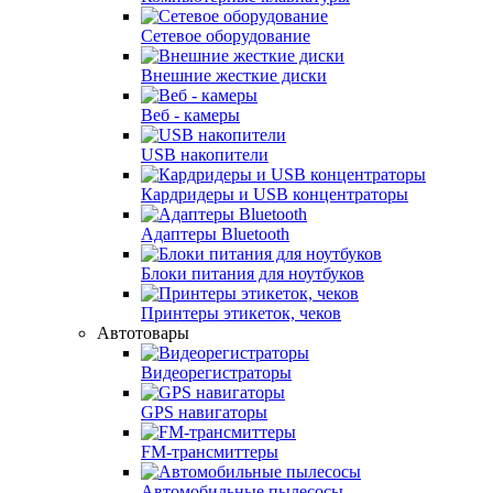
Сетевое оборудование
Внешние жесткие диски
Веб - камеры
USB накопители
Кардридеры и USB концентраторы
Адаптеры Bluetooth
Блоки питания для ноутбуков
Принтеры этикеток, чеков
Автотовары
Видеорегистраторы
GPS навигаторы
FM-трансмиттеры
Автомобильные пылесосы