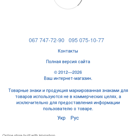
067 747-72-90
095 075-10-77
Контакты
Полная версия сайта
© 2012—2026
Ваш интернет-магазин.
Товарные знаки и продукция маркированная знаками для
товаров используются не в коммерческих целях, а
исключительно для предоставления информации
пользователю о товаре.
Укр
Рус
Online store built with Horoshop