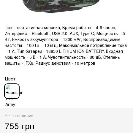
Тип – портативная колонка, Время работы – 4-6 часов,
Интерфейс – Bluetooth, USB 2.0, AUX, Type-C, Мощность – 5
Вт, Емкость аккумулятора – 1200 мAг, Воспроизводимые
частоты – 100 Гц – 10 кГц, Максимальное потребление тока
– 1 А, Тип батареи - 18650 LITHIUM ION BATTERY, Входная
мощность - 5 В - 1 A, Чувствительность - 80 дБ, Степень
защиты - IPX6, Радиус действия - 10 метров
Цвет
Нет в наличии
755 грн