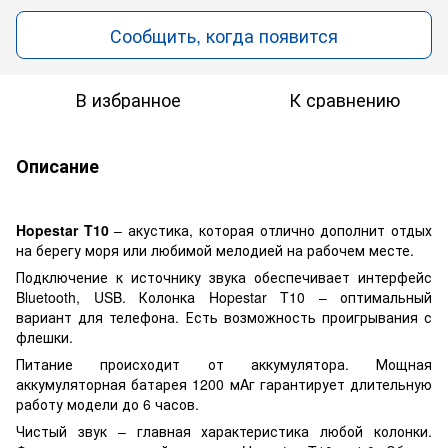
Сообщить, когда появится
В избранное
К сравнению
Описание
Hopestar T10
– акустика, которая отлично дополнит отдых
на берегу моря или любимой мелодией на рабочем месте.
Подключение к источнику звука обеспечивает интерфейс
Bluetooth, USB. Колонка Hopestar T10 – оптимальный
вариант для телефона. Есть возможность проигрывания с
флешки.
Питание происходит от аккумулятора. Мощная
аккумуляторная батарея 1200 мAг гарантирует длительную
работу модели до 6 часов.
Чистый звук – главная характеристика любой колонки.