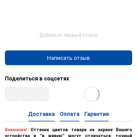
Добавьте первый отзыв
Написать отзыв
Поделиться в соцсетях
Доставка
Оплата
Гарантия
Внимание!
Оттенки цветов товара на экране Вашего
устройства и "в живую" могут отличаться, точный