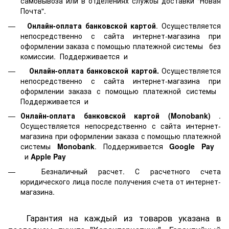
самовывоза или в отделениях службы доставки "Новая
Почта".
Онлайн-оплата банковской картой
. Осуществляется
непосредственно с сайта интернет-магазина при
оформлении заказа с помощью платежной системы
без
комиссии. Поддерживается
и
Онлайн-оплата банковской картой.
Осуществляется
непосредственно с сайта интернет-магазина при
оформлении заказа с помощью платежной системы
Поддерживается
и
Онлайн-оплата банковской картой
(Monobank)
.
Осуществляется непосредственно с сайта интернет-
магазина при оформлении заказа с помощью платежной
системы
Monobank
. Поддерживается
Google Pay
и
Apple Pay
Безналичный расчет. С расчетного счета
юридического лица после получения счета от интернет-
магазина.
Гарантия на каждый из товаров указана в