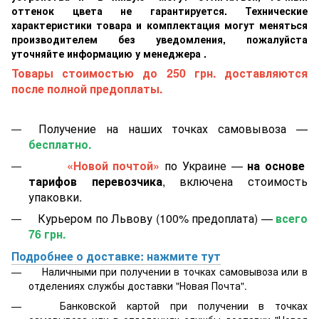
оттенок цвета не гарантируется. Технические
характеристики товара и комплектация могут меняться
производителем без уведомления, пожалуйста
уточняйте информацию у менеджера .
Товары стоимостью до 250 грн. доставляются
после полной предоплаты.
Получение на наших точках самовывоза —
бесплатно.
«Новой почтой»
по Украине —
на основе
тарифов перевозчика
, включена стоимость
упаковки.
Курьером по Львову (100% предоплата) —
всего
76 грн.
Подробнее о доставке: нажмите тут
Наличными при получении в точках самовывоза или в
отделениях службы доставки "Новая Почта".
Банковской картой
при получении в точках