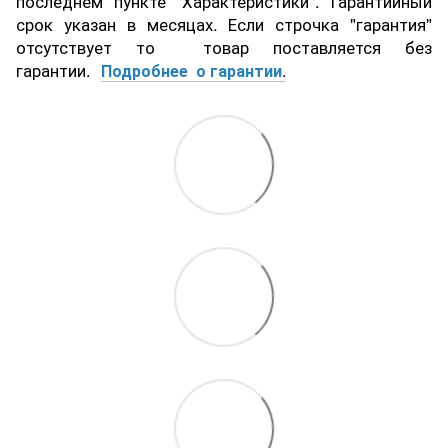
последнем пункте "Характеристики". Гарантийный
срок указан в месяцах. Если строчка "гарантия"
отсутствует то товар поставляется без
гарантии.
Подробнее о гарантии
.