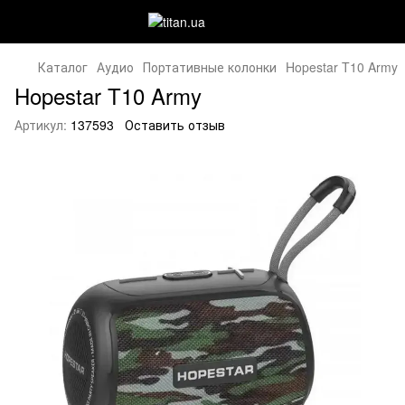
Каталог
Аудио
Портативные колонки
Hopestar T10 Army
Hopestar T10 Army
Артикул:
137593
Оставить отзыв