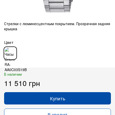
Стрелки с люминесцентным покрытием. Прозрачная задняя
крышка
Цвет
В наличии
11 510 грн
Купить
В кредит