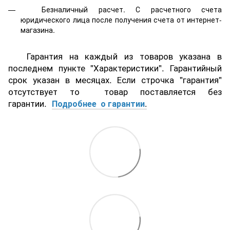
Безналичный расчет. С расчетного счета
юридического лица после получения счета от интернет-
магазина.
Гарантия на каждый из товаров указана в
последнем пункте "Характеристики". Гарантийный
срок указан в месяцах. Если строчка "гарантия"
отсутствует то товар поставляется без
гарантии.
Подробнее о гарантии
.