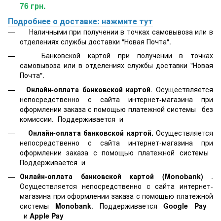
76 грн.
Подробнее о доставке: нажмите тут
Наличными при получении в точках самовывоза или в
отделениях службы доставки "Новая Почта".
Банковской картой
при получении в точках
самовывоза или в отделениях службы доставки "Новая
Почта".
Онлайн-оплата банковской картой
. Осуществляется
непосредственно с сайта интернет-магазина при
оформлении заказа с помощью платежной системы
без
комиссии. Поддерживается
и
Онлайн-оплата банковской картой.
Осуществляется
непосредственно с сайта интернет-магазина при
оформлении заказа с помощью платежной системы
Поддерживается
и
Онлайн-оплата банковской картой
(Monobank)
.
Осуществляется непосредственно с сайта интернет-
магазина при оформлении заказа с помощью платежной
системы
Monobank
. Поддерживается
Google Pay
и
Apple Pay