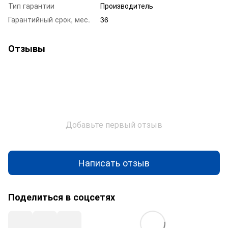
Тип гарантии
Производитель
Гарантийный срок, мес.
36
Отзывы
Добавьте первый отзыв
Написать отзыв
Поделиться в соцсетях