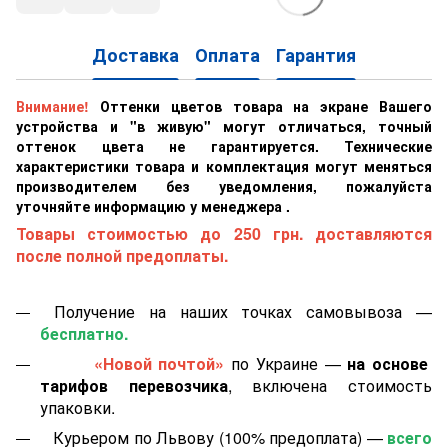
Доставка
Оплата
Гарантия
Внимание!
Оттенки цветов товара на экране Вашего
устройства и "в живую" могут отличаться, точный
оттенок цвета не гарантируется. Технические
характеристики товара и комплектация могут меняться
производителем без уведомления, пожалуйста
уточняйте информацию у менеджера .
Товары стоимостью до 250 грн. доставляются
после полной предоплаты.
Получение на наших точках самовывоза —
бесплатно.
«Новой почтой»
по Украине —
на основе
тарифов перевозчика
, включена стоимость
упаковки.
Курьером по Львову (100% предоплата) —
всего