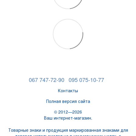
067 747-72-90
095 075-10-77
Контакты
Полная версия сайта
© 2012—2026
Ваш интернет-магазин.
Товарные знаки и продукция маркированная знаками для