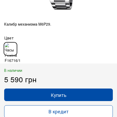
Калибр механизма M6P29.
Цвет
В наличии
5 590 грн
Купить
В кредит