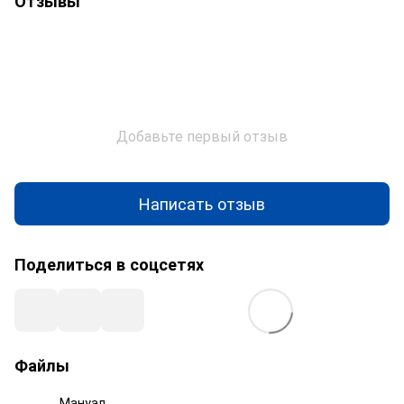
Отзывы
Добавьте первый отзыв
Написать отзыв
Поделиться в соцсетях
Файлы
Мануал