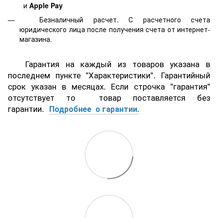
и
Apple Pay
Безналичный расчет. С расчетного счета
юридического лица после получения счета от интернет-
магазина.
Гарантия на каждый из товаров указана в
последнем пункте "Характеристики". Гарантийный
срок указан в месяцах. Если строчка "гарантия"
отсутствует то товар поставляется без
гарантии.
Подробнее о гарантии
.