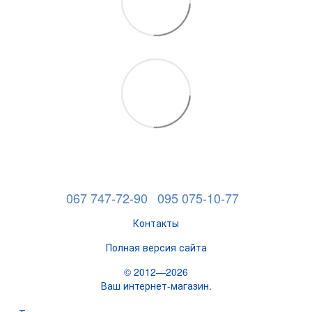
067 747-72-90
095 075-10-77
Контакты
Полная версия сайта
© 2012—2026
Ваш интернет-магазин.