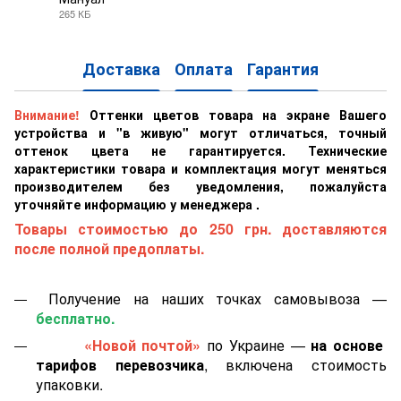
265 КБ
PDF
Доставка
Оплата
Гарантия
Внимание!
Оттенки цветов товара на экране Вашего
устройства и "в живую" могут отличаться, точный
оттенок цвета не гарантируется. Технические
характеристики товара и комплектация могут меняться
производителем без уведомления, пожалуйста
уточняйте информацию у менеджера .
Товары стоимостью до 250 грн. доставляются
после полной предоплаты.
Получение на наших точках самовывоза —
бесплатно.
«Новой почтой»
по Украине —
на основе
тарифов перевозчика
, включена стоимость
упаковки.