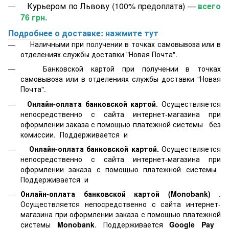
Курьером по Львову (100% предоплата) —
всего
76 грн.
Подробнее о доставке: нажмите тут
Наличными при получении в точках самовывоза или в
отделениях службы доставки "Новая Почта".
Банковской картой
при получении в точках
самовывоза или в отделениях службы доставки "Новая
Почта".
Онлайн-оплата банковской картой
. Осуществляется
непосредственно с сайта интернет-магазина при
оформлении заказа с помощью платежной системы
без
комиссии. Поддерживается
и
Онлайн-оплата банковской картой.
Осуществляется
непосредственно с сайта интернет-магазина при
оформлении заказа с помощью платежной системы
Поддерживается
и
Онлайн-оплата банковской картой
(Monobank)
.
Осуществляется непосредственно с сайта интернет-
магазина при оформлении заказа с помощью платежной
системы
Monobank
. Поддерживается
Google Pay