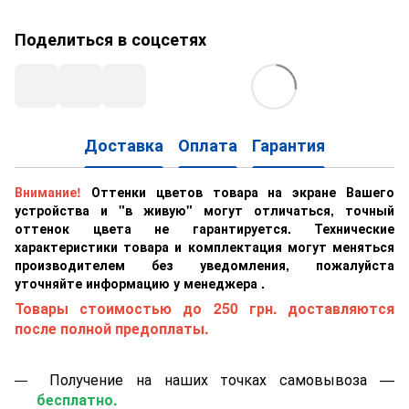
Поделиться в соцсетях
Доставка
Оплата
Гарантия
Внимание!
Оттенки цветов товара на экране Вашего
устройства и "в живую" могут отличаться, точный
оттенок цвета не гарантируется. Технические
характеристики товара и комплектация могут меняться
производителем без уведомления, пожалуйста
уточняйте информацию у менеджера .
Товары стоимостью до 250 грн. доставляются
после полной предоплаты.
Получение на наших точках самовывоза —
бесплатно.