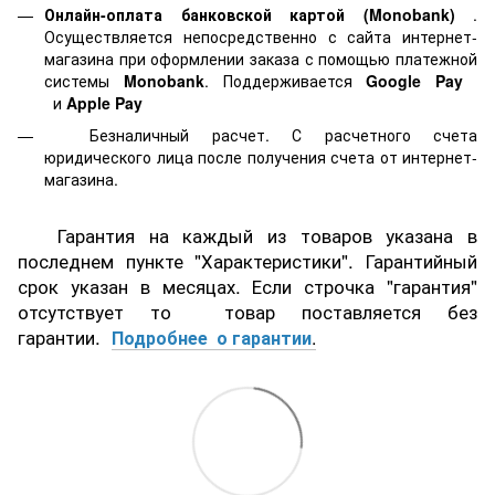
Онлайн-оплата банковской картой
(Monobank)
.
Осуществляется непосредственно с сайта интернет-
магазина при оформлении заказа с помощью платежной
системы
Monobank
. Поддерживается
Google Pay
и
Apple Pay
Безналичный расчет. С расчетного счета
юридического лица после получения счета от интернет-
магазина.
Гарантия на каждый из товаров указана в
последнем пункте "Характеристики". Гарантийный
срок указан в месяцах. Если строчка "гарантия"
отсутствует то товар поставляется без
гарантии.
Подробнее о гарантии
.