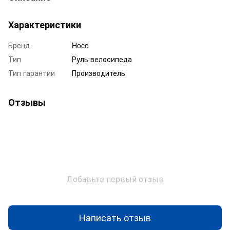
Характеристики
Бренд
Hoco
Тип
Руль велосипеда
Тип гарантии
Производитель
Отзывы
Добавьте первый отзыв
Написать отзыв