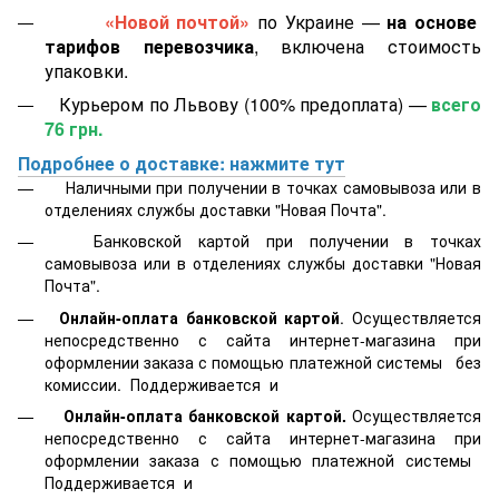
«Новой почтой»
по Украине —
на основе
тарифов перевозчика
, включена стоимость
упаковки.
Курьером по Львову (100% предоплата) —
всего
76 грн.
Подробнее о доставке: нажмите тут
Наличными при получении в точках самовывоза или в
отделениях службы доставки "Новая Почта".
Банковской картой
при получении в точках
самовывоза или в отделениях службы доставки "Новая
Почта".
Онлайн-оплата банковской картой
. Осуществляется
непосредственно с сайта интернет-магазина при
оформлении заказа с помощью платежной системы
без
комиссии. Поддерживается
и
Онлайн-оплата банковской картой.
Осуществляется
непосредственно с сайта интернет-магазина при
оформлении заказа с помощью платежной системы
Поддерживается
и