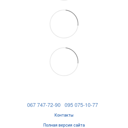
067 747-72-90
095 075-10-77
Контакты
Полная версия сайта