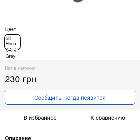
Цвет
Нет в наличии
230 грн
Сообщить, когда появится
В избранное
К сравнению
Описание