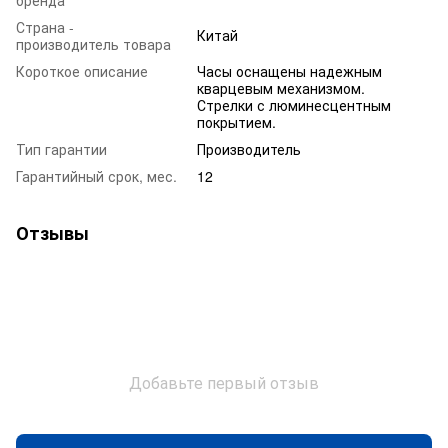
Страна -
Китай
производитель товара
Короткое описание
Часы оснащены надежным
кварцевым механизмом.
Стрелки с люминесцентным
покрытием.
Тип гарантии
Производитель
Гарантийный срок, мес.
12
Отзывы
Добавьте первый отзыв