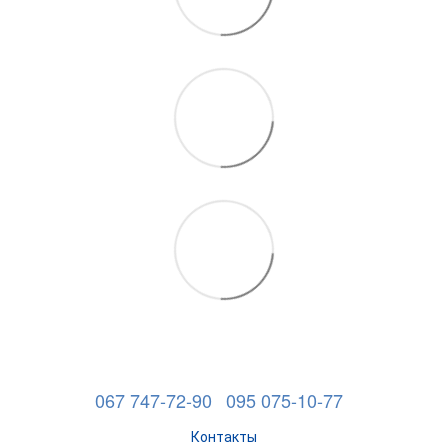
067 747-72-90
095 075-10-77
Контакты