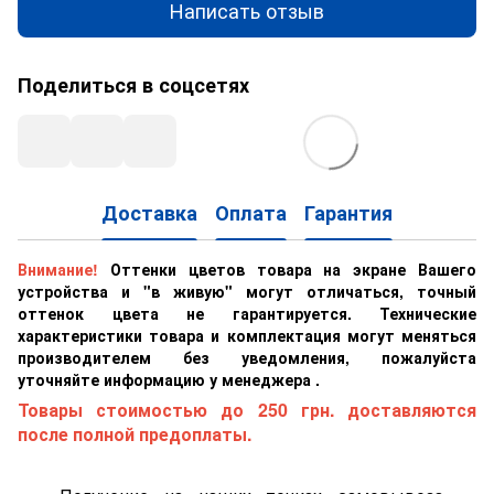
Написать отзыв
Поделиться в соцсетях
Доставка
Оплата
Гарантия
Внимание!
Оттенки цветов товара на экране Вашего
устройства и "в живую" могут отличаться, точный
оттенок цвета не гарантируется. Технические
характеристики товара и комплектация могут меняться
производителем без уведомления, пожалуйста
уточняйте информацию у менеджера .
Товары стоимостью до 250 грн. доставляются
после полной предоплаты.