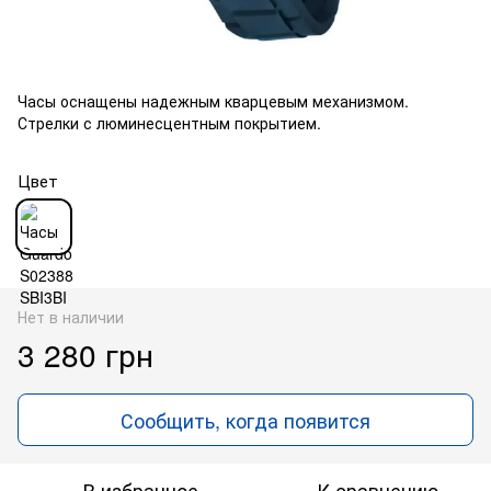
Часы оснащены надежным кварцевым механизмом.
Стрелки с люминесцентным покрытием.
Цвет
Нет в наличии
3 280 грн
Сообщить, когда появится
В избранное
К сравнению