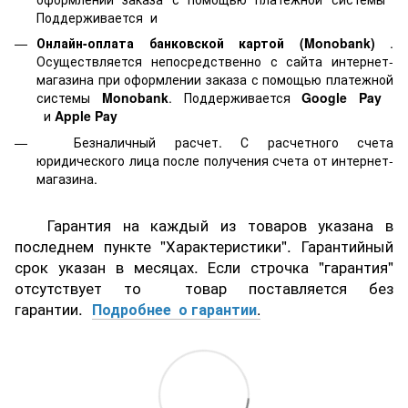
Поддерживается
и
Онлайн-оплата банковской картой
(Monobank)
.
Осуществляется непосредственно с сайта интернет-
магазина при оформлении заказа с помощью платежной
системы
Monobank
. Поддерживается
Google Pay
и
Apple Pay
Безналичный расчет. С расчетного счета
юридического лица после получения счета от интернет-
магазина.
Гарантия на каждый из товаров указана в
последнем пункте "Характеристики". Гарантийный
срок указан в месяцах. Если строчка "гарантия"
отсутствует то товар поставляется без
гарантии.
Подробнее о гарантии
.