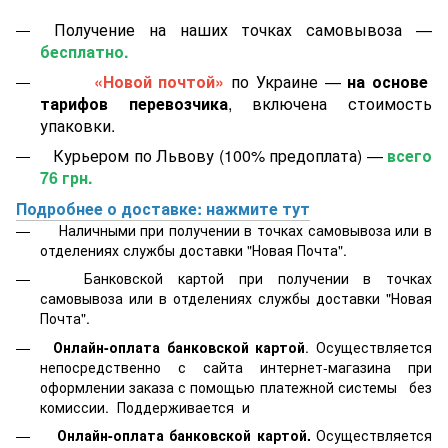
Получение на наших точках самовывоза —
бесплатно.
«Новой почтой»
по Украине —
на основе
тарифов перевозчика
, включена стоимость
упаковки.
Курьером по Львову (100% предоплата) —
всего
76 грн.
Подробнее о доставке: нажмите тут
Наличными при получении в точках самовывоза или в
отделениях службы доставки "Новая Почта".
Банковской картой
при получении в точках
самовывоза или в отделениях службы доставки "Новая
Почта".
Онлайн-оплата банковской картой
. Осуществляется
непосредственно с сайта интернет-магазина при
оформлении заказа с помощью платежной системы
без
комиссии. Поддерживается
и
Онлайн-оплата банковской картой.
Осуществляется