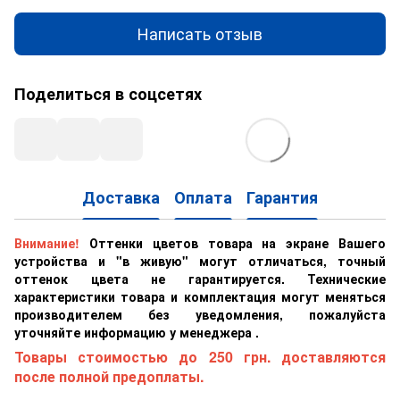
Написать отзыв
Поделиться в соцсетях
Доставка
Оплата
Гарантия
Внимание!
Оттенки цветов товара на экране Вашего
устройства и "в живую" могут отличаться, точный
оттенок цвета не гарантируется. Технические
характеристики товара и комплектация могут меняться
производителем без уведомления, пожалуйста
уточняйте информацию у менеджера .
Товары стоимостью до 250 грн. доставляются
после полной предоплаты.