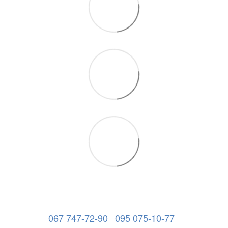
067 747-72-90
095 075-10-77