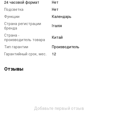
24 часовой формат
Нет
Подсветка
Нет
Функции
Календарь
Страна регистрации
Італія
бренда
Страна -
Китай
производитель товара
Тип гарантии
Производитель
Гарантийный срок, мес.
12
Отзывы
Добавьте первый отзыв