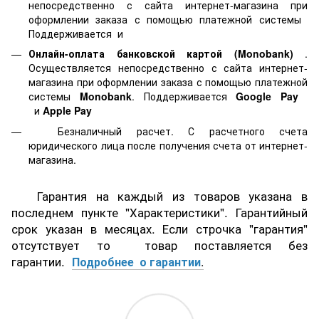
непосредственно с сайта интернет-магазина при
оформлении заказа с помощью платежной системы
Поддерживается
и
Онлайн-оплата банковской картой
(Monobank)
.
Осуществляется непосредственно с сайта интернет-
магазина при оформлении заказа с помощью платежной
системы
Monobank
. Поддерживается
Google Pay
и
Apple Pay
Безналичный расчет. С расчетного счета
юридического лица после получения счета от интернет-
магазина.
Гарантия на каждый из товаров указана в
последнем пункте "Характеристики". Гарантийный
срок указан в месяцах. Если строчка "гарантия"
отсутствует то товар поставляется без
гарантии.
Подробнее о гарантии
.