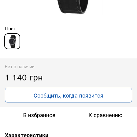
Цвет
Нет в наличии
1 140 грн
Сообщить, когда появится
В избранное
К сравнению
Характеристики