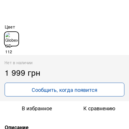
Цвет
Нет в наличии
1 999 грн
Сообщить, когда появится
В избранное
К сравнению
Описание