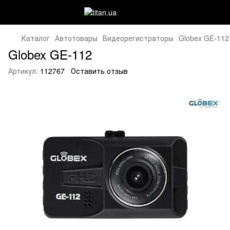
Каталог
Автотовары
Видеорегистраторы
Globex GE-112
Globex GE-112
Артикул:
112767
Оставить отзыв