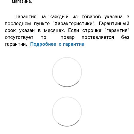
магазина.
Гарантия на каждый из товаров указана в
последнем пункте "Характеристики". Гарантийный
срок указан в месяцах. Если строчка "гарантия"
отсутствует то товар поставляется без
гарантии.
Подробнее о гарантии
.