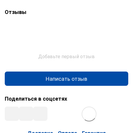
Отзывы
Добавьте первый отзыв
Написать отзыв
Поделиться в соцсетях