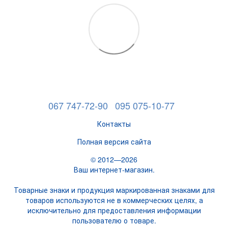
067 747-72-90
095 075-10-77
Контакты
Полная версия сайта
© 2012—2026
Ваш интернет-магазин.
Товарные знаки и продукция маркированная знаками для
товаров используются не в коммерческих целях, а
исключительно для предоставления информации
пользователю о товаре.