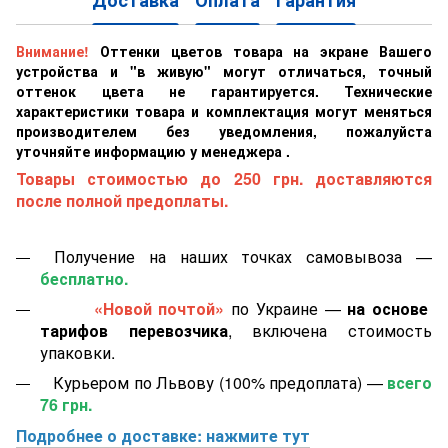
Доставка
Оплата
Гарантия
Внимание!
Оттенки цветов товара на экране Вашего
устройства и "в живую" могут отличаться, точный
оттенок цвета не гарантируется. Технические
характеристики товара и комплектация могут меняться
производителем без уведомления, пожалуйста
уточняйте информацию у менеджера .
Товары стоимостью до 250 грн. доставляются
после полной предоплаты.
Получение на наших точках самовывоза —
бесплатно.
«Новой почтой»
по Украине —
на основе
тарифов перевозчика
, включена стоимость
упаковки.
Курьером по Львову (100% предоплата) —
всего
76 грн.
Подробнее о доставке: нажмите тут