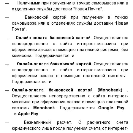
Наличными при получении в точках самовывоза или в
отделениях службы доставки "Новая Почта".
Банковской картой
при получении в точках
самовывоза или в отделениях службы доставки "Новая
Почта".
Онлайн-оплата банковской картой
. Осуществляется
непосредственно с сайта интернет-магазина при
оформлении заказа с помощью платежной системы
без
комиссии. Поддерживается
и
Онлайн-оплата банковской картой.
Осуществляется
непосредственно с сайта интернет-магазина при
оформлении заказа с помощью платежной системы
Поддерживается
и
Онлайн-оплата банковской картой
(Monobank)
.
Осуществляется непосредственно с сайта интернет-
магазина при оформлении заказа с помощью платежной
системы
Monobank
. Поддерживается
Google Pay
и
Apple Pay
Безналичный расчет. С расчетного счета
юридического лица после получения счета от интернет-