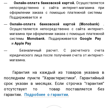
Онлайн-оплата банковской картой.
Осуществляется
непосредственно с сайта интернет-магазина при
оформлении заказа с помощью платежной системы
Поддерживается
и
Онлайн-оплата банковской картой
(Monobank)
.
Осуществляется непосредственно с сайта интернет-
магазина при оформлении заказа с помощью платежной
системы
Monobank
. Поддерживается
Google Pay
и
Apple Pay
Безналичный расчет. С расчетного счета
юридического лица после получения счета от интернет-
магазина.
Гарантия на каждый из товаров указана в
последнем пункте "Характеристики". Гарантийный
срок указан в месяцах. Если строчка "гарантия"
отсутствует то товар поставляется без
гарантии.
Подробнее о гарантии
.