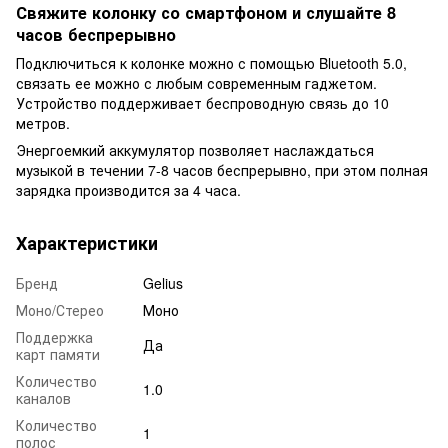
Свяжите колонку со смартфоном и слушайте 8
часов беспрерывно
Подключиться к колонке можно с помощью Bluetooth 5.0,
связать ее можно с любым современным гаджетом.
Устройство поддерживает беспроводную связь до 10
метров.
Энергоемкий аккумулятор позволяет наслаждаться
музыкой в течении 7-8 часов беспрерывно, при этом полная
зарядка производится за 4 часа.
Характеристики
Бренд
Gelius
Моно/Стерео
Моно
Поддержка
Да
карт памяти
Количество
1.0
каналов
Количество
1
полос