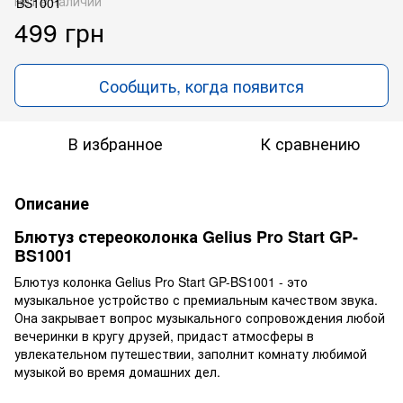
Нет в наличии
499 грн
Сообщить, когда появится
В избранное
К сравнению
Описание
Блютуз стереоколонка Gelius Pro Start GP-
BS1001
Блютуз колонка Gelius Pro Start GP-BS1001 - это
музыкальное устройство с премиальным качеством звука.
Она закрывает вопрос музыкального сопровождения любой
вечеринки в кругу друзей, придаст атмосферы в
увлекательном путешествии, заполнит комнату любимой
музыкой во время домашних дел.