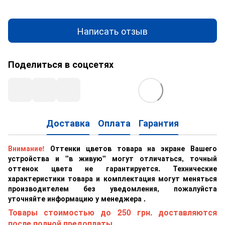
Написать отзыв
Поделиться в соцсетях
Доставка
Оплата
Гарантия
Внимание!
Оттенки цветов товара на экране Вашего
устройства и "в живую" могут отличаться, точный
оттенок цвета не гарантируется. Технические
характеристики товара и комплектация могут меняться
производителем без уведомления, пожалуйста
уточняйте информацию у менеджера .
Товары стоимостью до 250 грн. доставляются
после полной предоплаты.