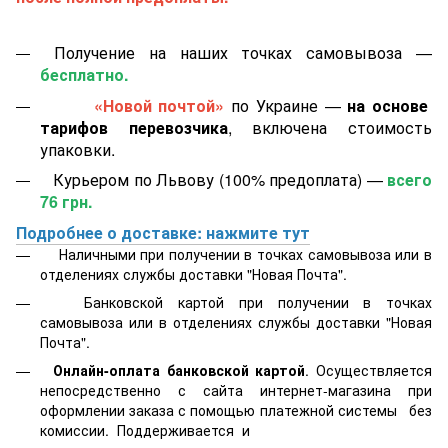
Получение на наших точках самовывоза —
бесплатно.
«Новой почтой»
по Украине —
на основе
тарифов перевозчика
, включена стоимость
упаковки.
Курьером по Львову (100% предоплата) —
всего
76 грн.
Подробнее о доставке: нажмите тут
Наличными при получении в точках самовывоза или в
отделениях службы доставки "Новая Почта".
Банковской картой
при получении в точках
самовывоза или в отделениях службы доставки "Новая
Почта".
Онлайн-оплата банковской картой
. Осуществляется
непосредственно с сайта интернет-магазина при
оформлении заказа с помощью платежной системы
без
комиссии. Поддерживается
и