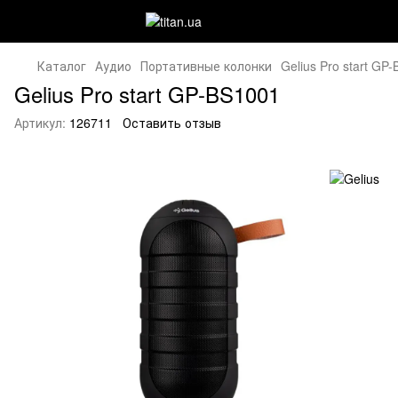
Каталог
Аудио
Портативные колонки
Gelius Pro start GP
Gelius Pro start GP-BS1001
Артикул:
126711
Оставить отзыв