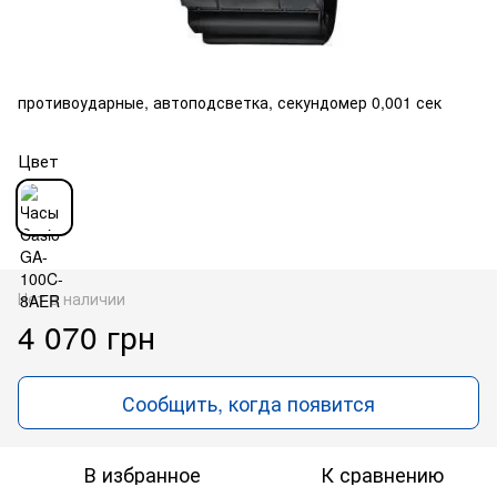
противоударные, автоподсветка, секундомер 0,001 сек
Цвет
Нет в наличии
4 070 грн
Сообщить, когда появится
В избранное
К сравнению