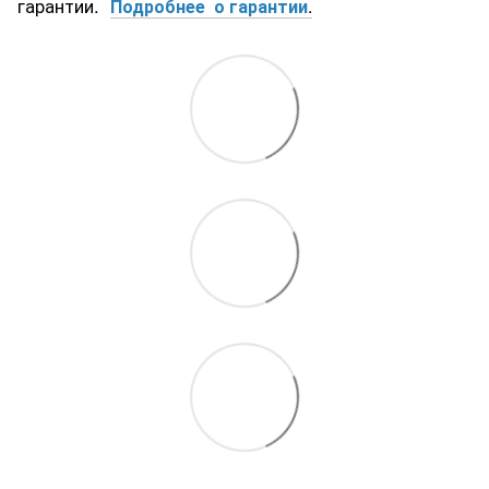
гарантии.
Подробнее о гарантии
.