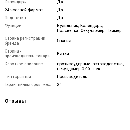
Календарь
Да
24 часовой формат
Да
Подсветка
Да
Функции
Будильник, Календарь,
Подсветка, Секундомер, Таймер
Страна регистрации
Япония
бренда
Страна -
Китай
производитель товара
Короткое описание
противоударные, автоподсветка,
секундомер 0,001 сек
Тип гарантии
Производитель
Гарантийный срок, мес.
24
Отзывы