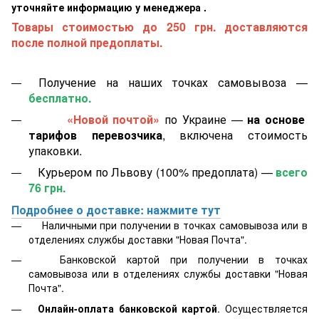
уточняйте информацию у менеджера .
Товары стоимостью до 250 грн. доставляются
после полной предоплаты.
Получение на наших точках самовывоза —
бесплатно.
«Новой почтой»
по Украине —
на основе
тарифов перевозчика
, включена стоимость
упаковки.
Курьером по Львову (100% предоплата) —
всего
76 грн.
Подробнее о доставке: нажмите тут
Наличными при получении в точках самовывоза или в
отделениях службы доставки "Новая Почта".
Банковской картой
при получении в точках
самовывоза или в отделениях службы доставки "Новая
Почта".
Онлайн-оплата банковской картой
. Осуществляется