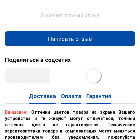
Добавьте первый отзыв
Написать отзыв
Поделиться в соцсетях
Доставка
Оплата
Гарантия
Внимание!
Оттенки цветов товара на экране Вашего
устройства и "в живую" могут отличаться, точный
оттенок цвета не гарантируется. Технические
характеристики товара и комплектация могут меняться
производителем без уведомления, пожалуйста