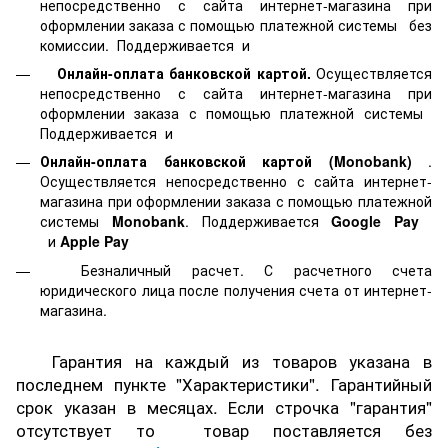
непосредственно с сайта интернет-магазина при
оформлении заказа с помощью платежной системы
без
комиссии. Поддерживается
и
Онлайн-оплата банковской картой.
Осуществляется
непосредственно с сайта интернет-магазина при
оформлении заказа с помощью платежной системы
Поддерживается
и
Онлайн-оплата банковской картой
(Monobank)
.
Осуществляется непосредственно с сайта интернет-
магазина при оформлении заказа с помощью платежной
системы
Monobank
. Поддерживается
Google Pay
и
Apple Pay
Безналичный расчет. С расчетного счета
юридического лица после получения счета от интернет-
магазина.
Гарантия на каждый из товаров указана в
последнем пункте "Характеристики". Гарантийный
срок указан в месяцах. Если строчка "гарантия"
отсутствует то товар поставляется без