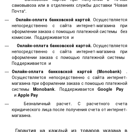
самовывоза или в отделениях службы доставки "Новая
Почта".
Онлайн-оплата банковской картой
. Осуществляется
непосредственно с сайта интернет-магазина при
оформлении заказа с помощью платежной системы
без
комиссии. Поддерживается
и
Онлайн-оплата банковской картой.
Осуществляется
непосредственно с сайта интернет-магазина при
оформлении заказа с помощью платежной системы
Поддерживается
и
Онлайн-оплата банковской картой
(Monobank)
.
Осуществляется непосредственно с сайта интернет-
магазина при оформлении заказа с помощью платежной
системы
Monobank
. Поддерживается
Google Pay
и
Apple Pay
Безналичный расчет. С расчетного счета
юридического лица после получения счета от интернет-
магазина.
Гарантия на каждый из товаров указана в