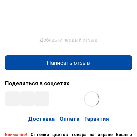
Добавьте первый отзыв
Написать отзыв
Поделиться в соцсетях
Доставка
Оплата
Гарантия
Внимание!
Оттенки цветов товара на экране Вашего