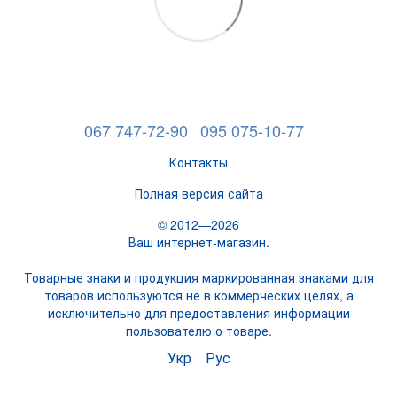
067 747-72-90
095 075-10-77
Контакты
Полная версия сайта
© 2012—2026
Ваш интернет-магазин.
Товарные знаки и продукция маркированная знаками для
товаров используются не в коммерческих целях, а
исключительно для предоставления информации
пользователю о товаре.
Укр
Рус