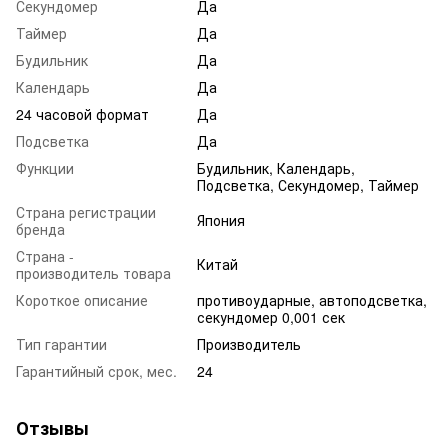
Секундомер
Да
Таймер
Да
Будильник
Да
Календарь
Да
24 часовой формат
Да
Подсветка
Да
Функции
Будильник, Календарь,
Подсветка, Секундомер, Таймер
Страна регистрации
Япония
бренда
Страна -
Китай
производитель товара
Короткое описание
противоударные, автоподсветка,
секундомер 0,001 сек
Тип гарантии
Производитель
Гарантийный срок, мес.
24
Отзывы