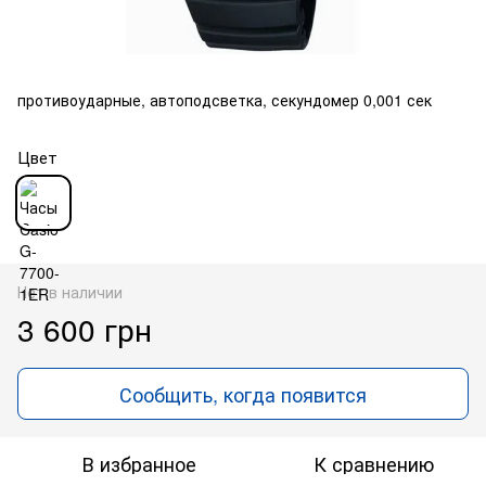
противоударные, автоподсветка, секундомер 0,001 сек
Цвет
Нет в наличии
3 600 грн
Сообщить, когда появится
В избранное
К сравнению