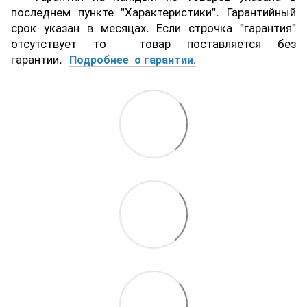
последнем пункте "Характеристики". Гарантийный
срок указан в месяцах. Если строчка "гарантия"
отсутствует то товар поставляется без
гарантии.
Подробнее о гарантии
.