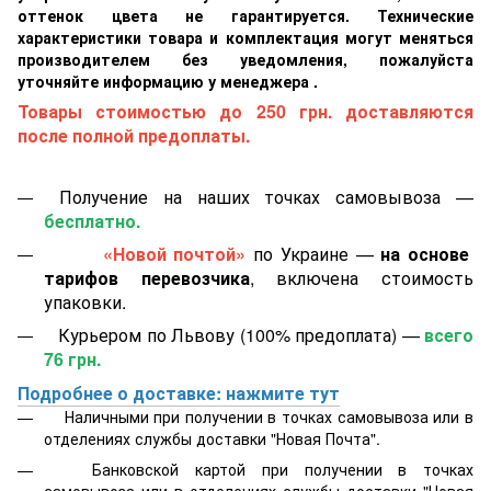
оттенок цвета не гарантируется. Технические
характеристики товара и комплектация могут меняться
производителем без уведомления, пожалуйста
уточняйте информацию у менеджера .
Товары стоимостью до 250 грн. доставляются
после полной предоплаты.
Получение на наших точках самовывоза —
бесплатно.
«Новой почтой»
по Украине —
на основе
тарифов перевозчика
, включена стоимость
упаковки.
Курьером по Львову (100% предоплата) —
всего
76 грн.
Подробнее о доставке: нажмите тут
Наличными при получении в точках самовывоза или в
отделениях службы доставки "Новая Почта".
Банковской картой
при получении в точках