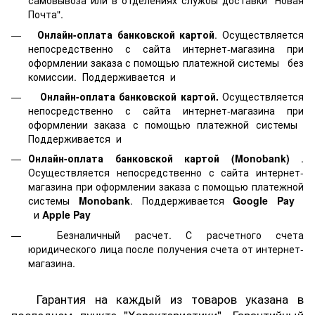
самовывоза или в отделениях службы доставки "Новая
Почта".
Онлайн-оплата банковской картой
. Осуществляется
непосредственно с сайта интернет-магазина при
оформлении заказа с помощью платежной системы
без
комиссии. Поддерживается
и
Онлайн-оплата банковской картой.
Осуществляется
непосредственно с сайта интернет-магазина при
оформлении заказа с помощью платежной системы
Поддерживается
и
Онлайн-оплата банковской картой
(Monobank)
.
Осуществляется непосредственно с сайта интернет-
магазина при оформлении заказа с помощью платежной
системы
Monobank
. Поддерживается
Google Pay
и
Apple Pay
Безналичный расчет. С расчетного счета
юридического лица после получения счета от интернет-
магазина.
Гарантия на каждый из товаров указана в