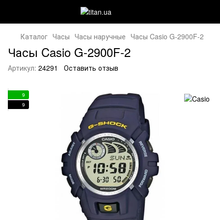
Каталог
Часы
Часы наручные
Часы Casio G-2900F-2
Часы Casio G-2900F-2
Артикул:
24291
Оставить отзыв
9
9