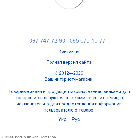
067 747-72-90
095 075-10-77
Контакты
Полная версия сайта
© 2012—2026
Ваш интернет-магазин.
Товарные знаки и продукция маркированная знаками для
товаров используются не в коммерческих целях, а
исключительно для предоставления информации
пользователю о товаре.
Укр
Рус
Online store built with Horoshop