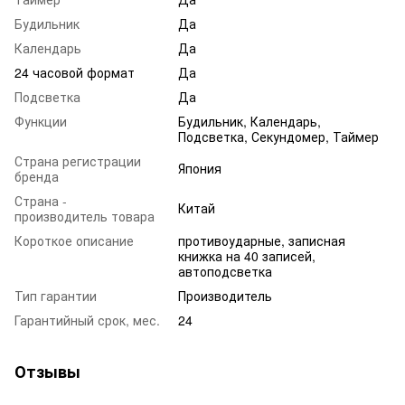
Будильник
Да
Календарь
Да
24 часовой формат
Да
Подсветка
Да
Функции
Будильник, Календарь,
Подсветка, Секундомер, Таймер
Страна регистрации
Япония
бренда
Страна -
Китай
производитель товара
Короткое описание
противоударные, записная
книжка на 40 записей,
автоподсветка
Тип гарантии
Производитель
Гарантийный срок, мес.
24
Отзывы