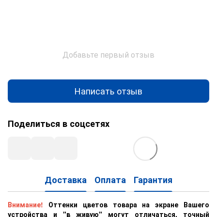
Добавьте первый отзыв
Написать отзыв
Поделиться в соцсетях
Доставка
Оплата
Гарантия
Внимание!
Оттенки цветов товара на экране Вашего
устройства и "в живую" могут отличаться, точный