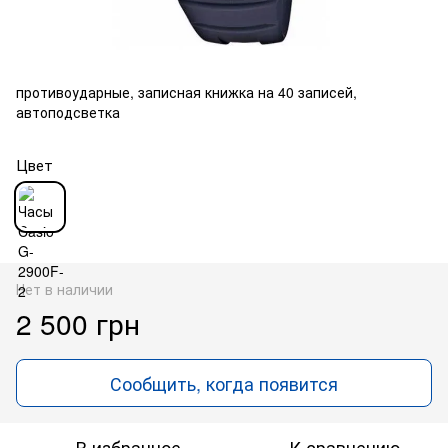
противоударные, записная книжка на 40 записей,
автоподсветка
Цвет
Нет в наличии
2 500 грн
Сообщить, когда появится
В избранное
К сравнению