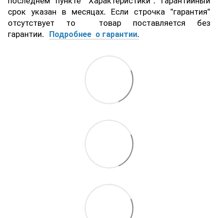
последнем пункте "Характеристики". Гарантийный
срок указан в месяцах. Если строчка "гарантия"
отсутствует то товар поставляется без
гарантии.
Подробнее о гарантии
.