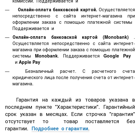
комиссии. Поддерживается
и
Онлайн-оплата банковской картой.
Осуществляется
непосредственно с сайта интернет-магазина при
оформлении заказа с помощью платежной системы
Поддерживается
и
Онлайн-оплата банковской картой
(Monobank)
.
Осуществляется непосредственно с сайта интернет-
магазина при оформлении заказа с помощью платежной
системы
Monobank
. Поддерживается
Google Pay
и
Apple Pay
Безналичный расчет. С расчетного счета
юридического лица после получения счета от интернет-
магазина.
Гарантия на каждый из товаров указана в
последнем пункте "Характеристики". Гарантийный
срок указан в месяцах. Если строчка "гарантия"
отсутствует то товар поставляется без
гарантии.
Подробнее о гарантии
.