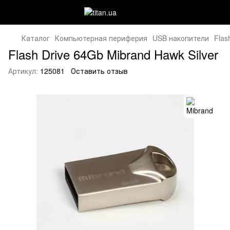
Каталог
Компьютерная периферия
USB накопители
Flas
Flash Drive 64Gb Mibrand Hawk Silver
Артикул:
125081
Оставить отзыв