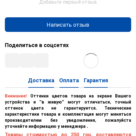
Добавьте первый отзыв
Написать отзыв
Поделиться в соцсетях
Доставка
Оплата
Гарантия
Внимание!
Оттенки цветов товара на экране Вашего
устройства и "в живую" могут отличаться, точный
оттенок цвета не гарантируется. Технические
характеристики товара и комплектация могут меняться
производителем без уведомления, пожалуйста
уточняйте информацию у менеджера .
Товары стоимостью до 250 грн. доставляются