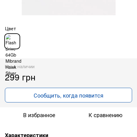
Цвет
Нет в наличии
299 грн
Сообщить, когда появится
В избранное
К сравнению
Характеристики