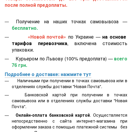
после полной предоплаты.
Получение на наших точках самовывоза —
бесплатно.
«Новой почтой»
по Украине —
на основе
тарифов перевозчика
, включена стоимость
упаковки.
Курьером по Львову (100% предоплата) —
всего
76 грн.
Подробнее о доставке: нажмите тут
Наличными при получении в точках самовывоза или в
отделениях службы доставки "Новая Почта".
Банковской картой
при получении в точках
самовывоза или в отделениях службы доставки "Новая
Почта".
Онлайн-оплата банковской картой
. Осуществляется
непосредственно с сайта интернет-магазина при
оформлении заказа с помощью платежной системы
без