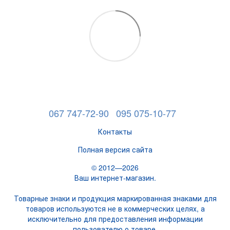
067 747-72-90
095 075-10-77
Контакты
Полная версия сайта
© 2012—2026
Ваш интернет-магазин.
Товарные знаки и продукция маркированная знаками для
товаров используются не в коммерческих целях, а
исключительно для предоставления информации
пользователю о товаре.