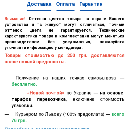
Доставка
Оплата
Гарантия
Внимание!
Оттенки цветов товара на экране Вашего
устройства и "в живую" могут отличаться, точный
оттенок цвета не гарантируется. Технические
характеристики товара и комплектация могут меняться
производителем без уведомления, пожалуйста
уточняйте информацию у менеджера .
Товары стоимостью до 250 грн. доставляются
после полной предоплаты.
Получение на наших точках самовывоза —
бесплатно.
«Новой почтой»
по Украине —
на основе
тарифов перевозчика
, включена стоимость
упаковки.
Курьером по Львову (100% предоплата) —
всего
76 грн.