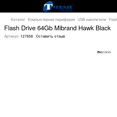
Каталог
Компьютерная периферия
USB накопители
Flas
Flash Drive 64Gb Mibrand Hawk Black
Артикул:
127858
Оставить отзыв