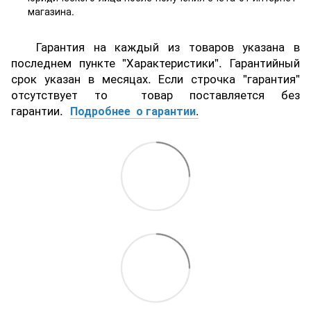
магазина.
Гарантия на каждый из товаров указана в
последнем пункте "Характеристики". Гарантийный
срок указан в месяцах. Если строчка "гарантия"
отсутствует то товар поставляется без
гарантии.
Подробнее о гарантии
.