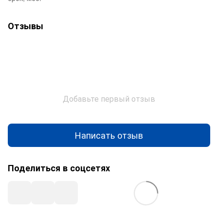
Отзывы
Добавьте первый отзыв
Написать отзыв
Поделиться в соцсетях