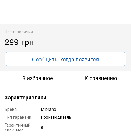
Нет в наличии
299 грн
Сообщить, когда появится
В избранное
К сравнению
Характеристики
Бренд
Mibrand
Тип гарантии
Производитель
Гарантийный
6
срок, мес.